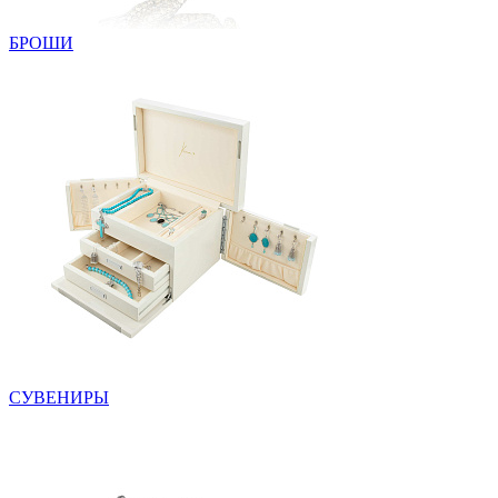
БРОШИ
СУВЕНИРЫ