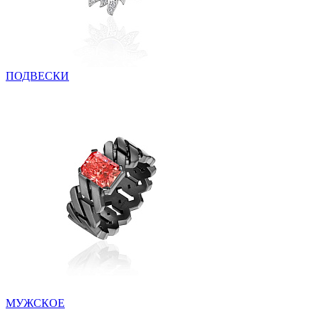
ПОДВЕСКИ
МУЖСКОЕ