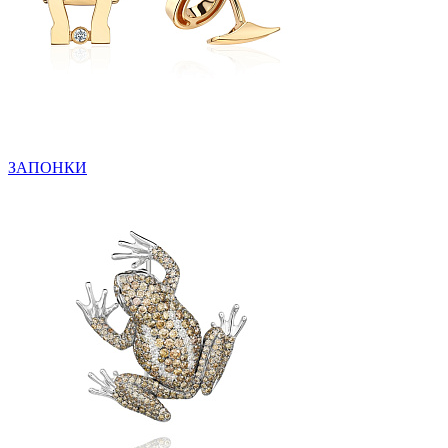
ЗАПОНКИ