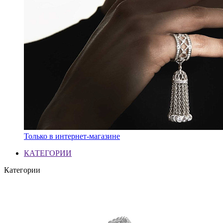
Только в интернет-магазине
КАТЕГОРИИ
Категории