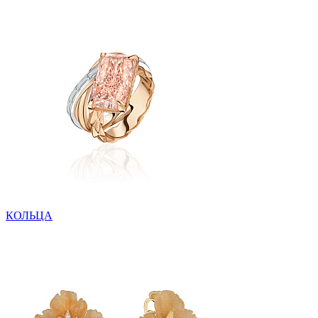
КОЛЬЦА