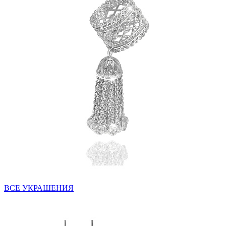
ВСЕ УКРАШЕНИЯ