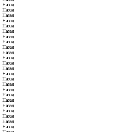
Назад
Назад
Назад
Назад
Назад
Назад
Назад
Назад
Назад
Назад
Назад
Назад
Назад
Назад
Назад
Назад
Назад
Назад
Назад
Назад
Назад
Назад
Назад
Назад
Назад