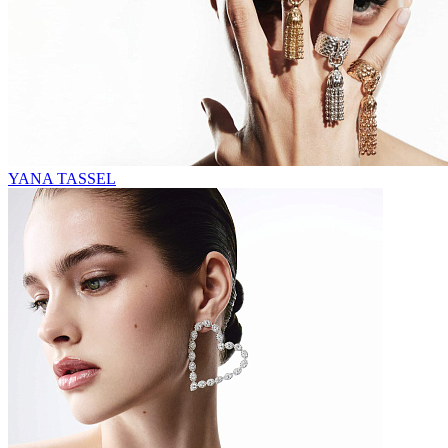
YANA TASSEL