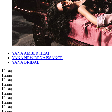
YANA AMBER HEAT
YANA NEW RENAISSANCE
YANA BRIDAL
Назад
Назад
Назад
Назад
Назад
Назад
Назад
Назад
Назад
Назад