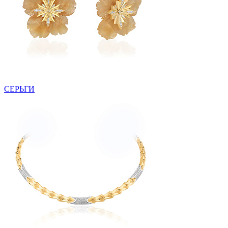
СЕРЬГИ