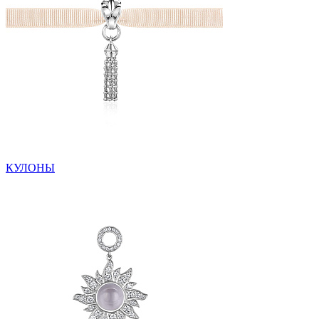
КУЛОНЫ