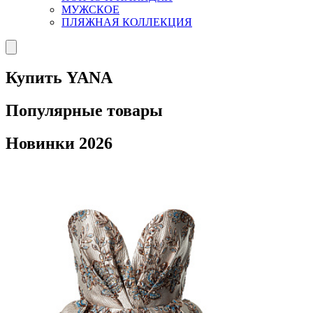
МУЖСКОЕ
ПЛЯЖНАЯ КОЛЛЕКЦИЯ
Купить YANA
Популярные товары
Новинки 2026