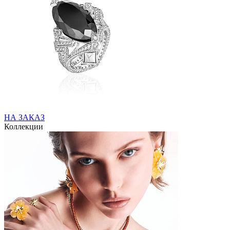
НА ЗАКАЗ
Коллекции