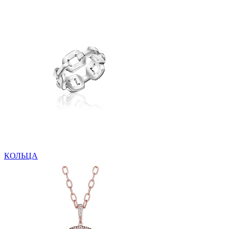
КОЛЬЦА