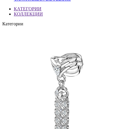
КАТЕГОРИИ
КОЛЛЕКЦИИ
Категории