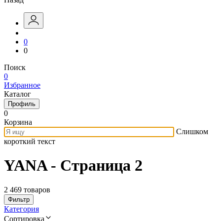
0
0
Поиск
0
Избранное
Каталог
Профиль
0
Корзина
Слишком
короткий текст
YANA - Страница 2
2 469 товаров
Фильтр
Категория
Сортировка