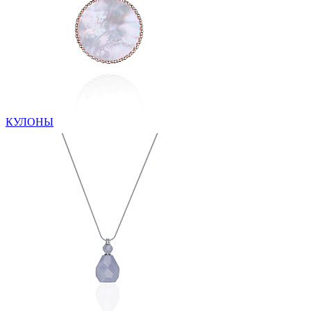
КУЛОНЫ