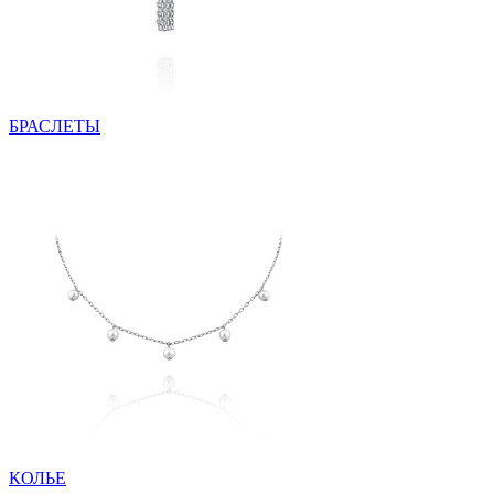
БРАСЛЕТЫ
КОЛЬЕ