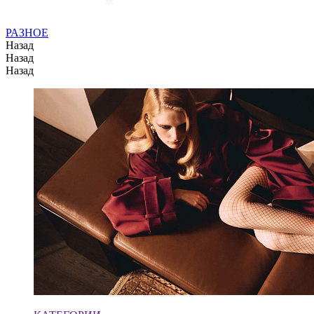
РАЗНОЕ
Назад
Назад
Назад