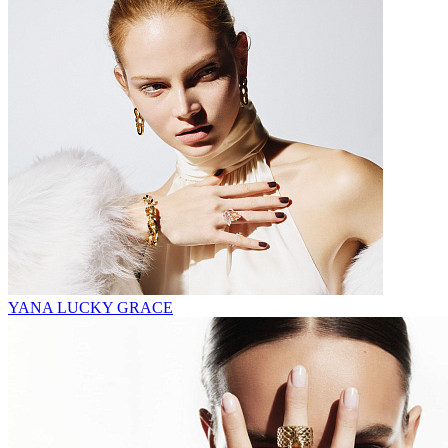
YANA LUCKY GRACE