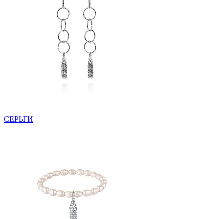
СЕРЬГИ