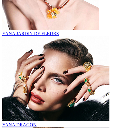
YANA JARDIN DE FLEURS
YANA DRAGON