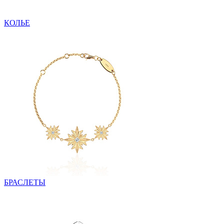
КОЛЬЕ
БРАСЛЕТЫ