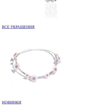
ВСЕ УКРАШЕНИЯ
НОВИНКИ