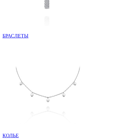
БРАСЛЕТЫ
КОЛЬЕ