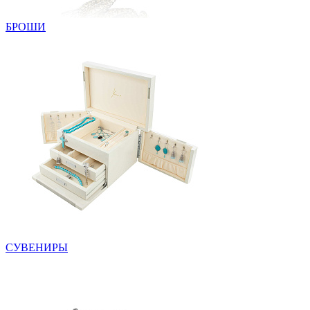
БРОШИ
СУВЕНИРЫ