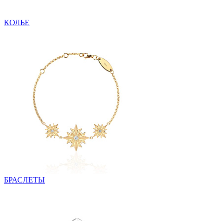
КОЛЬЕ
БРАСЛЕТЫ