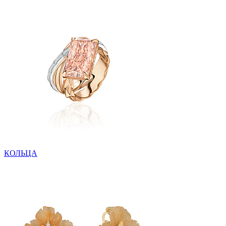
КОЛЬЦА