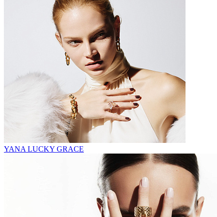
YANA LUCKY GRACE