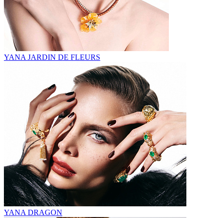
YANA JARDIN DE FLEURS
YANA DRAGON