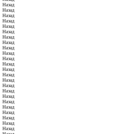
Назад
Назад
Назад
Назад
Назад
Назад
Назад
Назад
Назад
Назад
Назад
Назад
Назад
Назад
Назад
Назад
Назад
Назад
Назад
Назад
Назад
Назад
Назад
Назад
Назад