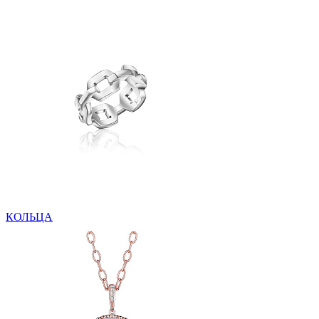
КОЛЬЦА