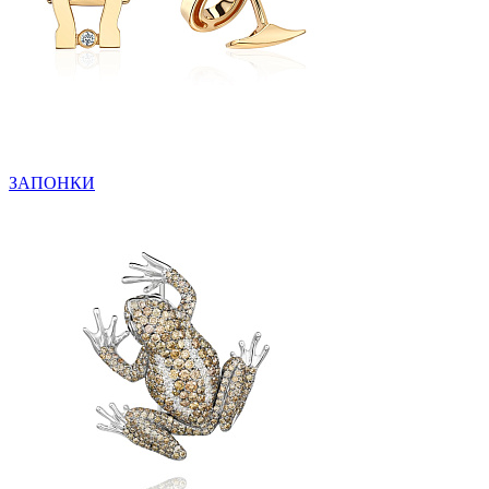
ЗАПОНКИ