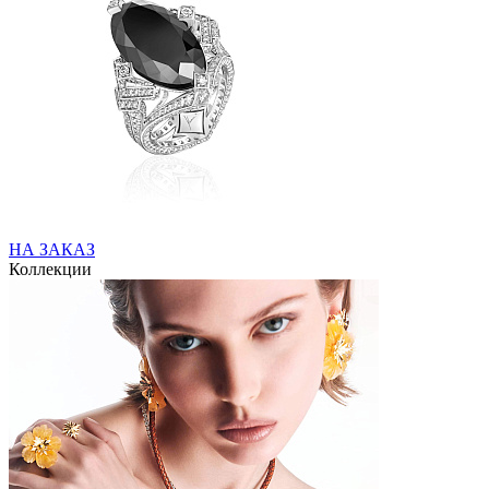
НА ЗАКАЗ
Коллекции