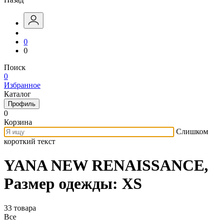
0
0
Поиск
0
Избранное
Каталог
Профиль
0
Корзина
Слишком
короткий текст
YANA NEW RENAISSANCE,
Размер одежды: XS
33 товара
Все