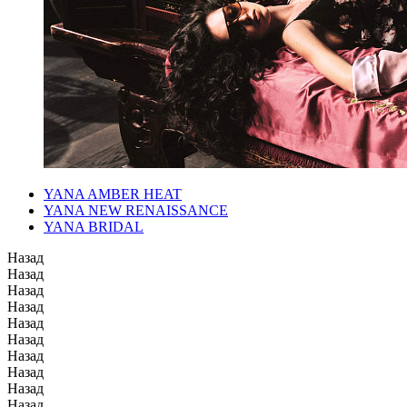
YANA AMBER HEAT
YANA NEW RENAISSANCE
YANA BRIDAL
Назад
Назад
Назад
Назад
Назад
Назад
Назад
Назад
Назад
Назад