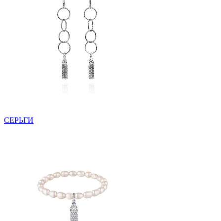
СЕРЬГИ