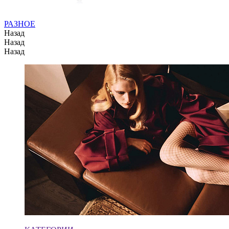
РАЗНОЕ
Назад
Назад
Назад