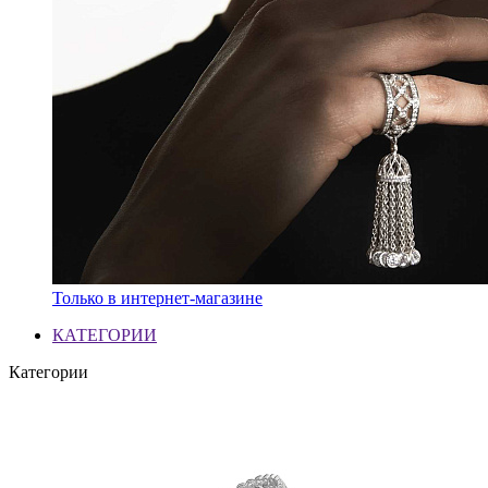
Только в интернет-магазине
КАТЕГОРИИ
Категории