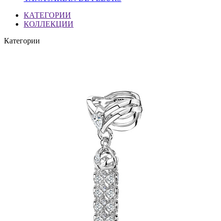
КАТЕГОРИИ
КОЛЛЕКЦИИ
Категории