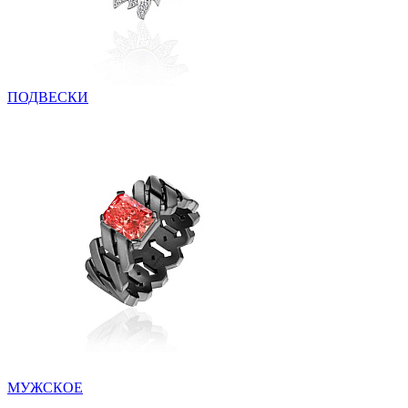
ПОДВЕСКИ
МУЖСКОЕ