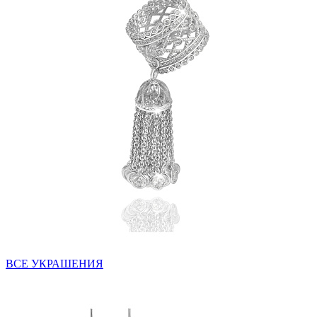
ВСЕ УКРАШЕНИЯ