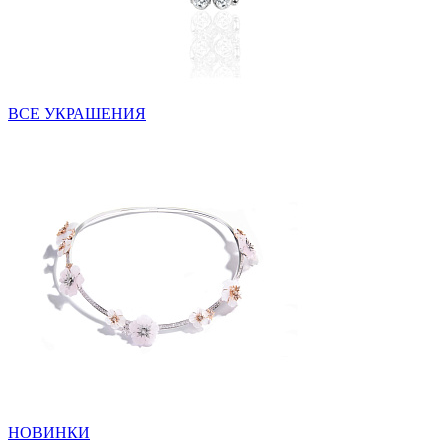
ВСЕ УКРАШЕНИЯ
НОВИНКИ