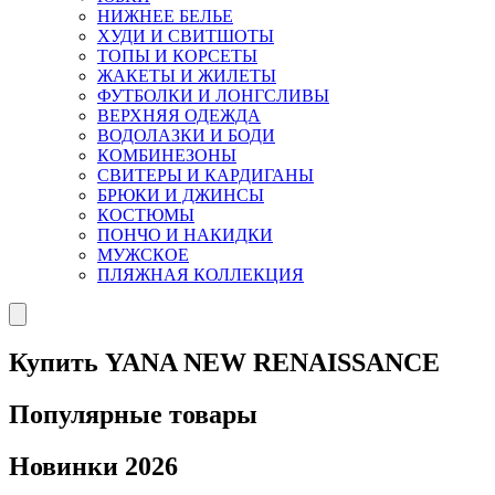
НИЖНЕЕ БЕЛЬЕ
ХУДИ И СВИТШОТЫ
ТОПЫ И КОРСЕТЫ
ЖАКЕТЫ И ЖИЛЕТЫ
ФУТБОЛКИ И ЛОНГСЛИВЫ
ВЕРХНЯЯ ОДЕЖДА
ВОДОЛАЗКИ И БОДИ
КОМБИНЕЗОНЫ
СВИТЕРЫ И КАРДИГАНЫ
БРЮКИ И ДЖИНСЫ
КОСТЮМЫ
ПОНЧО И НАКИДКИ
МУЖСКОЕ
ПЛЯЖНАЯ КОЛЛЕКЦИЯ
Купить YANA NEW RENAISSANCE
Популярные товары
Новинки 2026