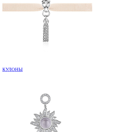
КУЛОНЫ