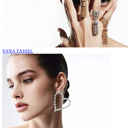
YANA TASSEL