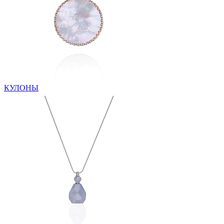
КУЛОНЫ