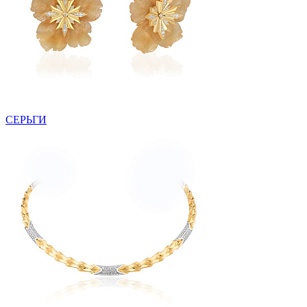
СЕРЬГИ