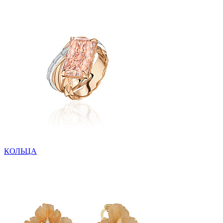
КОЛЬЦА