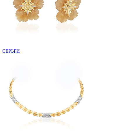
СЕРЬГИ