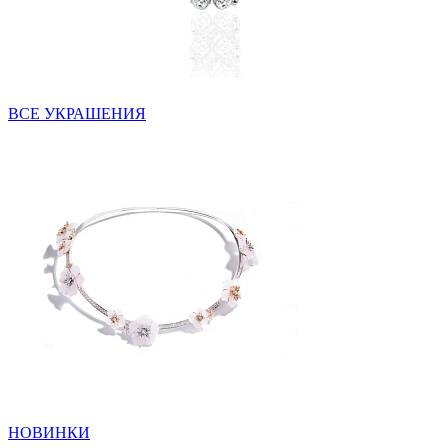
ВСЕ УКРАШЕНИЯ
НОВИНКИ