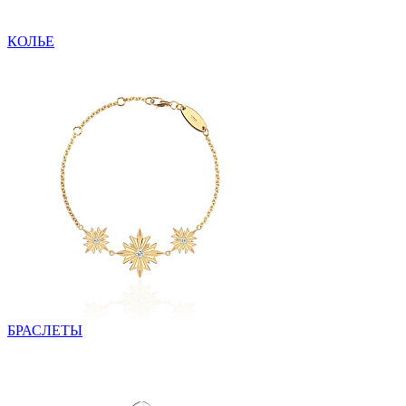
КОЛЬЕ
БРАСЛЕТЫ