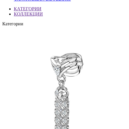
КАТЕГОРИИ
КОЛЛЕКЦИИ
Категории