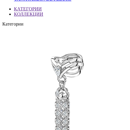
КАТЕГОРИИ
КОЛЛЕКЦИИ
Категории