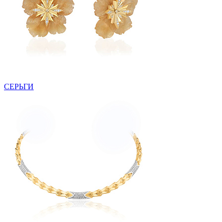
СЕРЬГИ