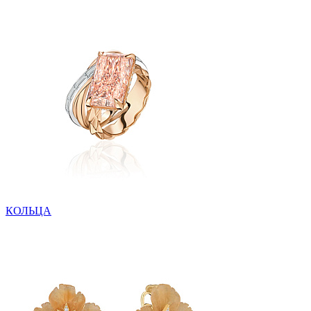
КОЛЬЦА