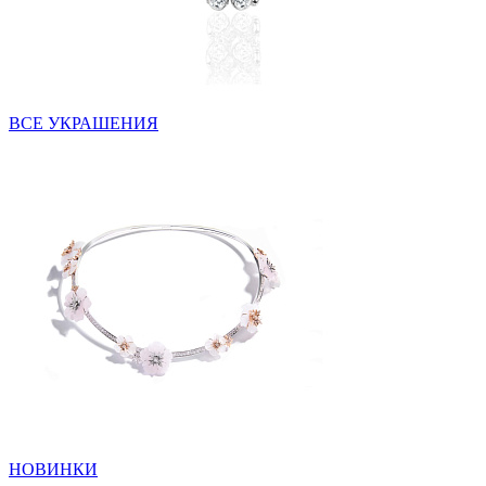
ВСЕ УКРАШЕНИЯ
НОВИНКИ