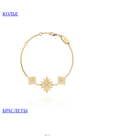
КОЛЬЕ
БРАСЛЕТЫ