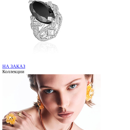
НА ЗАКАЗ
Коллекции