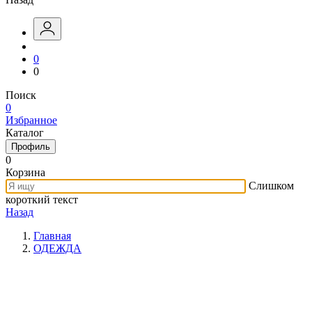
0
0
Поиск
0
Избранное
Каталог
Профиль
0
Корзина
Слишком
короткий текст
Назад
Главная
ОДЕЖДА