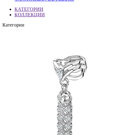
КАТЕГОРИИ
КОЛЛЕКЦИИ
Категории