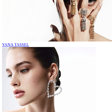
YANA TASSEL