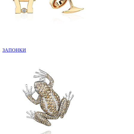
ЗАПОНКИ