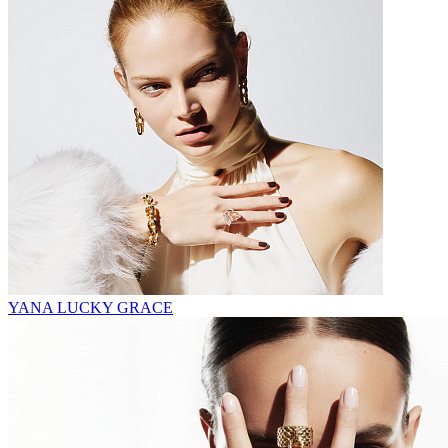
YANA LUCKY GRACE