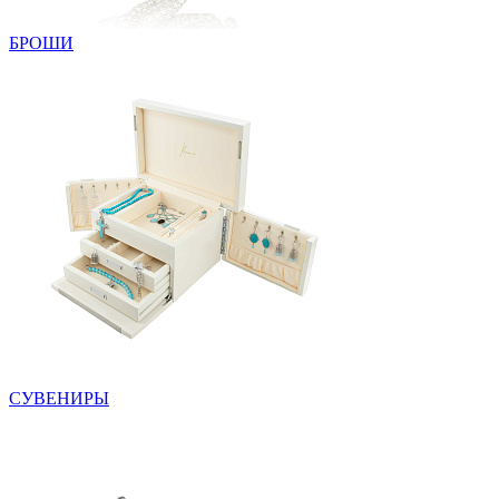
БРОШИ
СУВЕНИРЫ