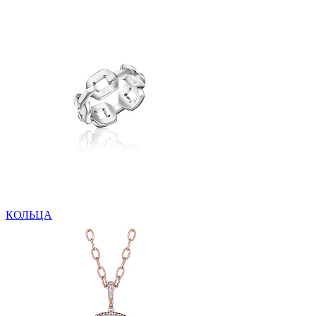
КОЛЬЦА