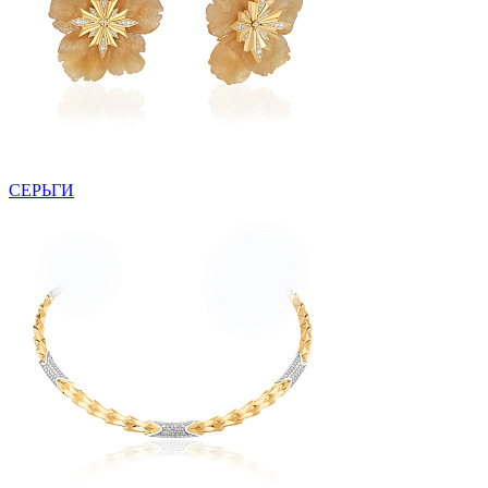
СЕРЬГИ