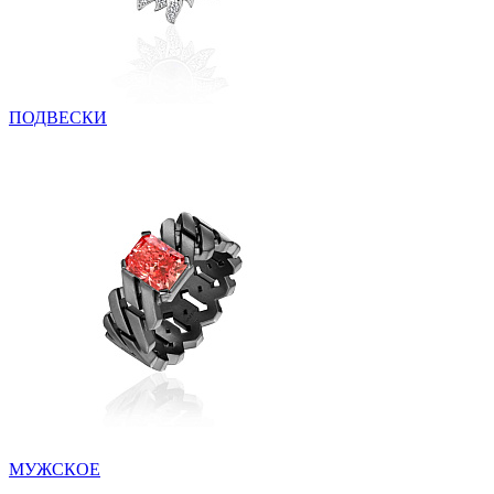
ПОДВЕСКИ
МУЖСКОЕ