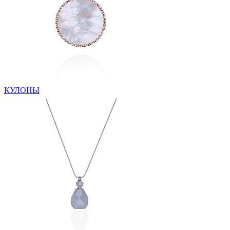
КУЛОНЫ