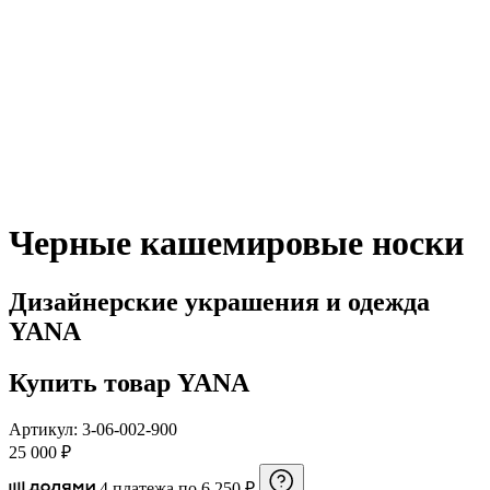
Черные кашемировые носки
Дизайнерские украшения и одежда
YANA
Купить товар YANA
Артикул: 3-06-002-900
25 000 ₽
4 платежа по 6 250 ₽