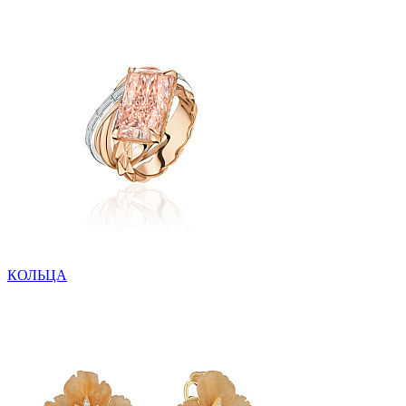
КОЛЬЦА