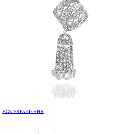
ВСЕ УКРАШЕНИЯ