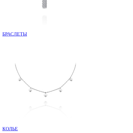
БРАСЛЕТЫ
КОЛЬЕ