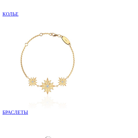
КОЛЬЕ
БРАСЛЕТЫ