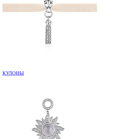
КУЛОНЫ