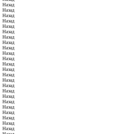
Назад
Назад
Назад
Назад
Назад
Назад
Назад
Назад
Назад
Назад
Назад
Назад
Назад
Назад
Назад
Назад
Назад
Назад
Назад
Назад
Назад
Назад
Назад
Назад
Назад