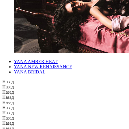
YANA AMBER HEAT
YANA NEW RENAISSANCE
YANA BRIDAL
Назад
Назад
Назад
Назад
Назад
Назад
Назад
Назад
Назад
Назад