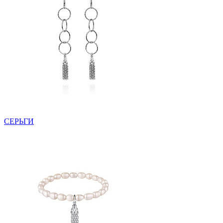
СЕРЬГИ