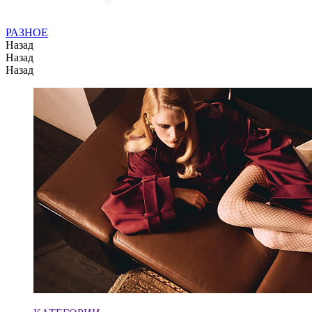
РАЗНОЕ
Назад
Назад
Назад