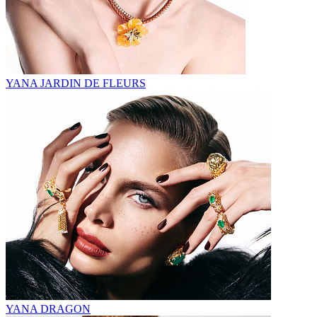
YANA JARDIN DE FLEURS
YANA DRAGON