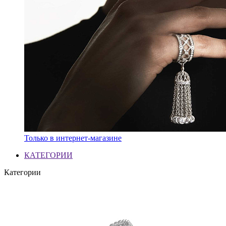
Только в интернет-магазине
КАТЕГОРИИ
Категории