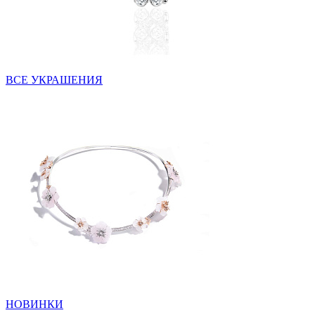
ВСЕ УКРАШЕНИЯ
НОВИНКИ