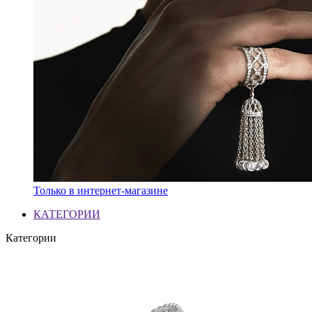
Только в интернет-магазине
КАТЕГОРИИ
Категории