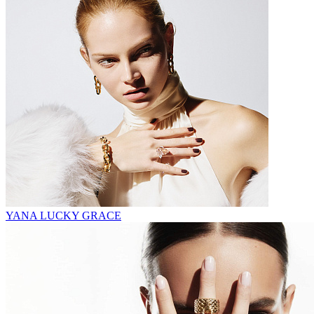
YANA LUCKY GRACE