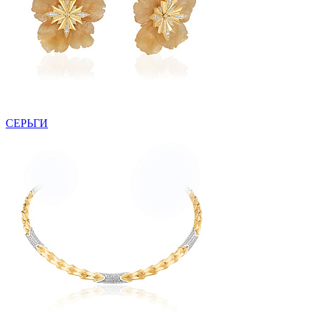
СЕРЬГИ