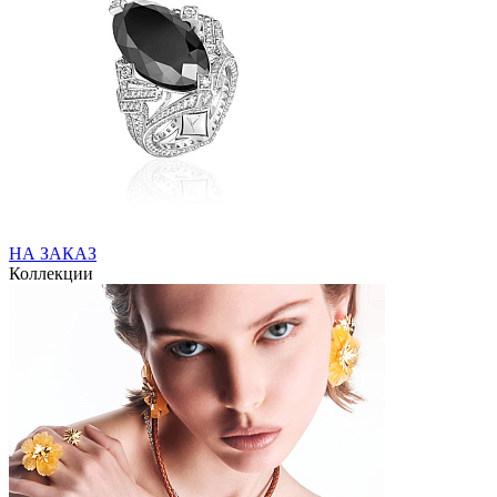
НА ЗАКАЗ
Коллекции