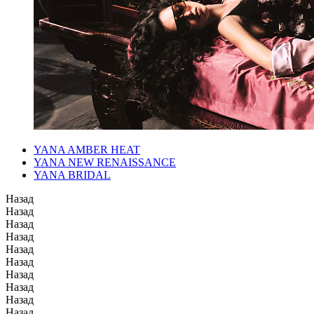
YANA AMBER HEAT
YANA NEW RENAISSANCE
YANA BRIDAL
Назад
Назад
Назад
Назад
Назад
Назад
Назад
Назад
Назад
Назад