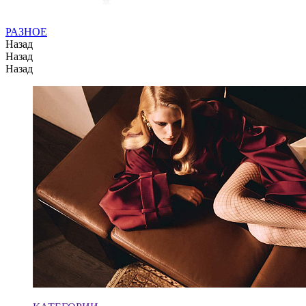
РАЗНОЕ
Назад
Назад
Назад