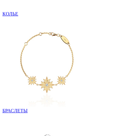
КОЛЬЕ
БРАСЛЕТЫ