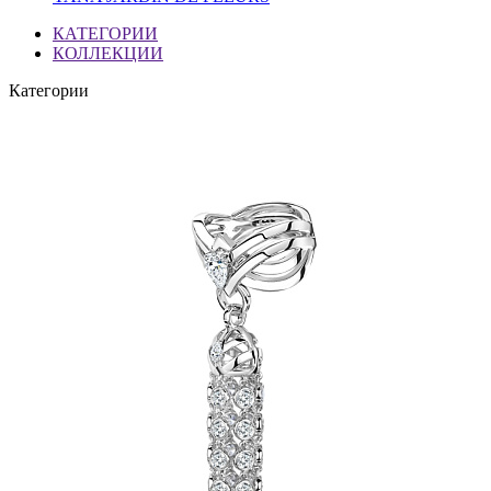
КАТЕГОРИИ
КОЛЛЕКЦИИ
Категории