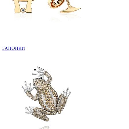
ЗАПОНКИ