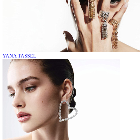
YANA TASSEL