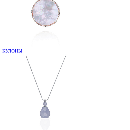
КУЛОНЫ