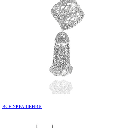
ВСЕ УКРАШЕНИЯ