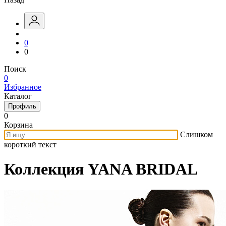
0
0
Поиск
0
Избранное
Каталог
Профиль
0
Корзина
Слишком
короткий текст
Коллекция YANA BRIDAL