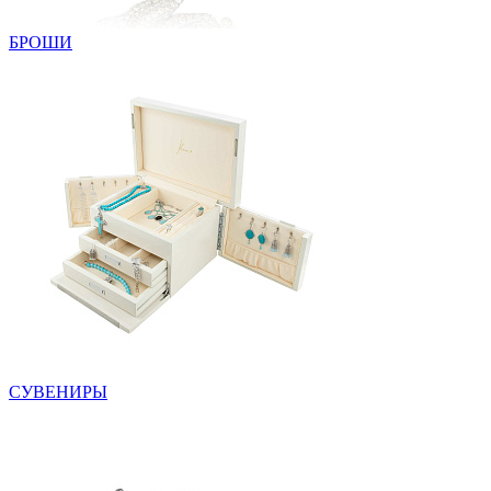
БРОШИ
СУВЕНИРЫ