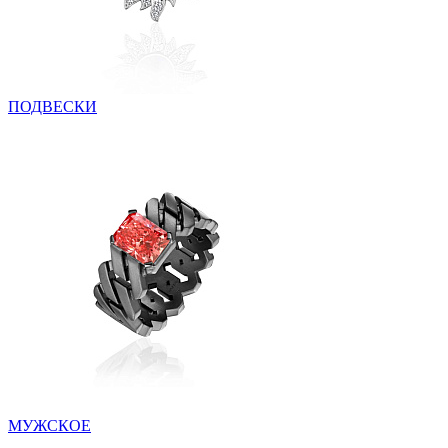
ПОДВЕСКИ
МУЖСКОЕ