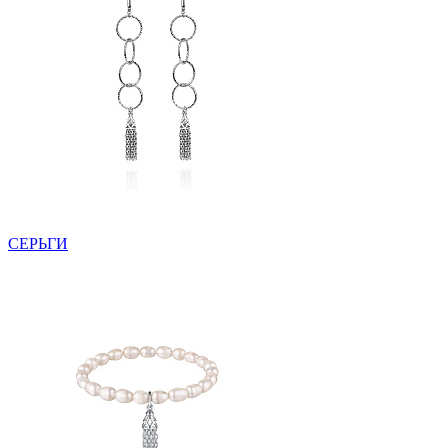
СЕРЬГИ