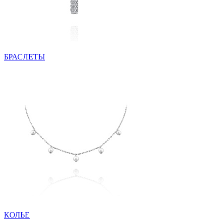
БРАСЛЕТЫ
КОЛЬЕ