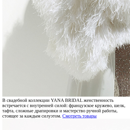
В свадебной коллекции YANA BRIDAL женственность
встречается с внутренней силой: французское кружево, шелк,
тафта, сложные драпировки и мастерство ручной работы,
стоящее за каждым силуэтом.
Смотреть товары