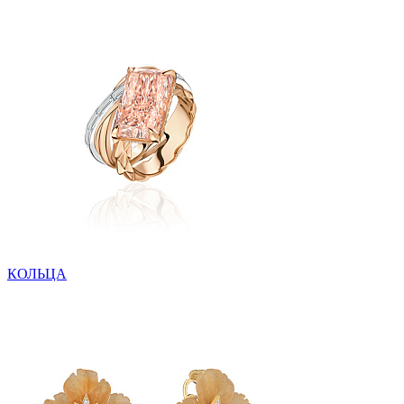
КОЛЬЦА