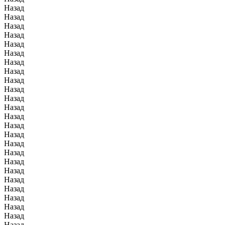
Назад
Назад
Назад
Назад
Назад
Назад
Назад
Назад
Назад
Назад
Назад
Назад
Назад
Назад
Назад
Назад
Назад
Назад
Назад
Назад
Назад
Назад
Назад
Назад
Назад