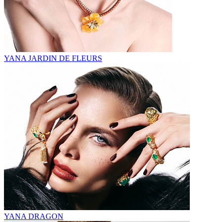
YANA JARDIN DE FLEURS
YANA DRAGON