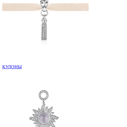
КУЛОНЫ