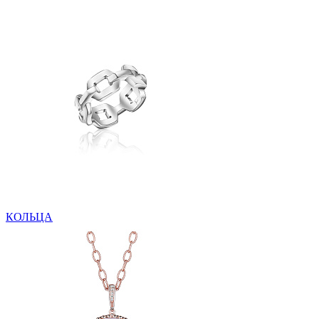
КОЛЬЦА