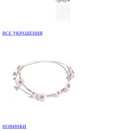
ВСЕ УКРАШЕНИЯ
НОВИНКИ