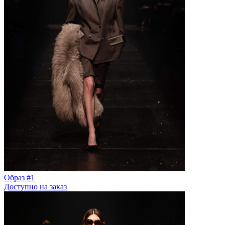
Образ #1
Доступно на заказ