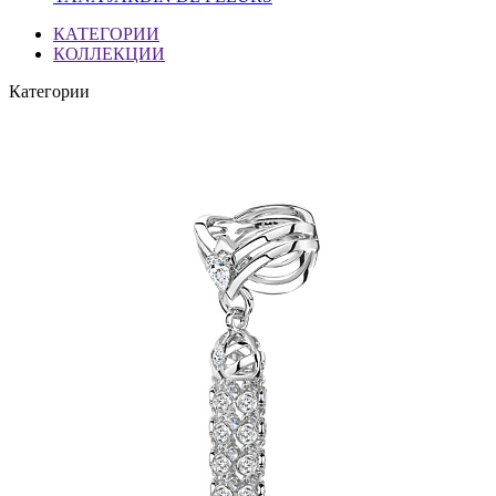
КАТЕГОРИИ
КОЛЛЕКЦИИ
Категории