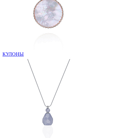
КУЛОНЫ