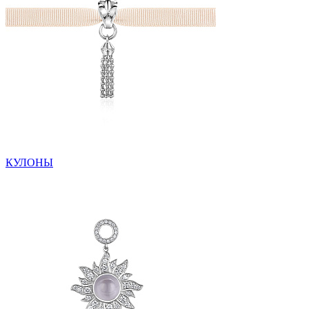
КУЛОНЫ