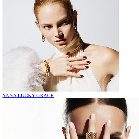
YANA LUCKY GRACE