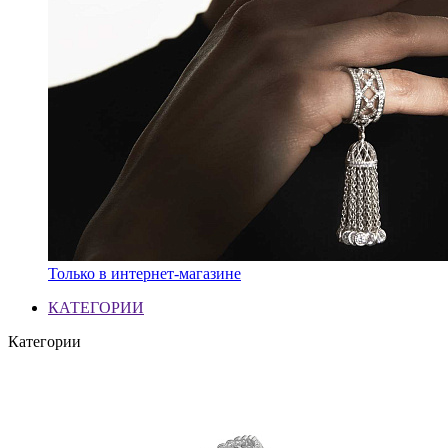
Только в интернет-магазине
КАТЕГОРИИ
Категории