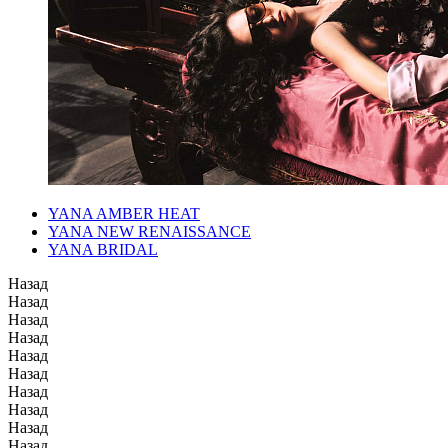
YANA AMBER HEAT
YANA NEW RENAISSANCE
YANA BRIDAL
Назад
Назад
Назад
Назад
Назад
Назад
Назад
Назад
Назад
Назад