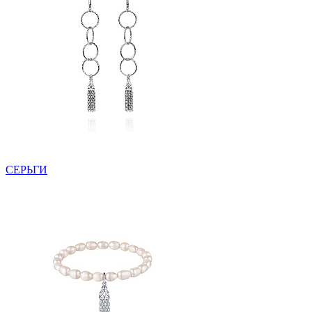
СЕРЬГИ