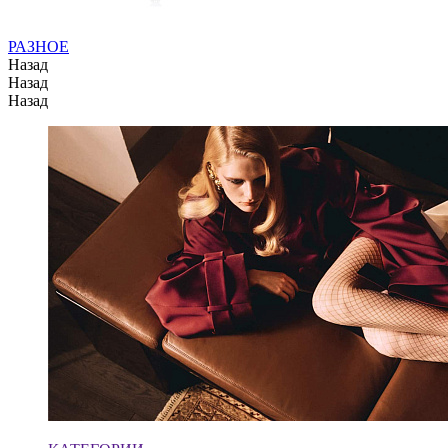
РАЗНОЕ
Назад
Назад
Назад