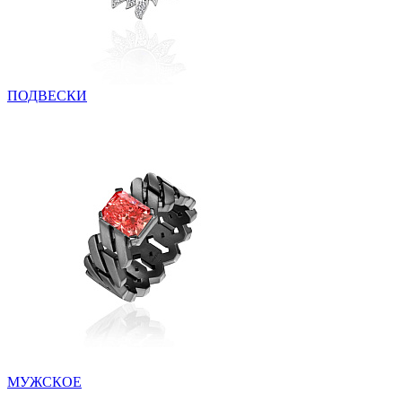
ПОДВЕСКИ
МУЖСКОЕ