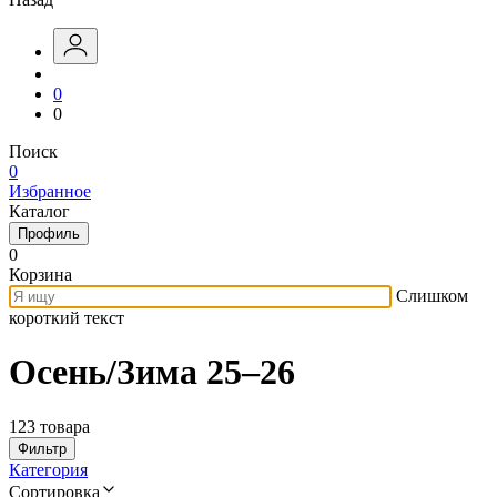
0
0
Поиск
0
Избранное
Каталог
Профиль
0
Корзина
Слишком
короткий текст
Осень/Зима 25–26
123 товара
Фильтр
Категория
Сортировка