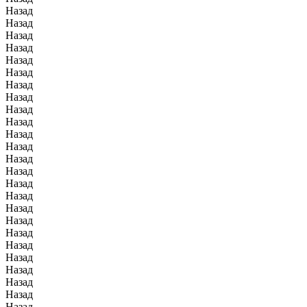
Назад
Назад
Назад
Назад
Назад
Назад
Назад
Назад
Назад
Назад
Назад
Назад
Назад
Назад
Назад
Назад
Назад
Назад
Назад
Назад
Назад
Назад
Назад
Назад
Назад