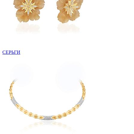
СЕРЬГИ