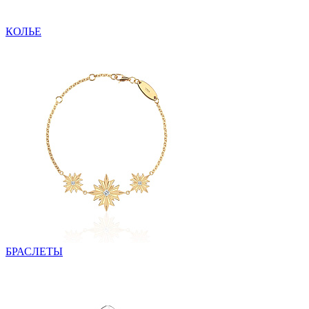
КОЛЬЕ
БРАСЛЕТЫ