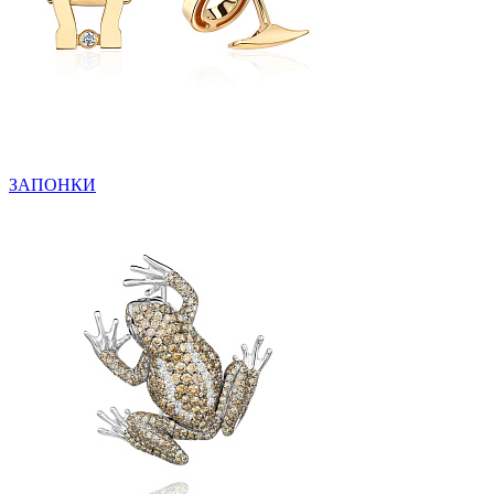
ЗАПОНКИ