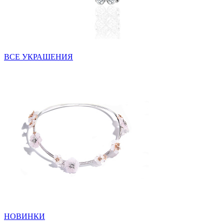
ВСЕ УКРАШЕНИЯ
НОВИНКИ