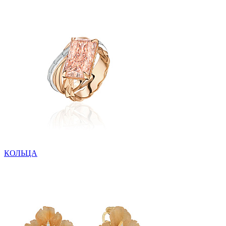
КОЛЬЦА