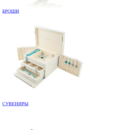
БРОШИ
СУВЕНИРЫ