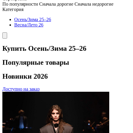
По популярности
Сначала дорогие
Сначала недорогие
Категория
Осень/Зима 25–26
Весна/Лето 26
Купить Осень/Зима 25–26
Популярные товары
Новинки 2026
Доступно на заказ