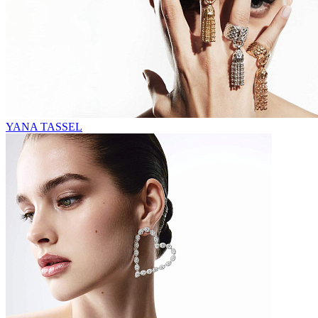
YANA TASSEL