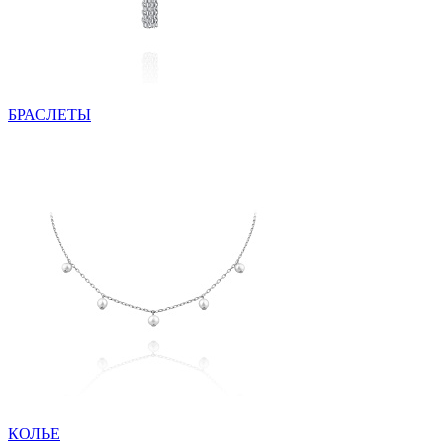
БРАСЛЕТЫ
КОЛЬЕ