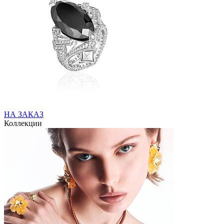
НА ЗАКАЗ
Коллекции