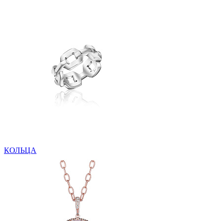
КОЛЬЦА