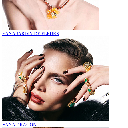
YANA JARDIN DE FLEURS
YANA DRAGON