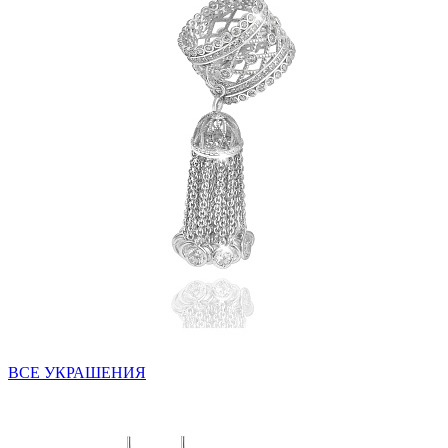
ВСЕ УКРАШЕНИЯ