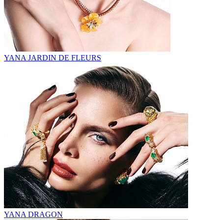
YANA JARDIN DE FLEURS
YANA DRAGON