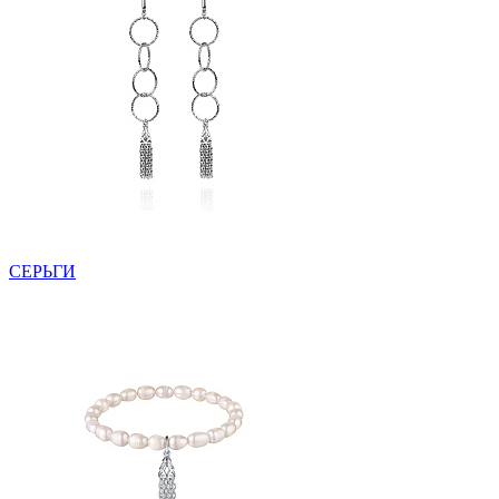
СЕРЬГИ