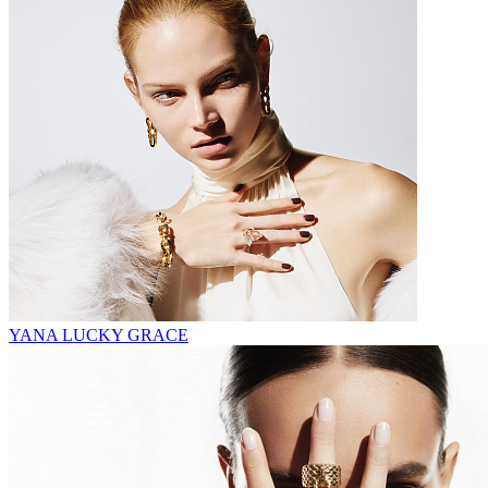
YANA LUCKY GRACE