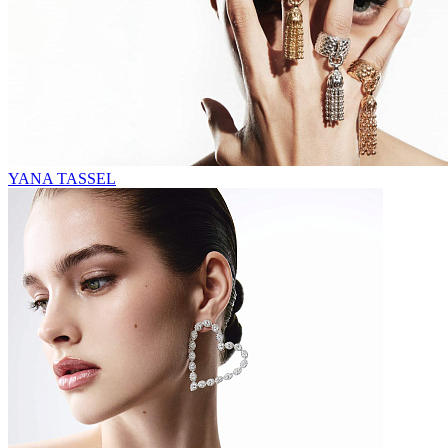
YANA TASSEL