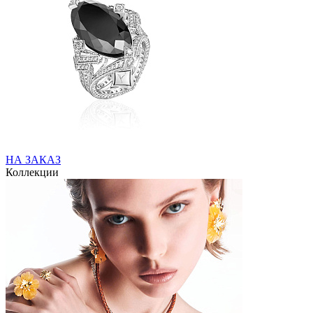
НА ЗАКАЗ
Коллекции