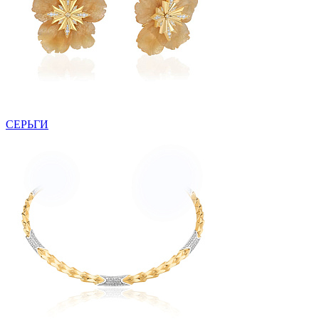
СЕРЬГИ