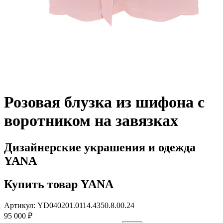
Розовая блузка из шифона с
воротником на завязках
Дизайнерские украшения и одежда
YANA
Купить товар YANA
Артикул: YD040201.0114.4350.8.00.24
95 000 ₽