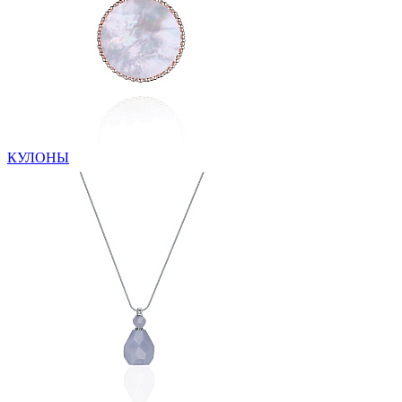
КУЛОНЫ