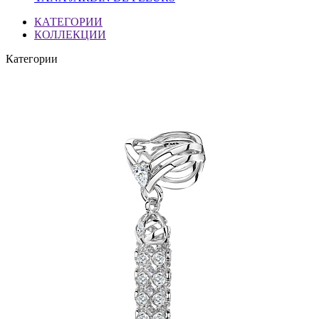
КАТЕГОРИИ
КОЛЛЕКЦИИ
Категории