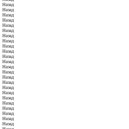
Назад
Назад
Назад
Назад
Назад
Назад
Назад
Назад
Назад
Назад
Назад
Назад
Назад
Назад
Назад
Назад
Назад
Назад
Назад
Назад
Назад
Назад
Назад
Назад
Назад