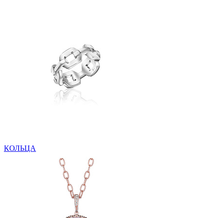
КОЛЬЦА