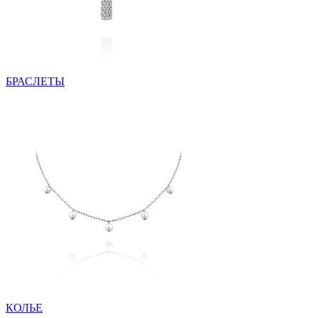
БРАСЛЕТЫ
КОЛЬЕ