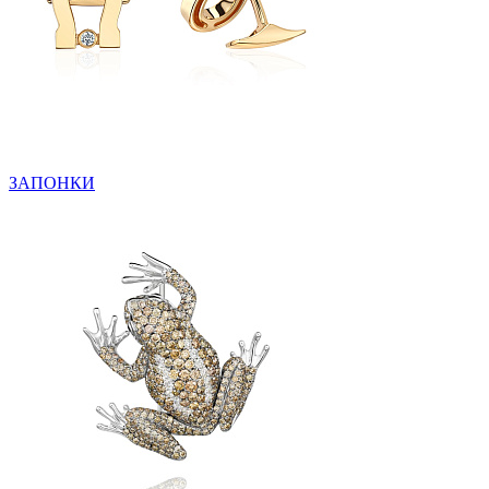
ЗАПОНКИ