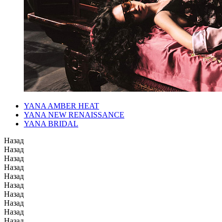
YANA AMBER HEAT
YANA NEW RENAISSANCE
YANA BRIDAL
Назад
Назад
Назад
Назад
Назад
Назад
Назад
Назад
Назад
Назад