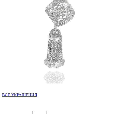
ВСЕ УКРАШЕНИЯ