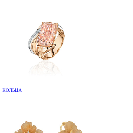
КОЛЬЦА