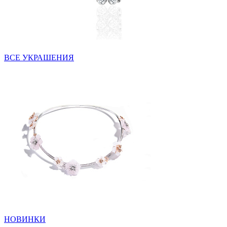
ВСЕ УКРАШЕНИЯ
НОВИНКИ