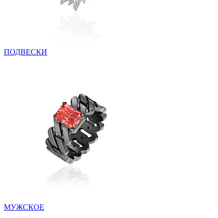
ПОДВЕСКИ
МУЖСКОЕ