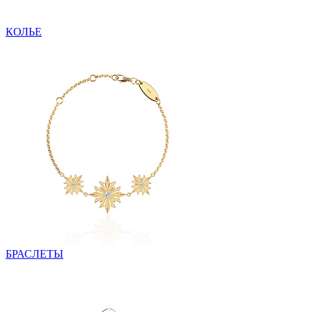
КОЛЬЕ
БРАСЛЕТЫ