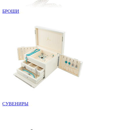
БРОШИ
СУВЕНИРЫ