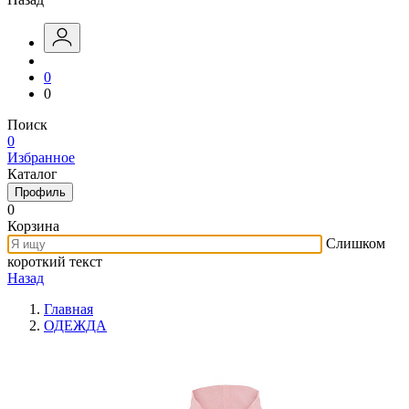
0
0
Поиск
0
Избранное
Каталог
Профиль
0
Корзина
Слишком
короткий текст
Назад
Главная
ОДЕЖДА