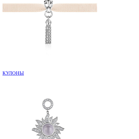
КУЛОНЫ