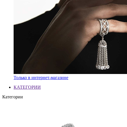
Только в интернет-магазине
КАТЕГОРИИ
Категории