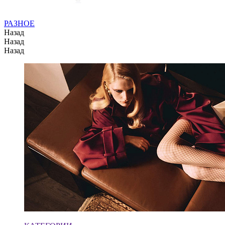
РАЗНОЕ
Назад
Назад
Назад