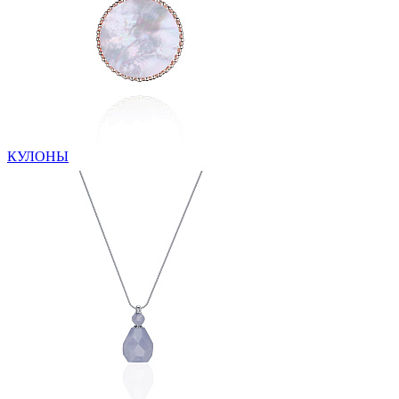
КУЛОНЫ