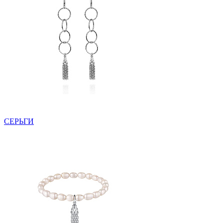
СЕРЬГИ