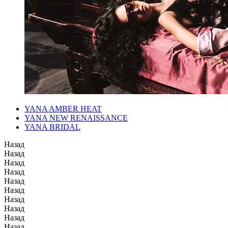
YANA AMBER HEAT
YANA NEW RENAISSANCE
YANA BRIDAL
Назад
Назад
Назад
Назад
Назад
Назад
Назад
Назад
Назад
Назад