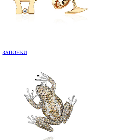
ЗАПОНКИ