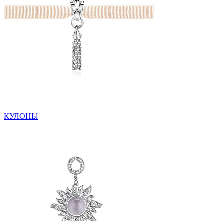
КУЛОНЫ