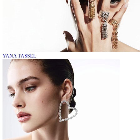
YANA TASSEL