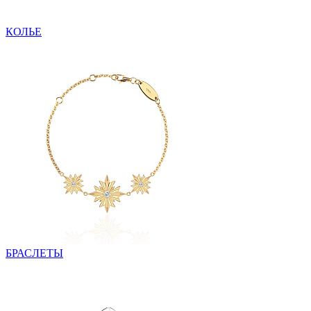
КОЛЬЕ
БРАСЛЕТЫ