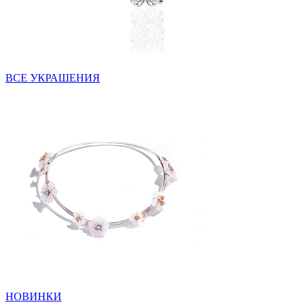
ВСЕ УКРАШЕНИЯ
НОВИНКИ