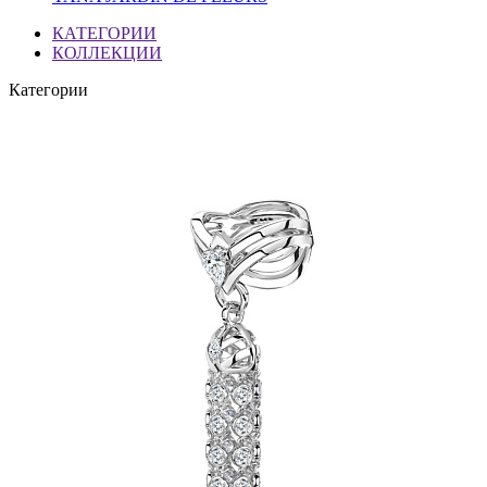
КАТЕГОРИИ
КОЛЛЕКЦИИ
Категории