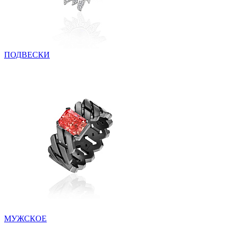
ПОДВЕСКИ
МУЖСКОЕ