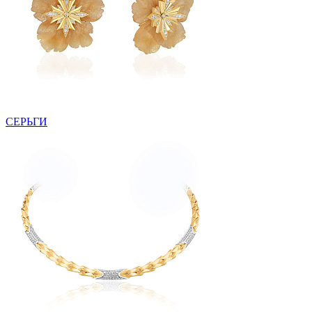
СЕРЬГИ