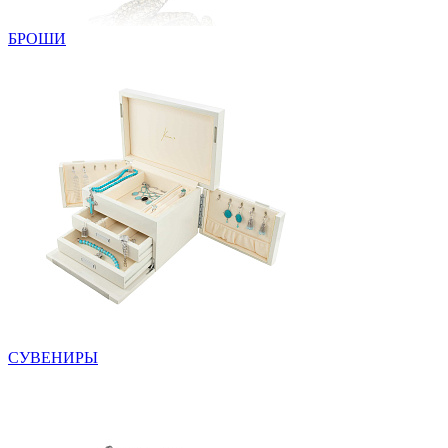
БРОШИ
СУВЕНИРЫ