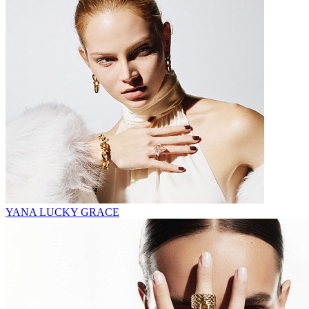
YANA LUCKY GRACE