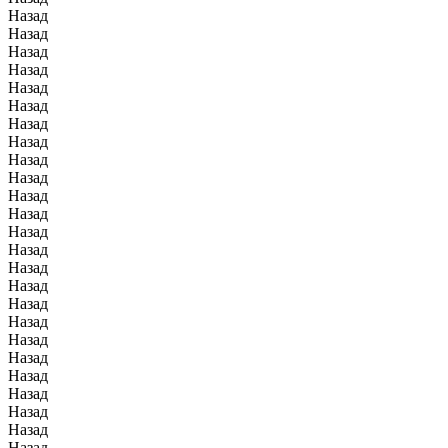
Назад
Назад
Назад
Назад
Назад
Назад
Назад
Назад
Назад
Назад
Назад
Назад
Назад
Назад
Назад
Назад
Назад
Назад
Назад
Назад
Назад
Назад
Назад
Назад
Назад