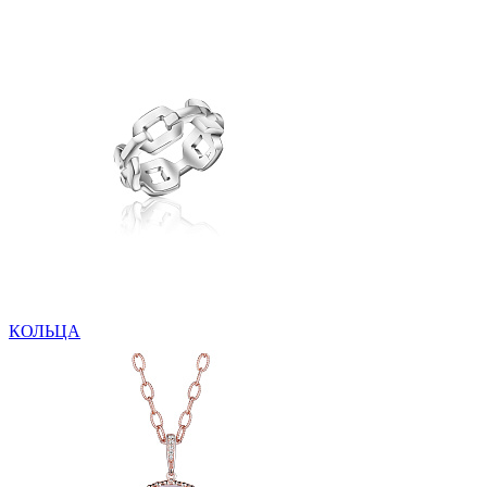
КОЛЬЦА