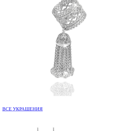
ВСЕ УКРАШЕНИЯ