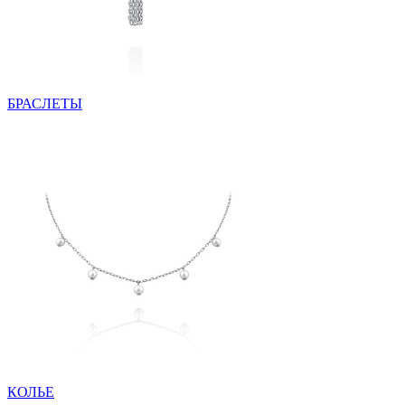
БРАСЛЕТЫ
КОЛЬЕ