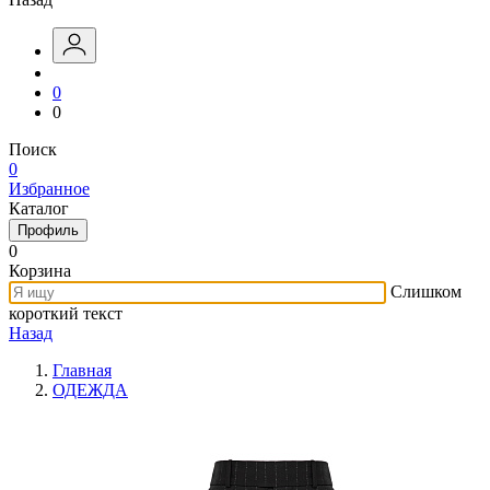
0
0
Поиск
0
Избранное
Каталог
Профиль
0
Корзина
Слишком
короткий текст
Назад
Главная
ОДЕЖДА