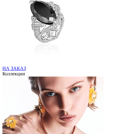
НА ЗАКАЗ
Коллекции