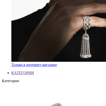
Только в интернет-магазине
КАТЕГОРИИ
Категории