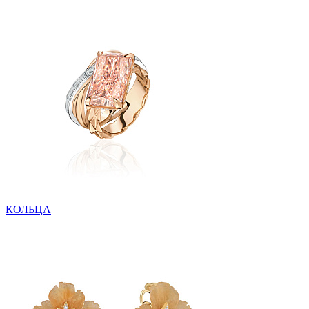
КОЛЬЦА