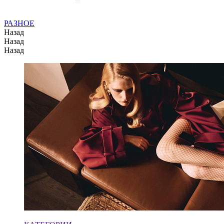
РАЗНОЕ
Назад
Назад
Назад