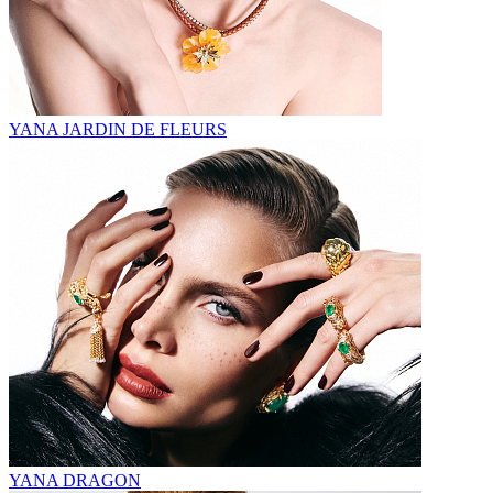
YANA JARDIN DE FLEURS
YANA DRAGON