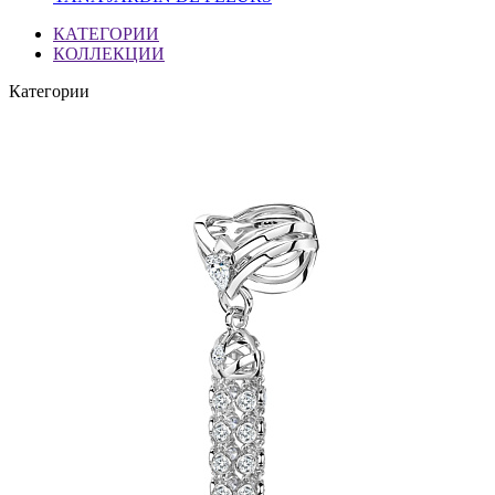
КАТЕГОРИИ
КОЛЛЕКЦИИ
Категории