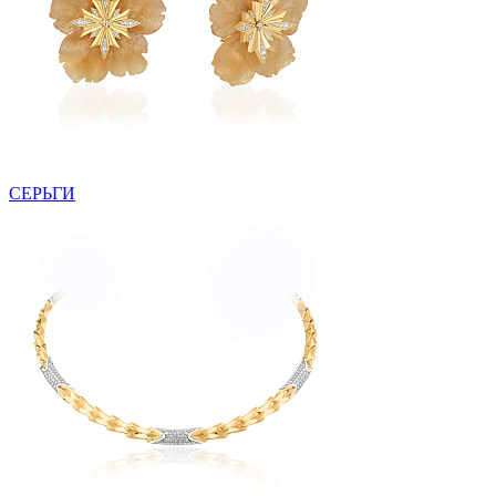
СЕРЬГИ