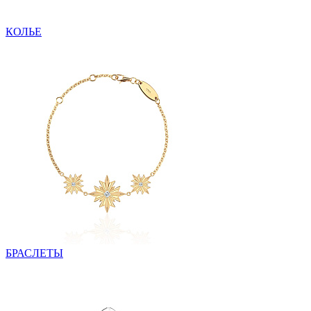
КОЛЬЕ
БРАСЛЕТЫ