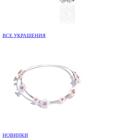
ВСЕ УКРАШЕНИЯ
НОВИНКИ