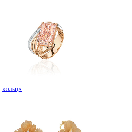
КОЛЬЦА