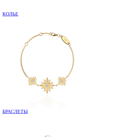
КОЛЬЕ
БРАСЛЕТЫ