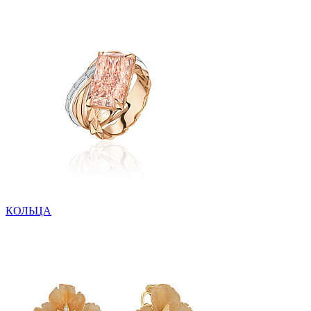
КОЛЬЦА