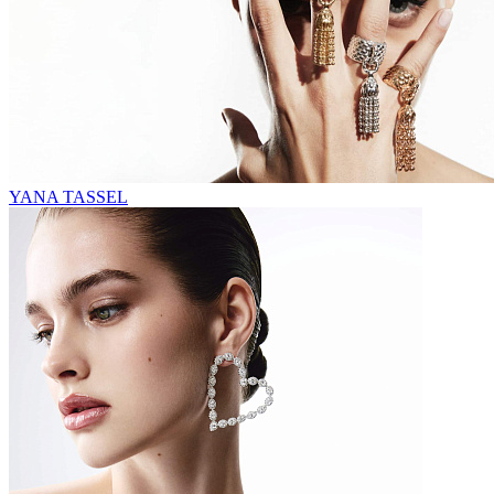
YANA TASSEL