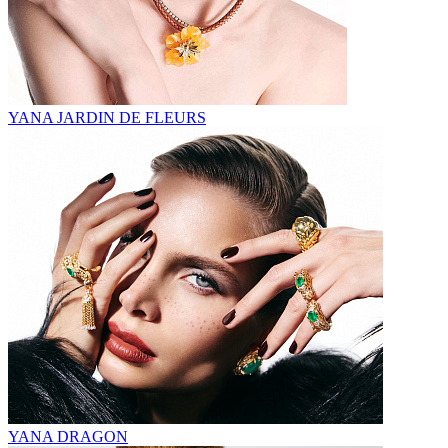
YANA JARDIN DE FLEURS
YANA DRAGON