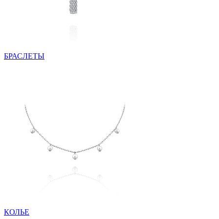
БРАСЛЕТЫ
КОЛЬЕ