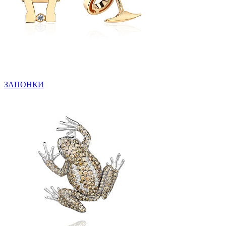
ЗАПОНКИ