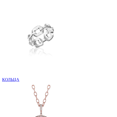
КОЛЬЦА