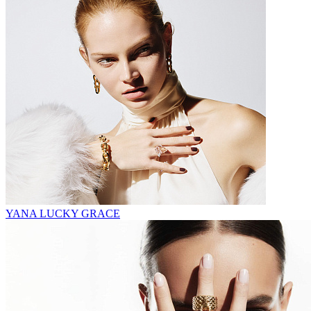
YANA LUCKY GRACE