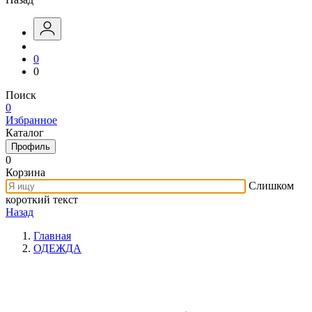
0
0
Поиск
0
Избранное
Каталог
Профиль
0
Корзина
Слишком
короткий текст
Назад
Главная
ОДЕЖДА