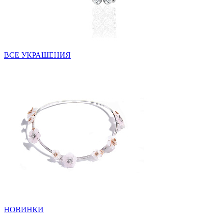
ВСЕ УКРАШЕНИЯ
НОВИНКИ