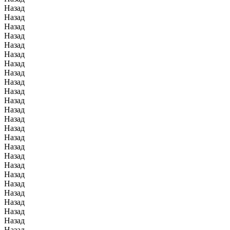
Назад
Назад
Назад
Назад
Назад
Назад
Назад
Назад
Назад
Назад
Назад
Назад
Назад
Назад
Назад
Назад
Назад
Назад
Назад
Назад
Назад
Назад
Назад
Назад
Назад