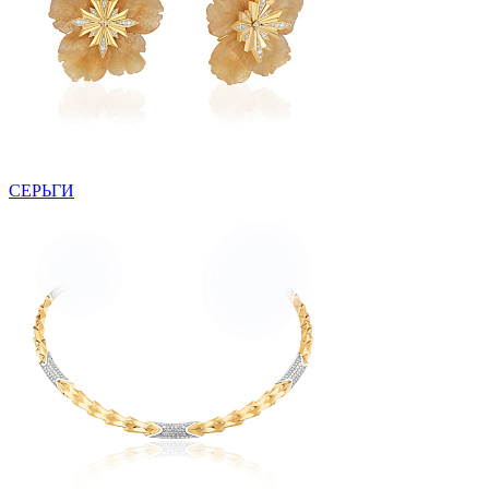
СЕРЬГИ