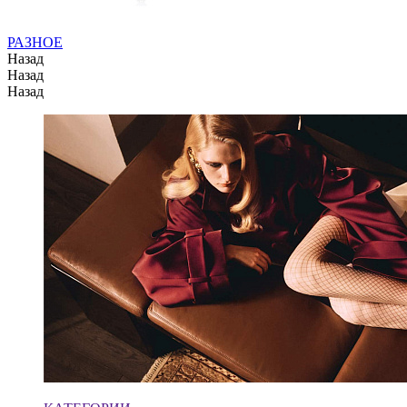
РАЗНОЕ
Назад
Назад
Назад