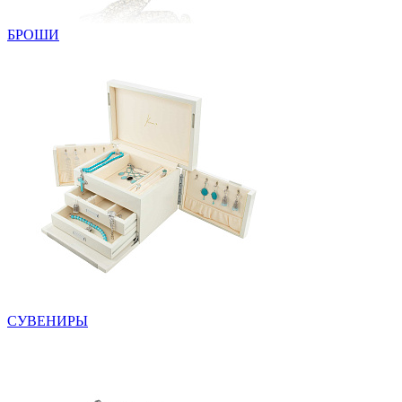
БРОШИ
СУВЕНИРЫ