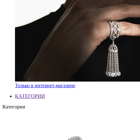
Только в интернет-магазине
КАТЕГОРИИ
Категории