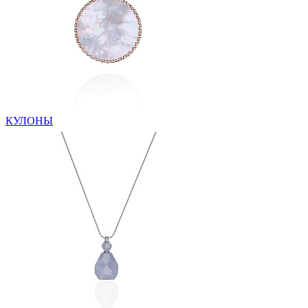
КУЛОНЫ