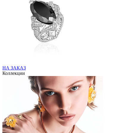
НА ЗАКАЗ
Коллекции