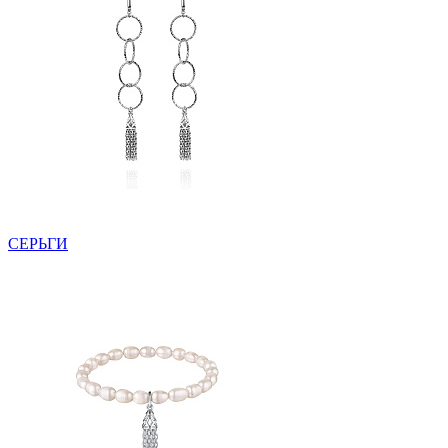
СЕРЬГИ