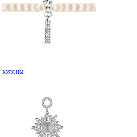
КУЛОНЫ