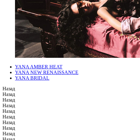
YANA AMBER HEAT
YANA NEW RENAISSANCE
YANA BRIDAL
Назад
Назад
Назад
Назад
Назад
Назад
Назад
Назад
Назад
Назад