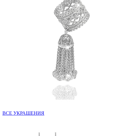
ВСЕ УКРАШЕНИЯ