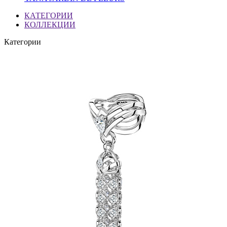
КАТЕГОРИИ
КОЛЛЕКЦИИ
Категории