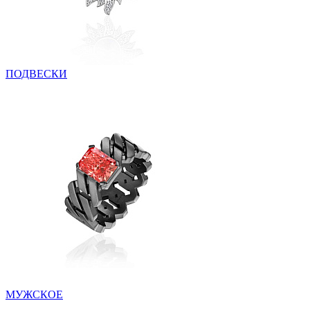
ПОДВЕСКИ
МУЖСКОЕ