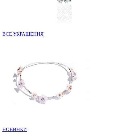
ВСЕ УКРАШЕНИЯ
НОВИНКИ