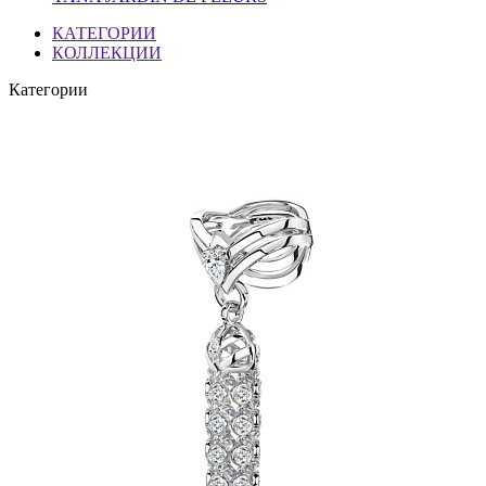
КАТЕГОРИИ
КОЛЛЕКЦИИ
Категории