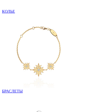
КОЛЬЕ
БРАСЛЕТЫ