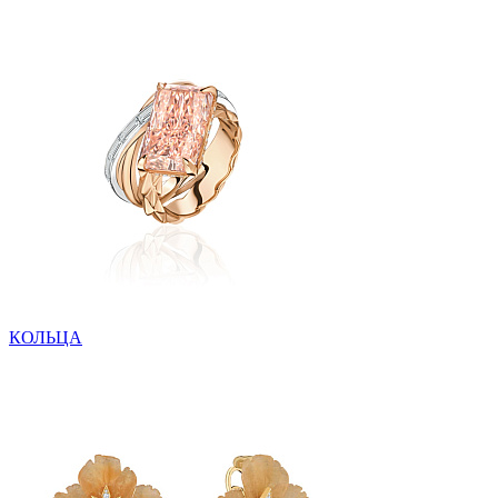
КОЛЬЦА