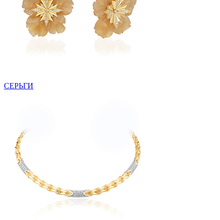
СЕРЬГИ