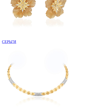
СЕРЬГИ