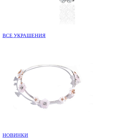
ВСЕ УКРАШЕНИЯ
НОВИНКИ