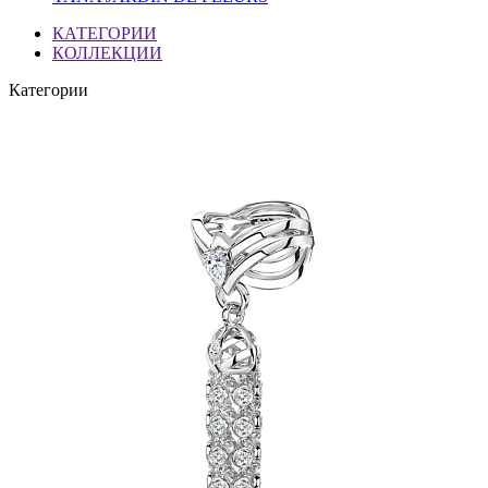
КАТЕГОРИИ
КОЛЛЕКЦИИ
Категории