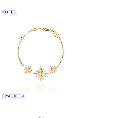
КОЛЬЕ
БРАСЛЕТЫ