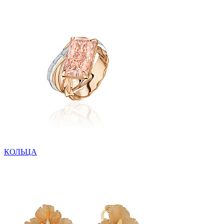
КОЛЬЦА