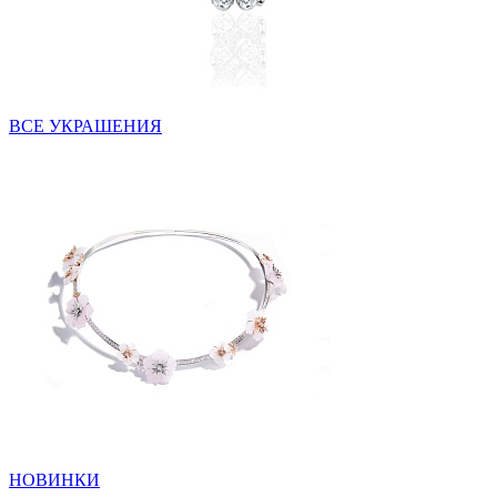
ВСЕ УКРАШЕНИЯ
НОВИНКИ