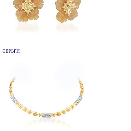
СЕРЬГИ