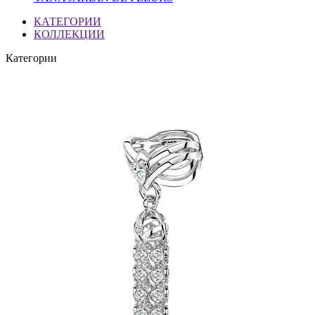
КАТЕГОРИИ
КОЛЛЕКЦИИ
Категории