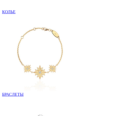
КОЛЬЕ
БРАСЛЕТЫ