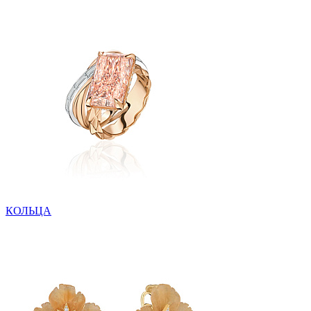
КОЛЬЦА