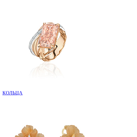
КОЛЬЦА