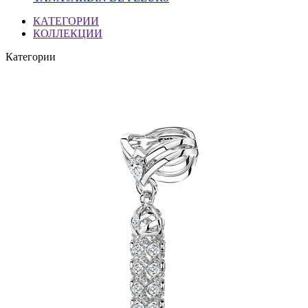
КАТЕГОРИИ
КОЛЛЕКЦИИ
Категории