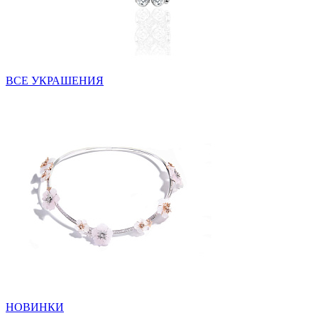
ВСЕ УКРАШЕНИЯ
НОВИНКИ