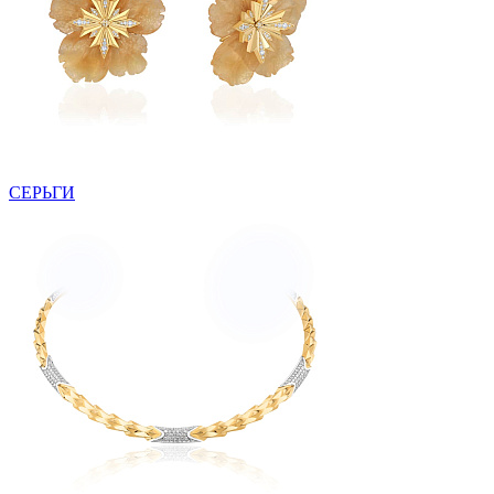
СЕРЬГИ