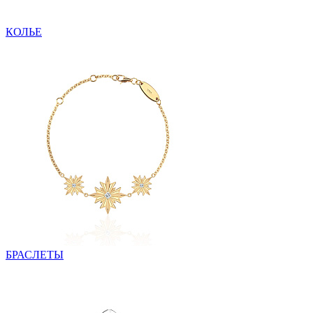
КОЛЬЕ
БРАСЛЕТЫ