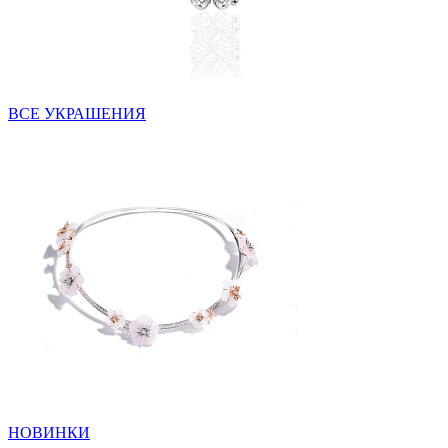
ВСЕ УКРАШЕНИЯ
НОВИНКИ