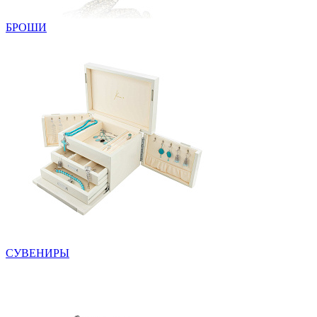
БРОШИ
СУВЕНИРЫ