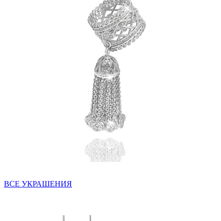
ВСЕ УКРАШЕНИЯ