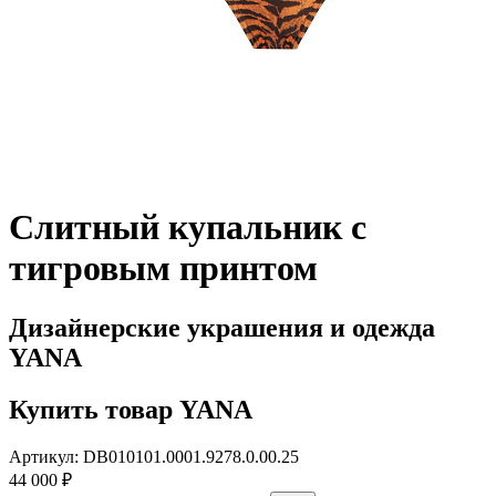
Слитный купальник с
тигровым принтом
Дизайнерские украшения и одежда
YANA
Купить товар YANA
Артикул: DB010101.0001.9278.0.00.25
44 000 ₽