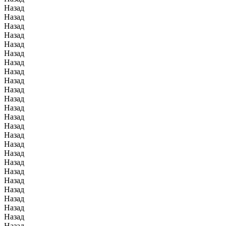
Назад
Назад
Назад
Назад
Назад
Назад
Назад
Назад
Назад
Назад
Назад
Назад
Назад
Назад
Назад
Назад
Назад
Назад
Назад
Назад
Назад
Назад
Назад
Назад
Назад