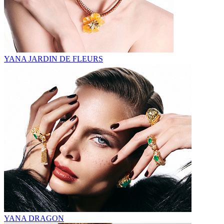
YANA JARDIN DE FLEURS
YANA DRAGON