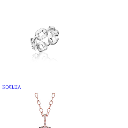
КОЛЬЦА