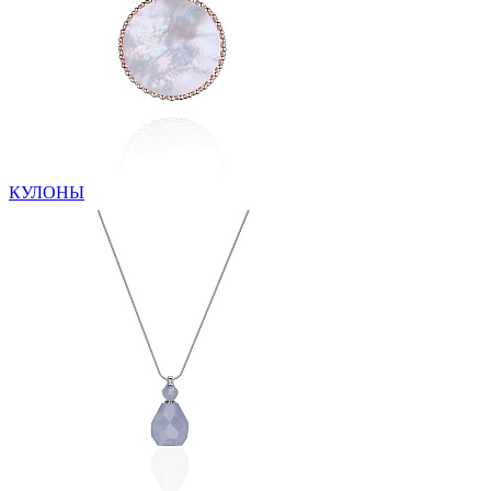
КУЛОНЫ