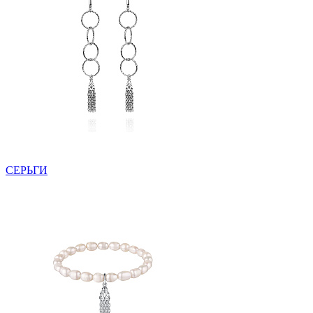
СЕРЬГИ