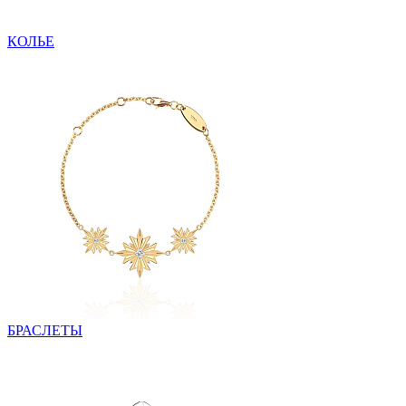
КОЛЬЕ
БРАСЛЕТЫ