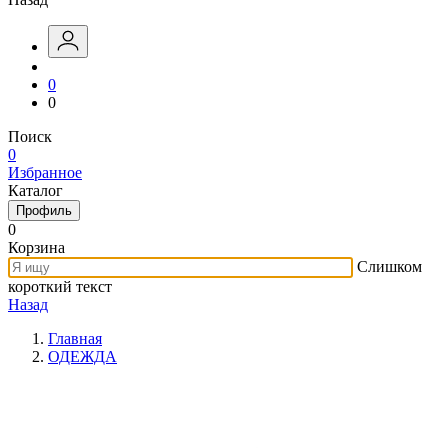
0
0
Поиск
0
Избранное
Каталог
Профиль
0
Корзина
Слишком
короткий текст
Назад
Главная
ОДЕЖДА