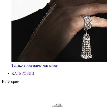
Только в интернет-магазине
КАТЕГОРИИ
Категории