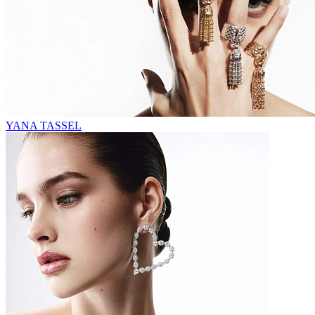
YANA TASSEL