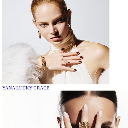
YANA LUCKY GRACE