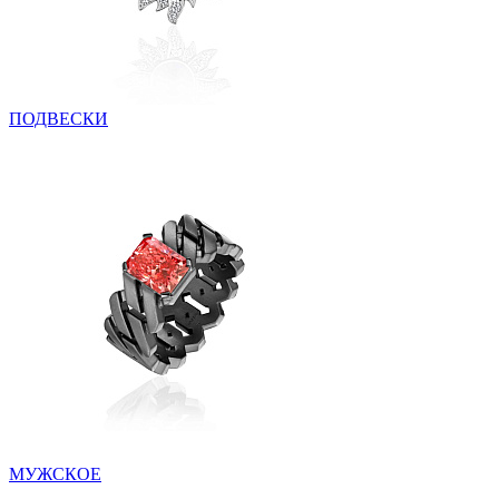
ПОДВЕСКИ
МУЖСКОЕ