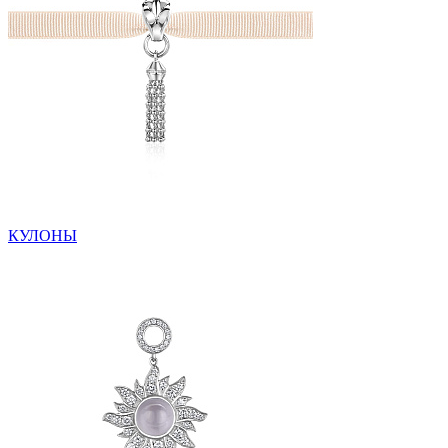
КУЛОНЫ