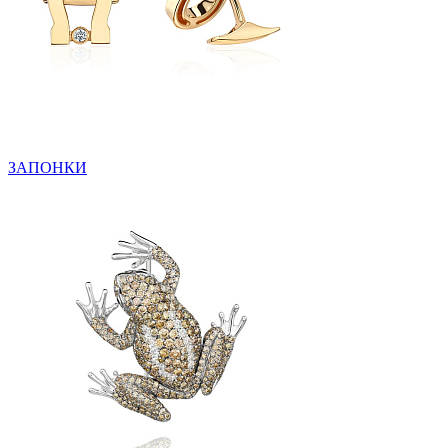
ЗАПОНКИ