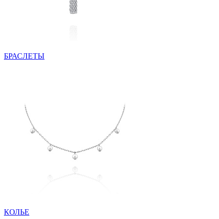
БРАСЛЕТЫ
КОЛЬЕ