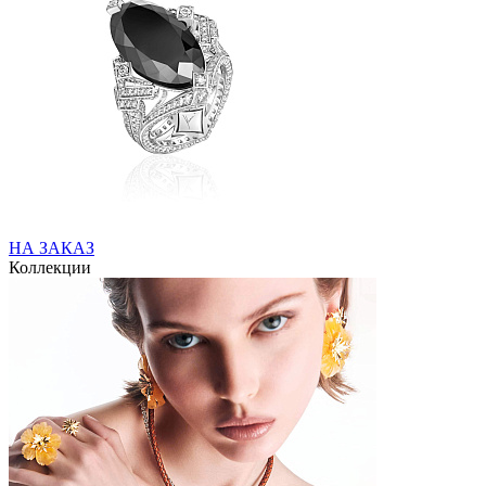
НА ЗАКАЗ
Коллекции