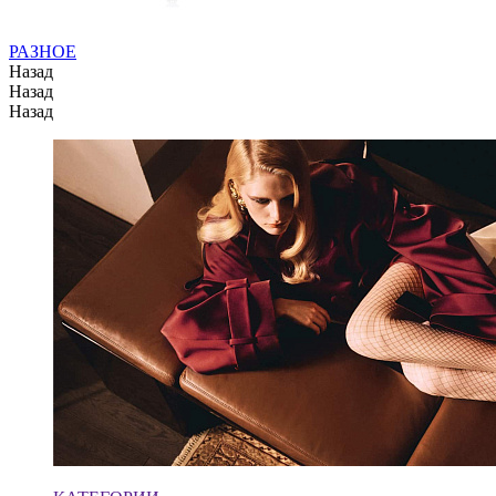
РАЗНОЕ
Назад
Назад
Назад