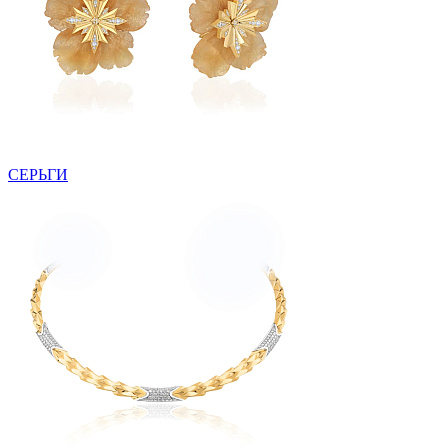
СЕРЬГИ