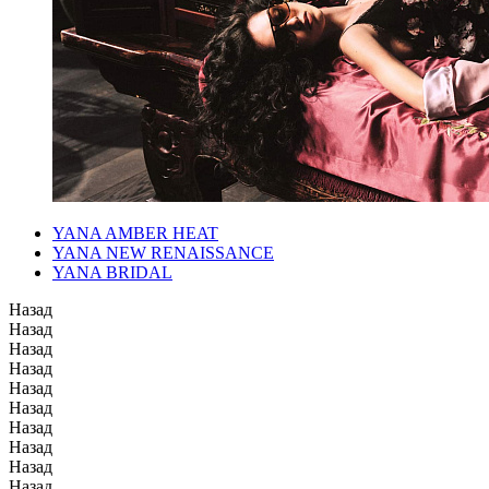
YANA AMBER HEAT
YANA NEW RENAISSANCE
YANA BRIDAL
Назад
Назад
Назад
Назад
Назад
Назад
Назад
Назад
Назад
Назад