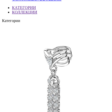
КАТЕГОРИИ
КОЛЛЕКЦИИ
Категории