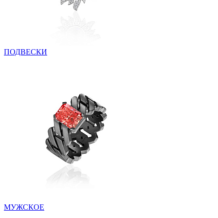
ПОДВЕСКИ
МУЖСКОЕ