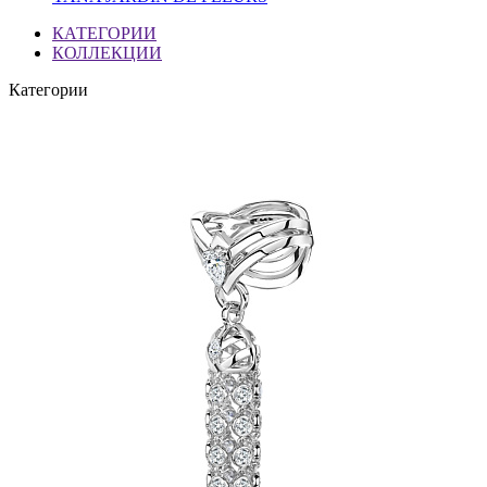
КАТЕГОРИИ
КОЛЛЕКЦИИ
Категории