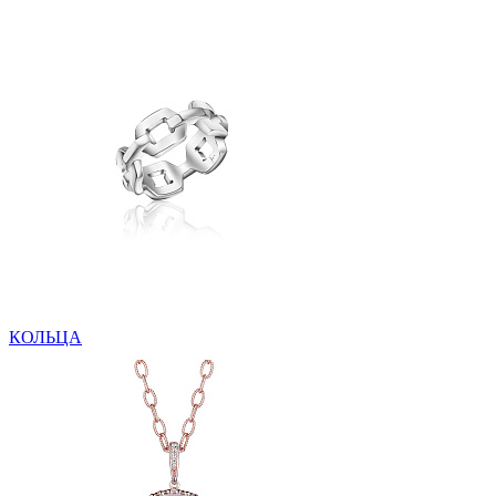
КОЛЬЦА