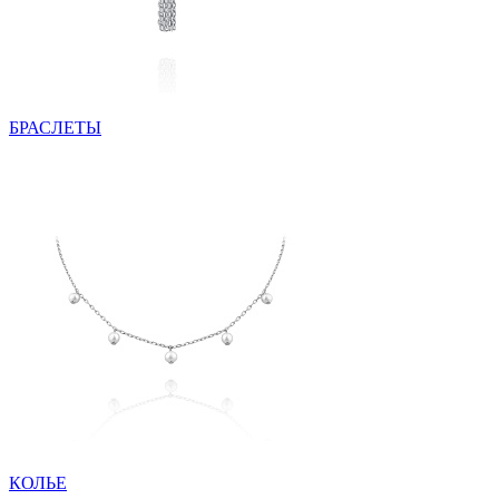
БРАСЛЕТЫ
КОЛЬЕ