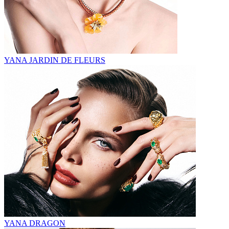
YANA JARDIN DE FLEURS
YANA DRAGON