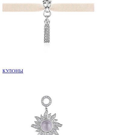
КУЛОНЫ