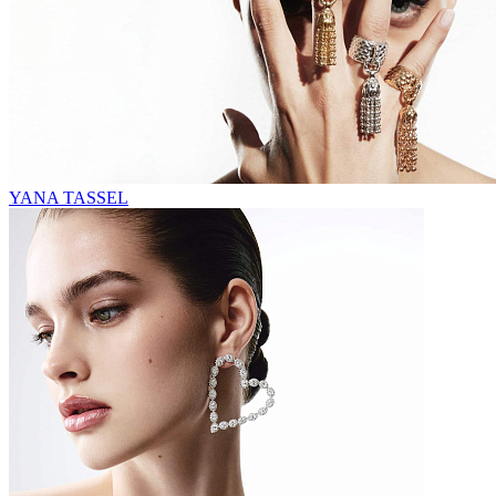
YANA TASSEL