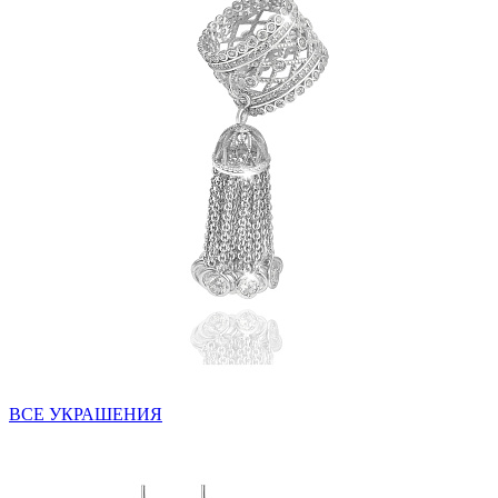
ВСЕ УКРАШЕНИЯ