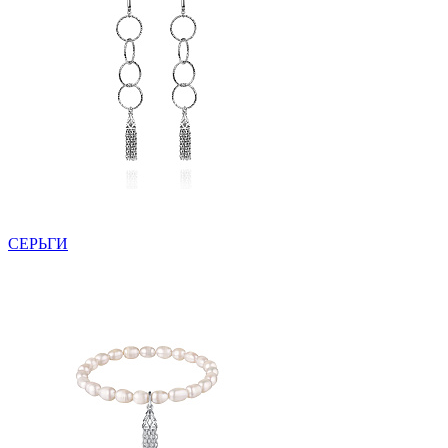
СЕРЬГИ