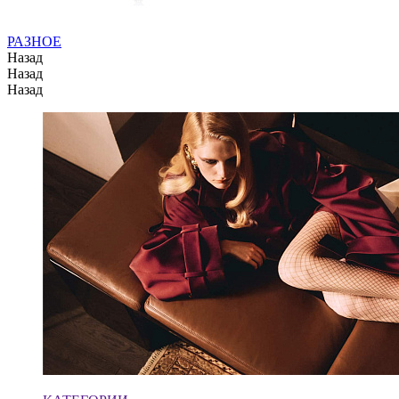
РАЗНОЕ
Назад
Назад
Назад