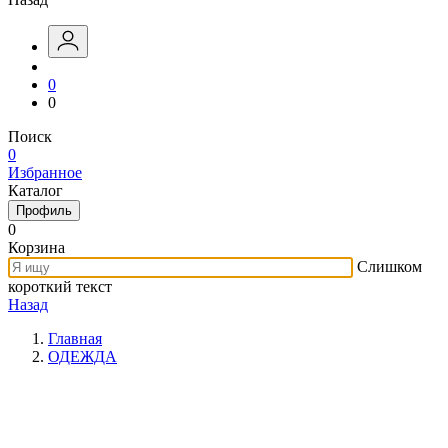
0
0
Поиск
0
Избранное
Каталог
Профиль
0
Корзина
Слишком
короткий текст
Назад
Главная
ОДЕЖДА