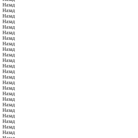
Назад
Назад
Назад
Назад
Назад
Назад
Назад
Назад
Назад
Назад
Назад
Назад
Назад
Назад
Назад
Назад
Назад
Назад
Назад
Назад
Назад
Назад
Назад
Назад
Назад