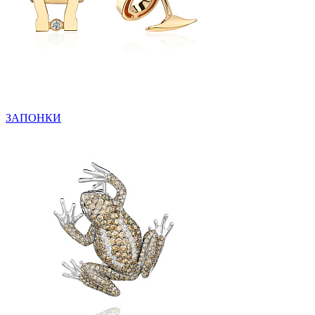
ЗАПОНКИ