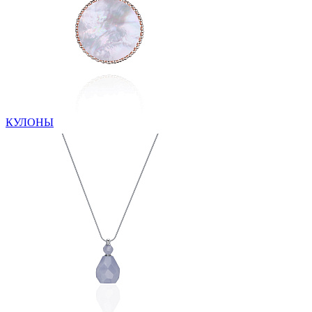
КУЛОНЫ