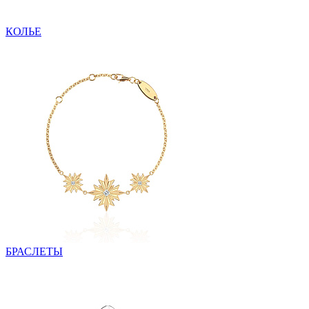
КОЛЬЕ
БРАСЛЕТЫ