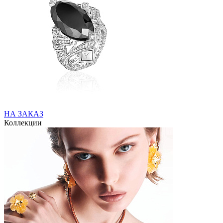
НА ЗАКАЗ
Коллекции