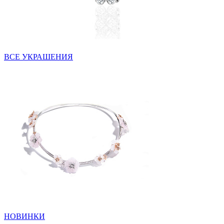
ВСЕ УКРАШЕНИЯ
НОВИНКИ