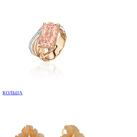
КОЛЬЦА