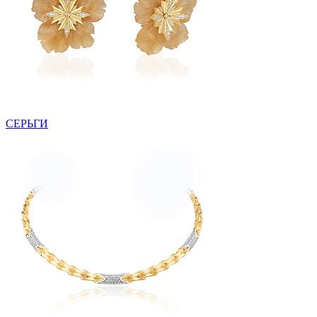
СЕРЬГИ