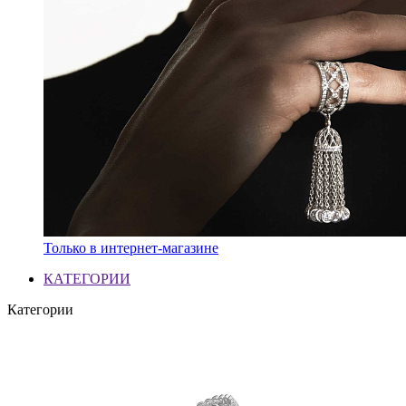
Только в интернет-магазине
КАТЕГОРИИ
Категории