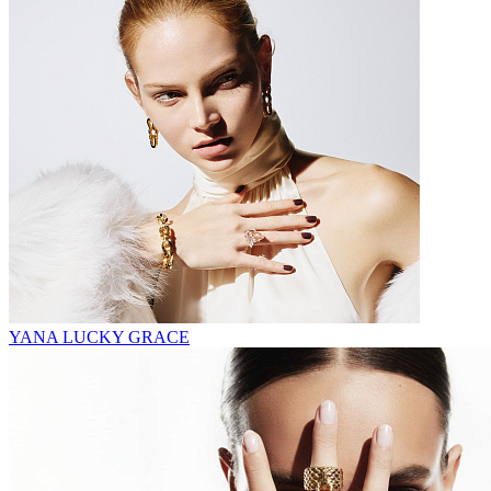
YANA LUCKY GRACE