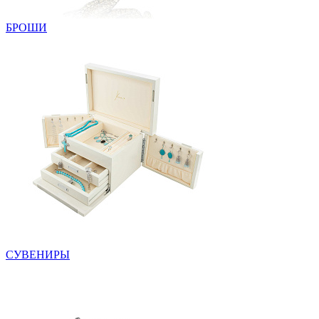
БРОШИ
СУВЕНИРЫ