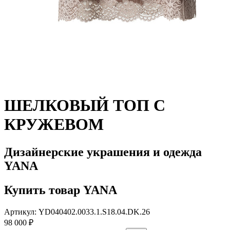
ШЕЛКОВЫЙ ТОП С
КРУЖЕВОМ
Дизайнерские украшения и одежда
YANA
Купить товар YANA
Артикул: YD040402.0033.1.S18.04.DK.26
98 000 ₽