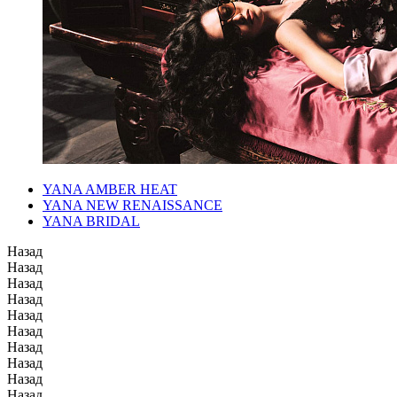
YANA AMBER HEAT
YANA NEW RENAISSANCE
YANA BRIDAL
Назад
Назад
Назад
Назад
Назад
Назад
Назад
Назад
Назад
Назад