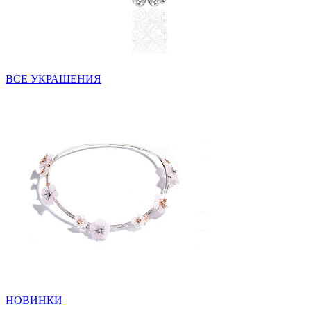
ВСЕ УКРАШЕНИЯ
НОВИНКИ