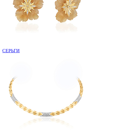
СЕРЬГИ