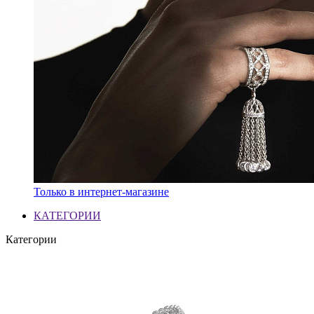
Только в интернет-магазине
КАТЕГОРИИ
Категории