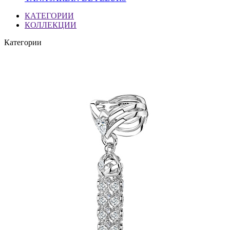
КАТЕГОРИИ
КОЛЛЕКЦИИ
Категории