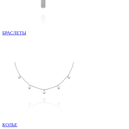
БРАСЛЕТЫ
КОЛЬЕ