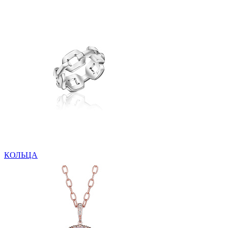
КОЛЬЦА