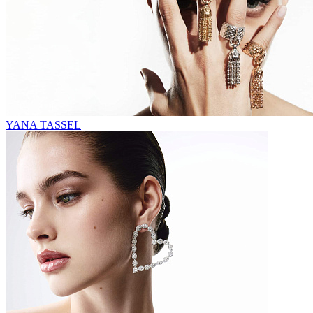
YANA TASSEL