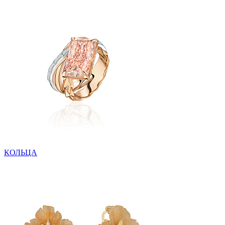
КОЛЬЦА