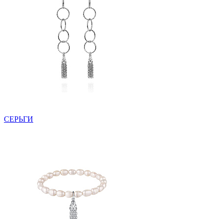
СЕРЬГИ