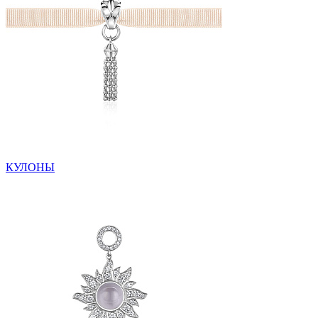
КУЛОНЫ