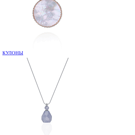
КУЛОНЫ