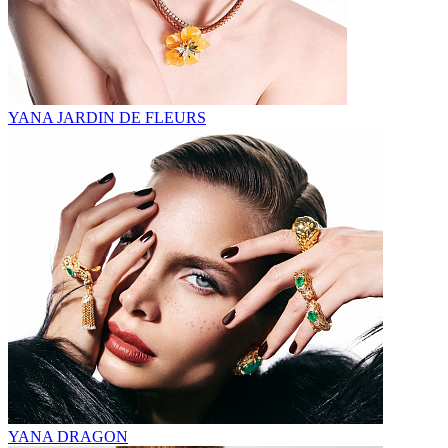
YANA JARDIN DE FLEURS
YANA DRAGON