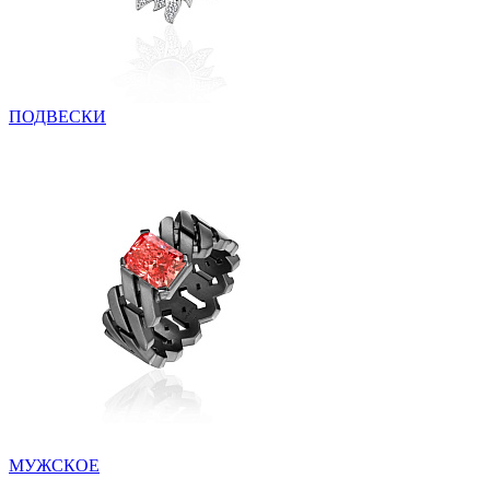
ПОДВЕСКИ
МУЖСКОЕ