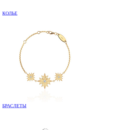
КОЛЬЕ
БРАСЛЕТЫ