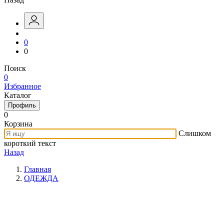
0
0
Поиск
0
Избранное
Каталог
Профиль
0
Корзина
Слишком
короткий текст
Назад
Главная
ОДЕЖДА