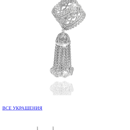
ВСЕ УКРАШЕНИЯ