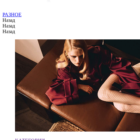
РАЗНОЕ
Назад
Назад
Назад