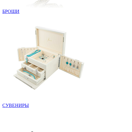
БРОШИ
СУВЕНИРЫ