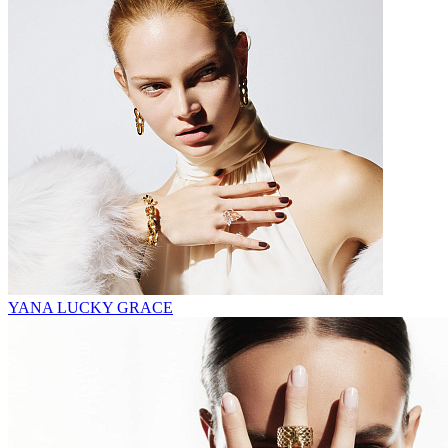
YANA LUCKY GRACE