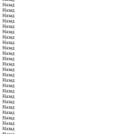
Назад
Назад
Назад
Назад
Назад
Назад
Назад
Назад
Назад
Назад
Назад
Назад
Назад
Назад
Назад
Назад
Назад
Назад
Назад
Назад
Назад
Назад
Назад
Назад
Назад