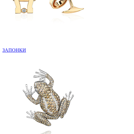
ЗАПОНКИ