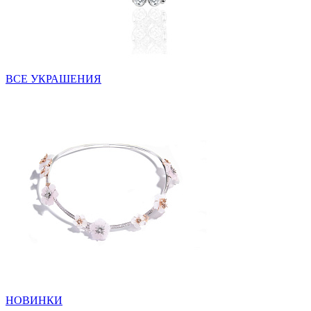
ВСЕ УКРАШЕНИЯ
НОВИНКИ