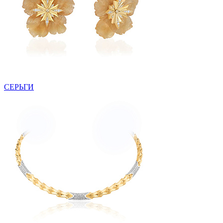
СЕРЬГИ