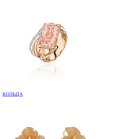
КОЛЬЦА