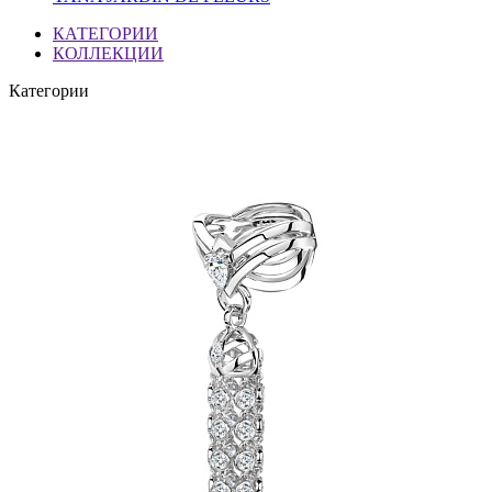
КАТЕГОРИИ
КОЛЛЕКЦИИ
Категории