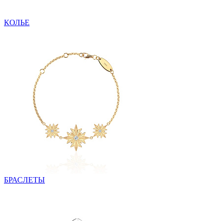
КОЛЬЕ
БРАСЛЕТЫ