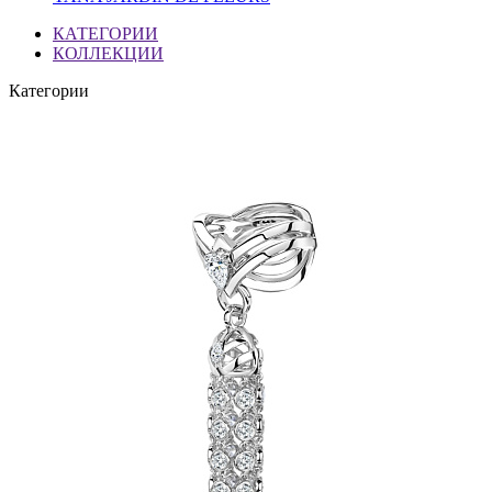
КАТЕГОРИИ
КОЛЛЕКЦИИ
Категории