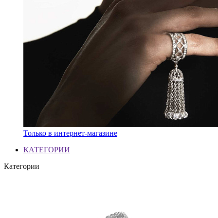
Только в интернет-магазине
КАТЕГОРИИ
Категории