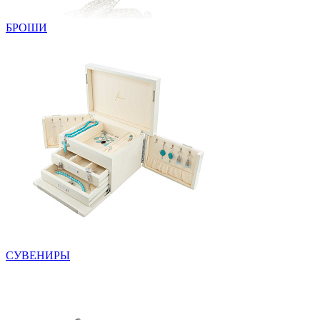
БРОШИ
СУВЕНИРЫ