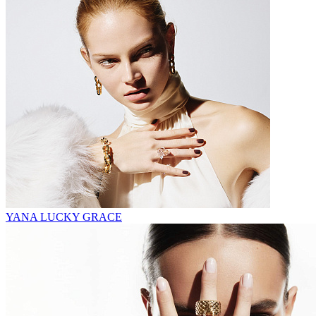
YANA LUCKY GRACE