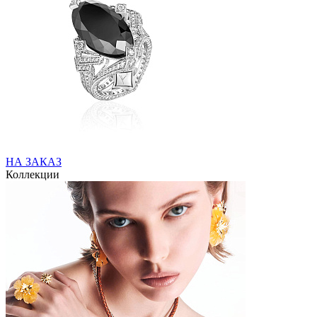
НА ЗАКАЗ
Коллекции