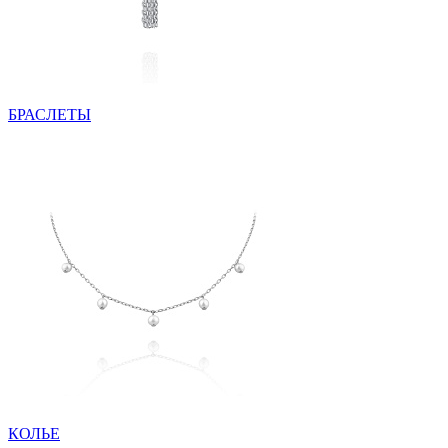
БРАСЛЕТЫ
КОЛЬЕ