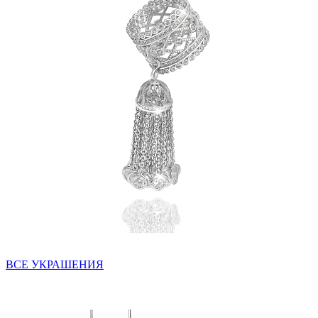
ВСЕ УКРАШЕНИЯ