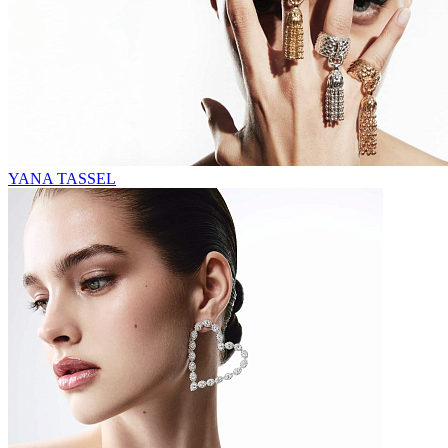
YANA TASSEL