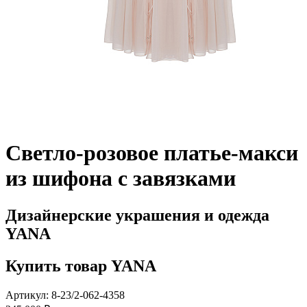
Светло-розовое платье-макси
из шифона с завязками
Дизайнерские украшения и одежда
YANA
Купить товар YANA
Артикул: 8-23/2-062-4358