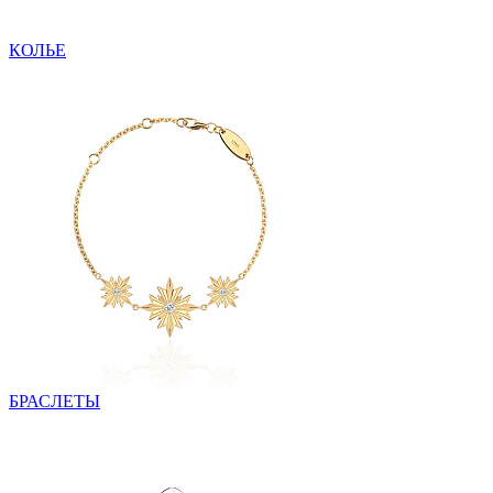
КОЛЬЕ
БРАСЛЕТЫ