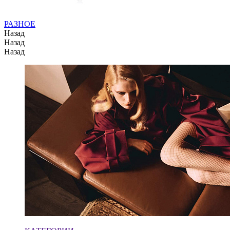
РАЗНОЕ
Назад
Назад
Назад