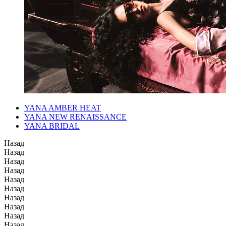
YANA AMBER HEAT
YANA NEW RENAISSANCE
YANA BRIDAL
Назад
Назад
Назад
Назад
Назад
Назад
Назад
Назад
Назад
Назад