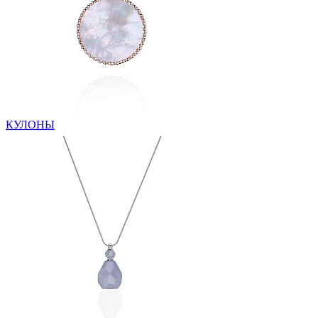
КУЛОНЫ