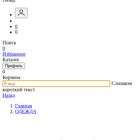
0
0
Поиск
0
Избранное
Каталог
Профиль
0
Корзина
Слишком
короткий текст
Назад
Главная
ОДЕЖДА