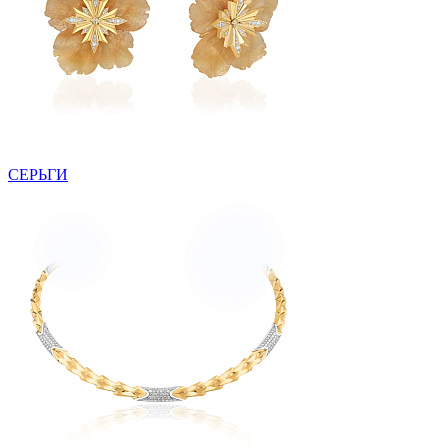
СЕРЬГИ