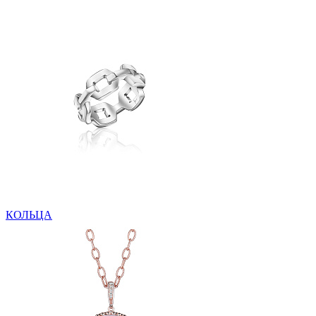
КОЛЬЦА