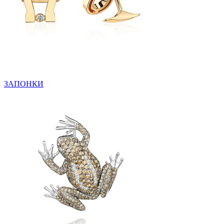
ЗАПОНКИ