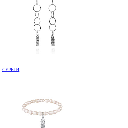
СЕРЬГИ