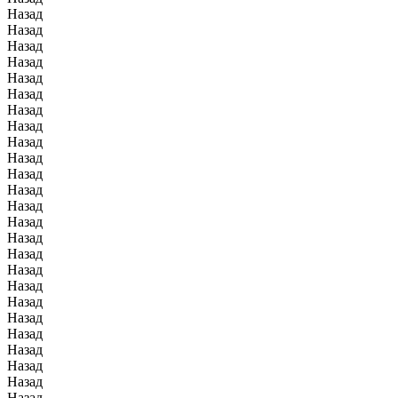
Назад
Назад
Назад
Назад
Назад
Назад
Назад
Назад
Назад
Назад
Назад
Назад
Назад
Назад
Назад
Назад
Назад
Назад
Назад
Назад
Назад
Назад
Назад
Назад
Назад