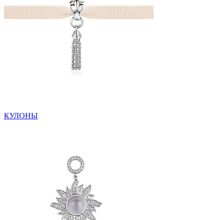
КУЛОНЫ