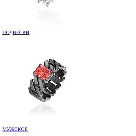
ПОДВЕСКИ
МУЖСКОЕ