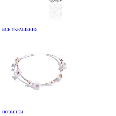
ВСЕ УКРАШЕНИЯ
НОВИНКИ