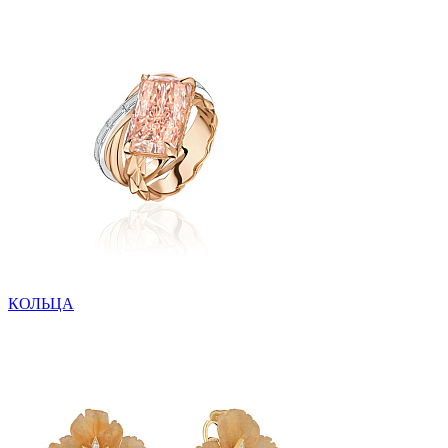
КОЛЬЦА