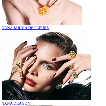
YANA JARDIN DE FLEURS
YANA DRAGON