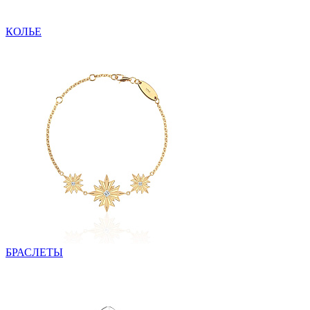
КОЛЬЕ
БРАСЛЕТЫ