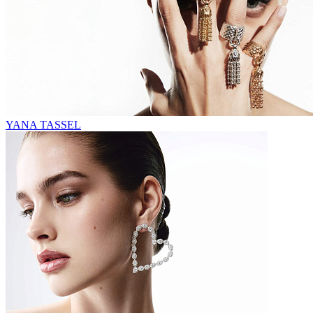
YANA TASSEL