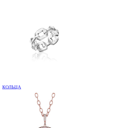
КОЛЬЦА