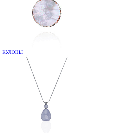
КУЛОНЫ