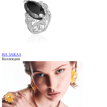
НА ЗАКАЗ
Коллекции