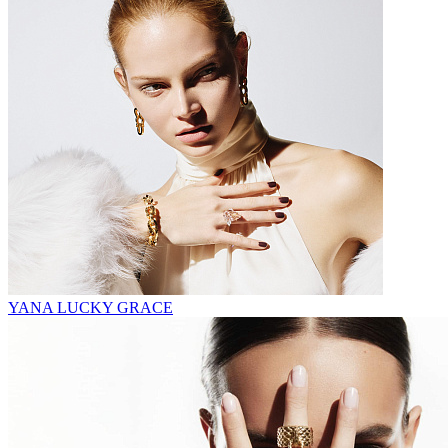
YANA LUCKY GRACE