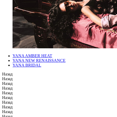
YANA AMBER HEAT
YANA NEW RENAISSANCE
YANA BRIDAL
Назад
Назад
Назад
Назад
Назад
Назад
Назад
Назад
Назад
Назад