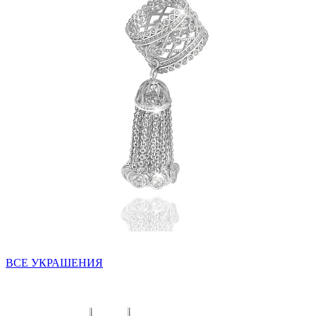
ВСЕ УКРАШЕНИЯ