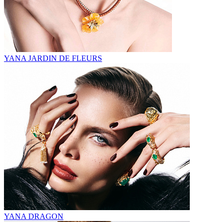
YANA JARDIN DE FLEURS
YANA DRAGON