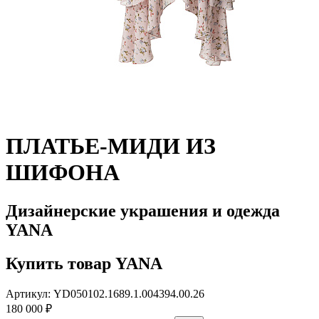
ПЛАТЬЕ-МИДИ ИЗ
ШИФОНА
Дизайнерские украшения и одежда
YANA
Купить товар YANA
Артикул: YD050102.1689.1.004394.00.26
180 000 ₽