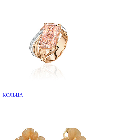
КОЛЬЦА