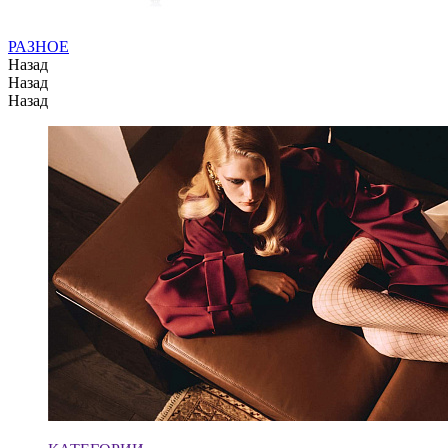
РАЗНОЕ
Назад
Назад
Назад