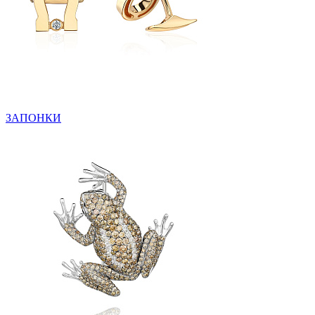
ЗАПОНКИ