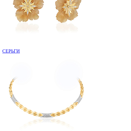
СЕРЬГИ