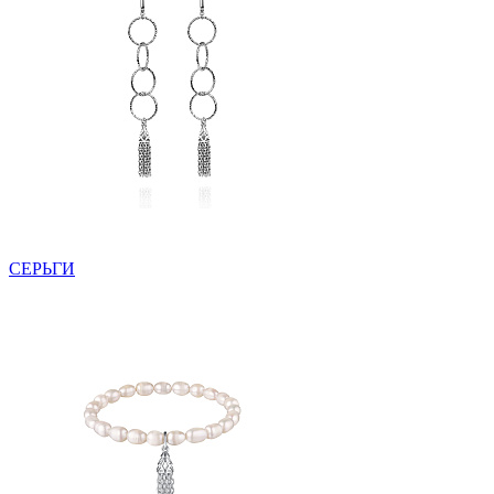
СЕРЬГИ