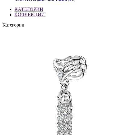
КАТЕГОРИИ
КОЛЛЕКЦИИ
Категории