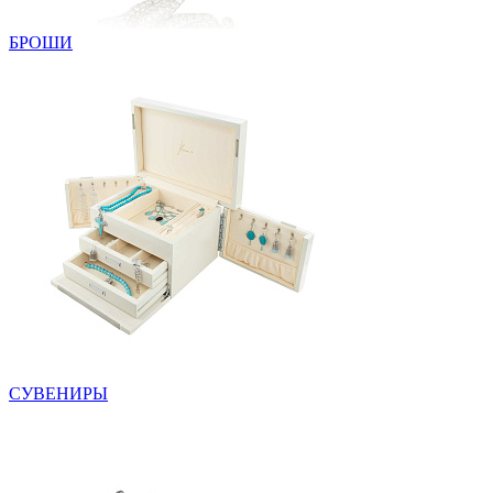
БРОШИ
СУВЕНИРЫ