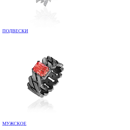
ПОДВЕСКИ
МУЖСКОЕ