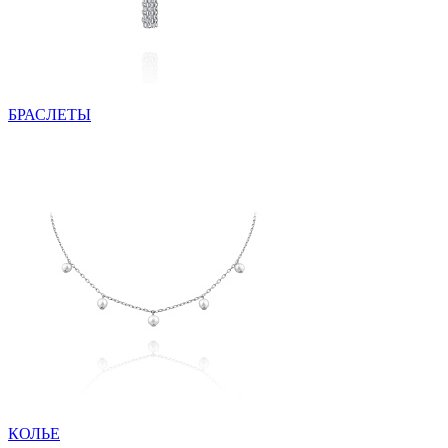
БРАСЛЕТЫ
КОЛЬЕ