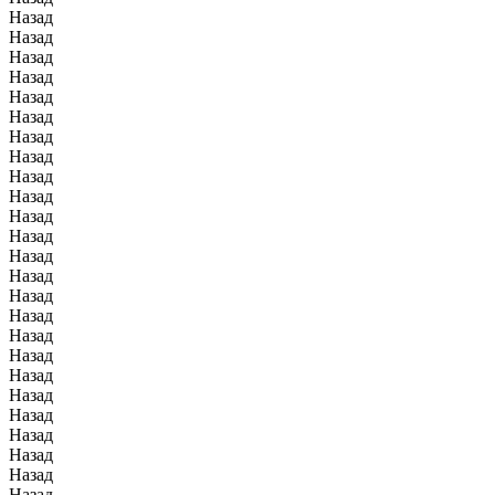
Назад
Назад
Назад
Назад
Назад
Назад
Назад
Назад
Назад
Назад
Назад
Назад
Назад
Назад
Назад
Назад
Назад
Назад
Назад
Назад
Назад
Назад
Назад
Назад
Назад