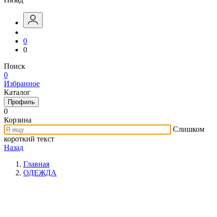
0
0
Поиск
0
Избранное
Каталог
Профиль
0
Корзина
Слишком
короткий текст
Назад
Главная
ОДЕЖДА