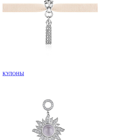
КУЛОНЫ