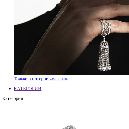
Только в интернет-магазине
КАТЕГОРИИ
Категории