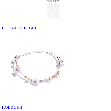
ВСЕ УКРАШЕНИЯ
НОВИНКИ