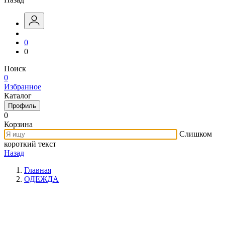
0
0
Поиск
0
Избранное
Каталог
Профиль
0
Корзина
Слишком
короткий текст
Назад
Главная
ОДЕЖДА