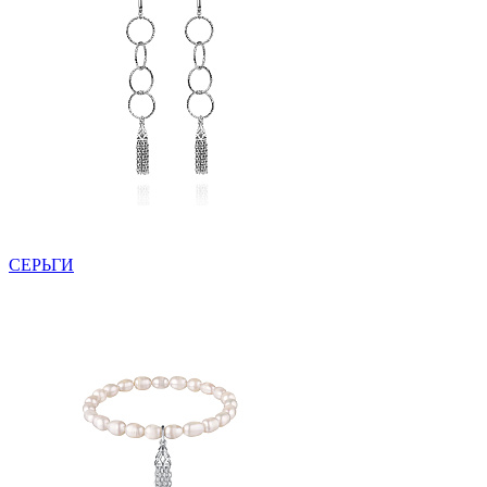
СЕРЬГИ