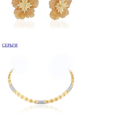
СЕРЬГИ