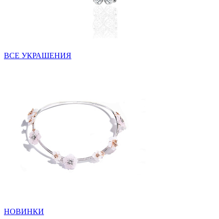
ВСЕ УКРАШЕНИЯ
НОВИНКИ