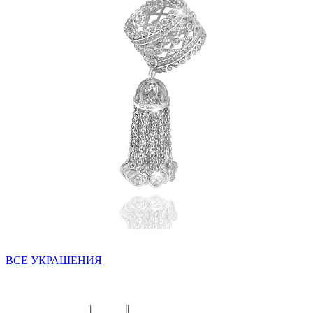
ВСЕ УКРАШЕНИЯ