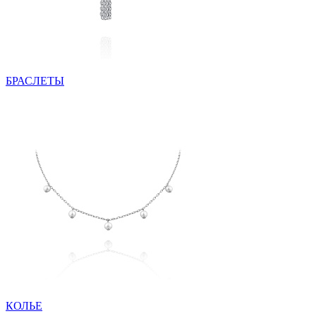
БРАСЛЕТЫ
КОЛЬЕ