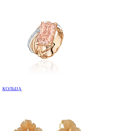
КОЛЬЦА