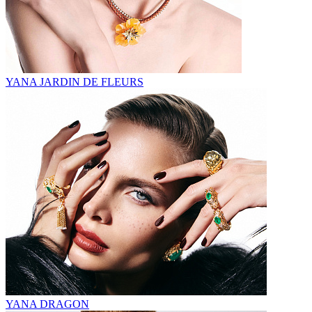
YANA JARDIN DE FLEURS
YANA DRAGON