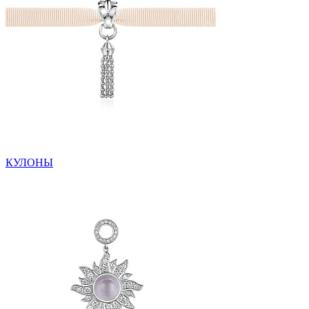
КУЛОНЫ