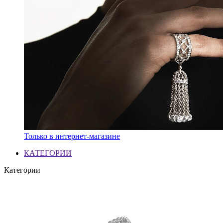
Только в интернет-магазине
КАТЕГОРИИ
Категории