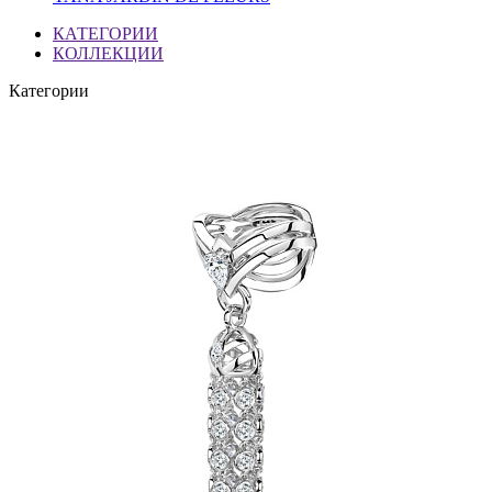
КАТЕГОРИИ
КОЛЛЕКЦИИ
Категории