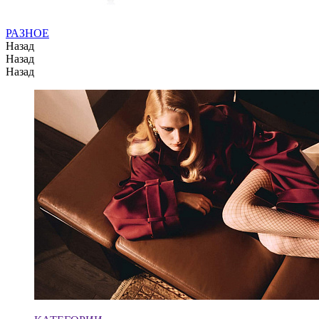
РАЗНОЕ
Назад
Назад
Назад