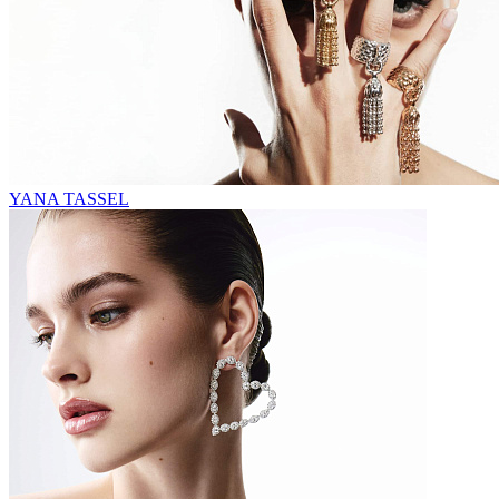
YANA TASSEL