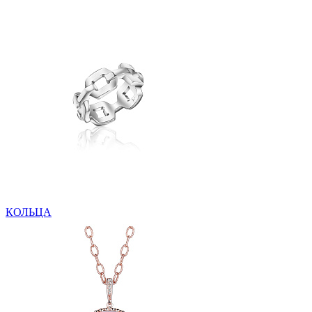
КОЛЬЦА