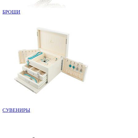
БРОШИ
СУВЕНИРЫ