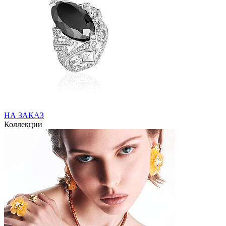
НА ЗАКАЗ
Коллекции