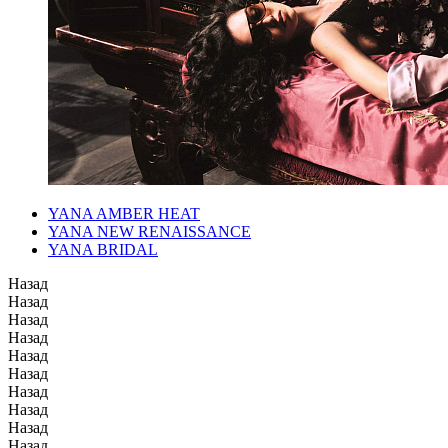
YANA AMBER HEAT
YANA NEW RENAISSANCE
YANA BRIDAL
Назад
Назад
Назад
Назад
Назад
Назад
Назад
Назад
Назад
Назад