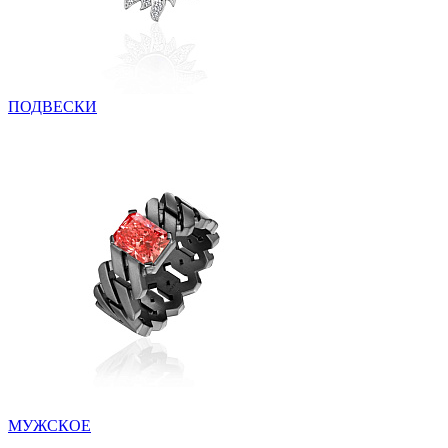
ПОДВЕСКИ
МУЖСКОЕ