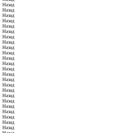
Назад
Назад
Назад
Назад
Назад
Назад
Назад
Назад
Назад
Назад
Назад
Назад
Назад
Назад
Назад
Назад
Назад
Назад
Назад
Назад
Назад
Назад
Назад
Назад
Назад