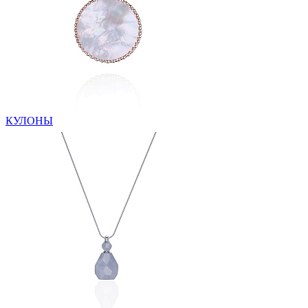
КУЛОНЫ