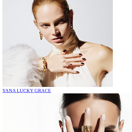
YANA LUCKY GRACE