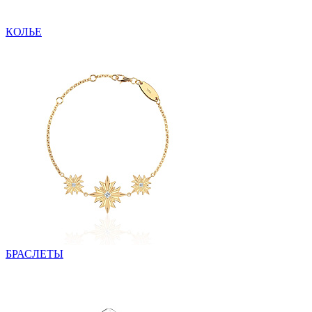
КОЛЬЕ
БРАСЛЕТЫ