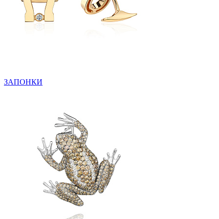
ЗАПОНКИ