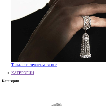
Только в интернет-магазине
КАТЕГОРИИ
Категории