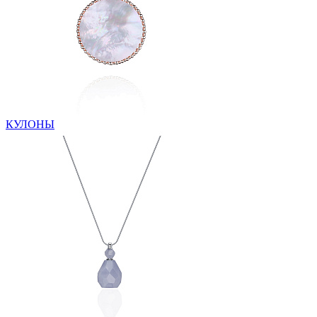
КУЛОНЫ