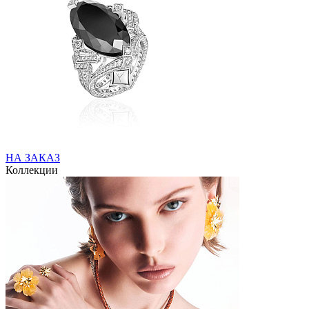
НА ЗАКАЗ
Коллекции