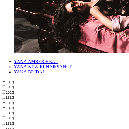
YANA AMBER HEAT
YANA NEW RENAISSANCE
YANA BRIDAL
Назад
Назад
Назад
Назад
Назад
Назад
Назад
Назад
Назад
Назад