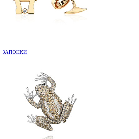
ЗАПОНКИ