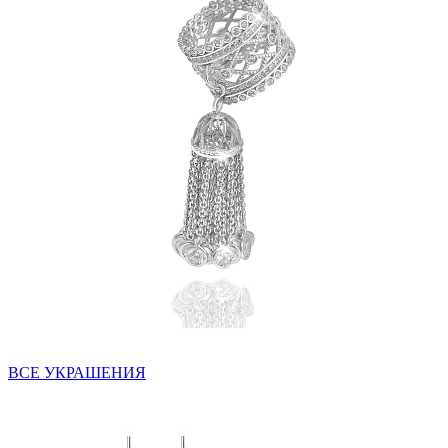
ВСЕ УКРАШЕНИЯ