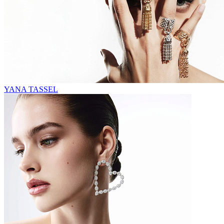
YANA TASSEL