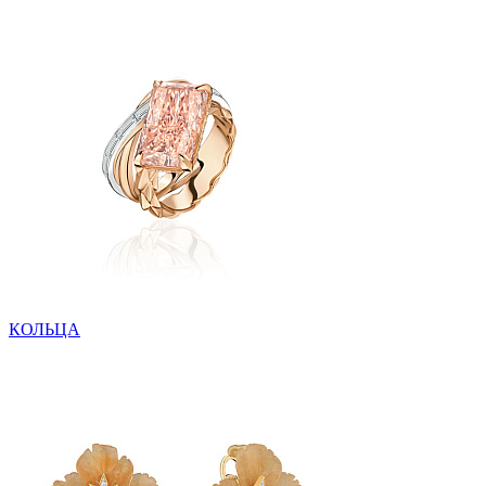
КОЛЬЦА