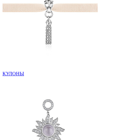
КУЛОНЫ