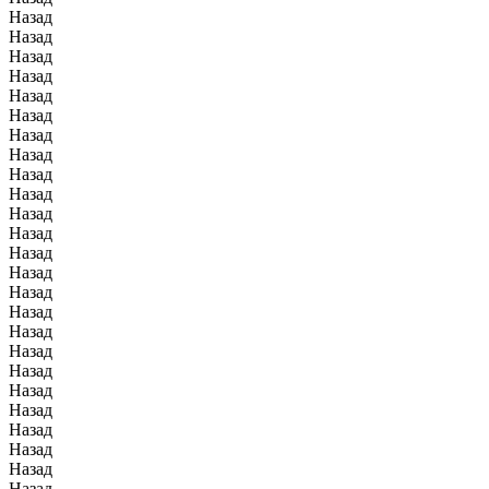
Назад
Назад
Назад
Назад
Назад
Назад
Назад
Назад
Назад
Назад
Назад
Назад
Назад
Назад
Назад
Назад
Назад
Назад
Назад
Назад
Назад
Назад
Назад
Назад
Назад