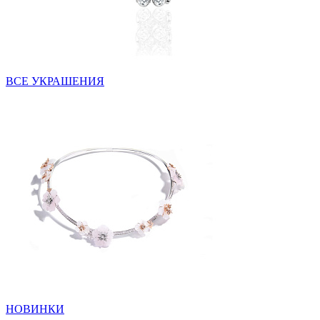
ВСЕ УКРАШЕНИЯ
НОВИНКИ