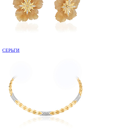
СЕРЬГИ