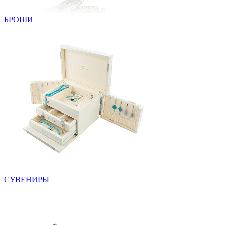
БРОШИ
СУВЕНИРЫ