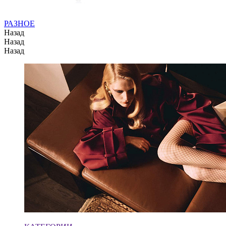
РАЗНОЕ
Назад
Назад
Назад