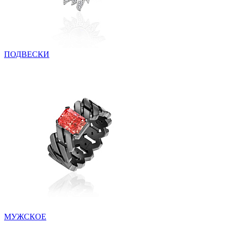
ПОДВЕСКИ
МУЖСКОЕ