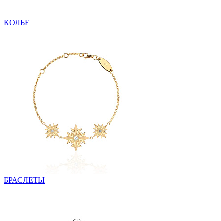
КОЛЬЕ
БРАСЛЕТЫ