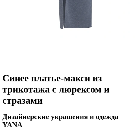
Синее платье-макси из
трикотажа с люрексом и
стразами
Дизайнерские украшения и одежда
YANA