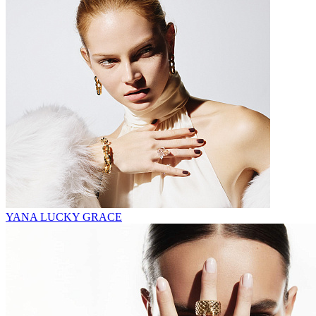
YANA LUCKY GRACE