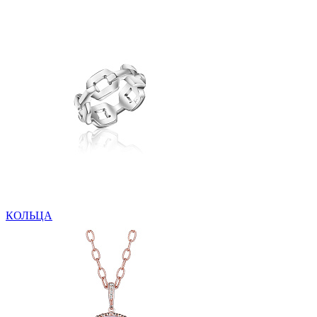
КОЛЬЦА