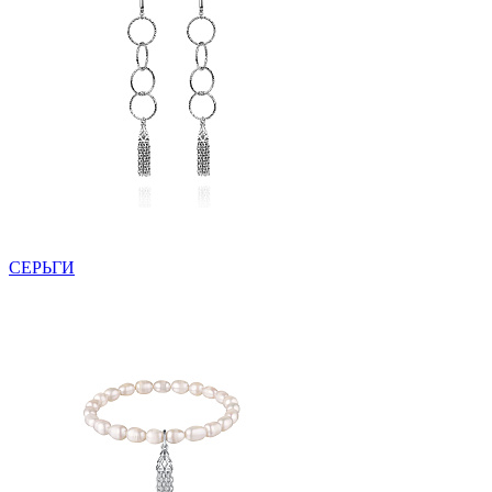
СЕРЬГИ