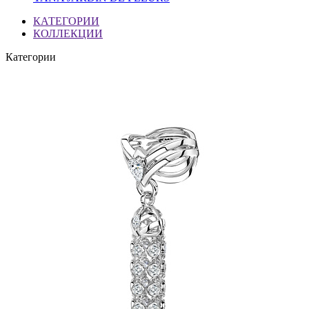
КАТЕГОРИИ
КОЛЛЕКЦИИ
Категории