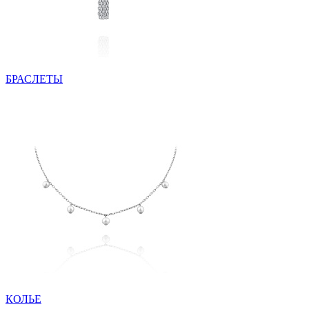
БРАСЛЕТЫ
КОЛЬЕ