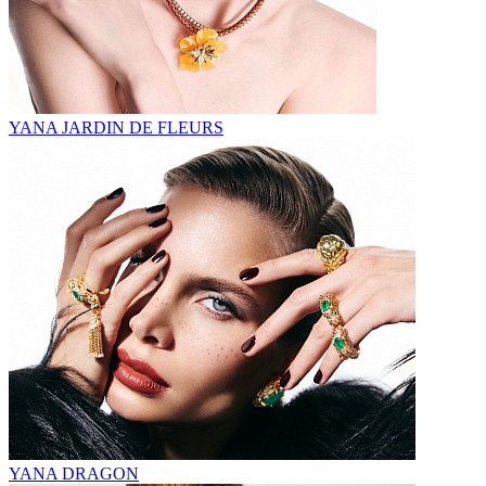
YANA JARDIN DE FLEURS
YANA DRAGON