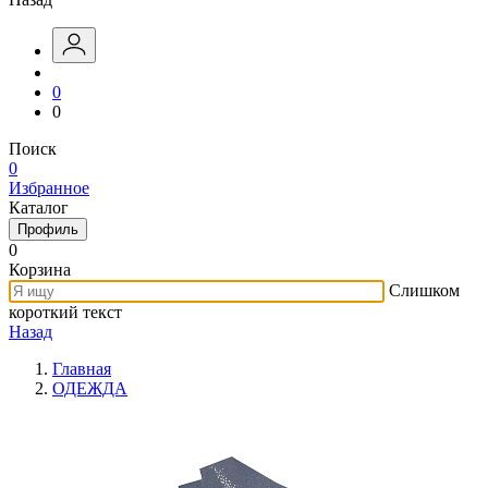
0
0
Поиск
0
Избранное
Каталог
Профиль
0
Корзина
Слишком
короткий текст
Назад
Главная
ОДЕЖДА