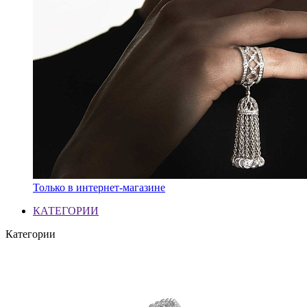
Только в интернет-магазине
КАТЕГОРИИ
Категории