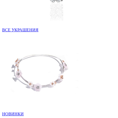
ВСЕ УКРАШЕНИЯ
НОВИНКИ