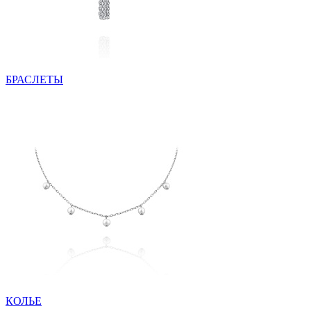
БРАСЛЕТЫ
КОЛЬЕ