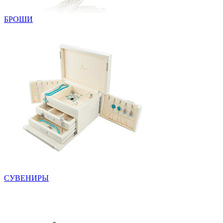
БРОШИ
СУВЕНИРЫ