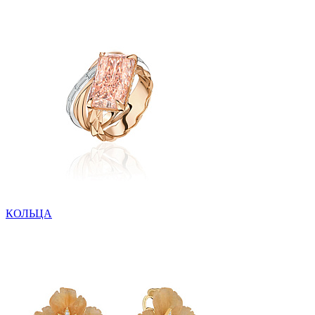
КОЛЬЦА