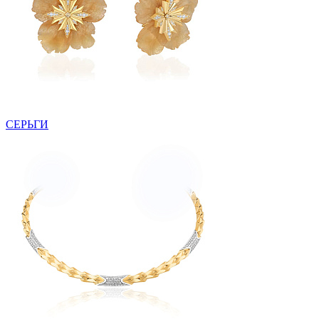
СЕРЬГИ