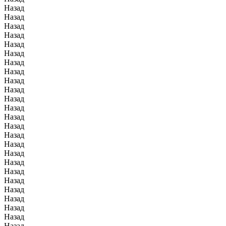
Назад
Назад
Назад
Назад
Назад
Назад
Назад
Назад
Назад
Назад
Назад
Назад
Назад
Назад
Назад
Назад
Назад
Назад
Назад
Назад
Назад
Назад
Назад
Назад
Назад