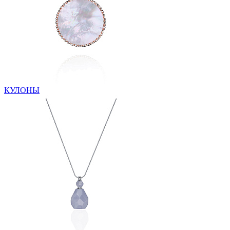
КУЛОНЫ