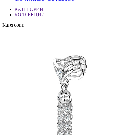
КАТЕГОРИИ
КОЛЛЕКЦИИ
Категории