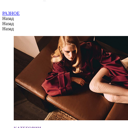
РАЗНОЕ
Назад
Назад
Назад