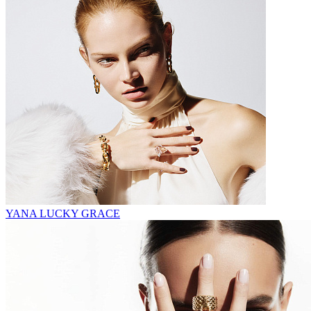
YANA LUCKY GRACE