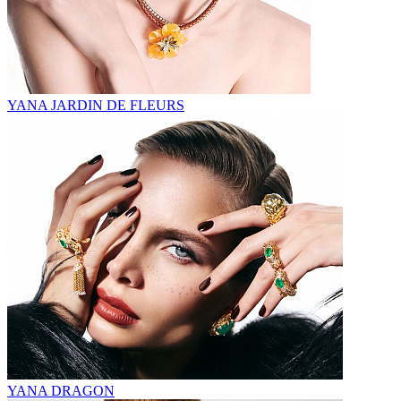
YANA JARDIN DE FLEURS
YANA DRAGON