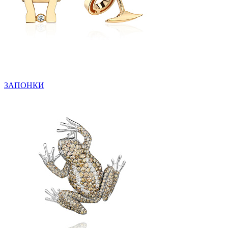
ЗАПОНКИ