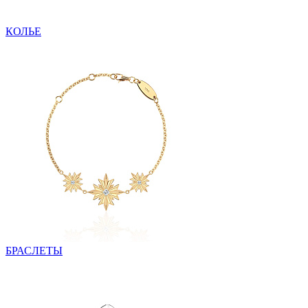
КОЛЬЕ
БРАСЛЕТЫ