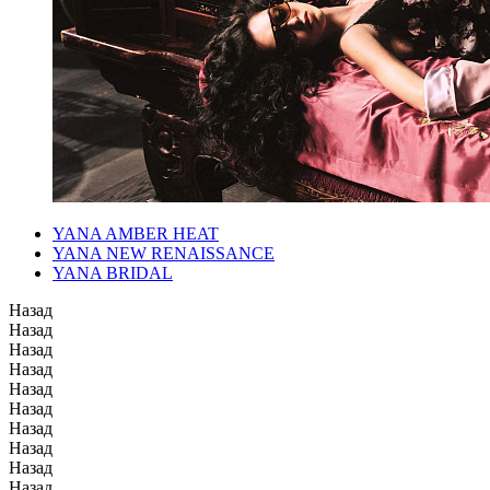
YANA AMBER HEAT
YANA NEW RENAISSANCE
YANA BRIDAL
Назад
Назад
Назад
Назад
Назад
Назад
Назад
Назад
Назад
Назад