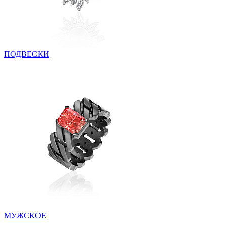
ПОДВЕСКИ
МУЖСКОЕ