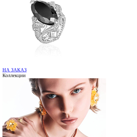
НА ЗАКАЗ
Коллекции