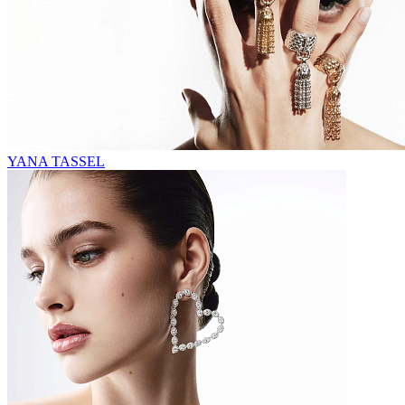
YANA TASSEL