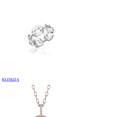
КОЛЬЦА