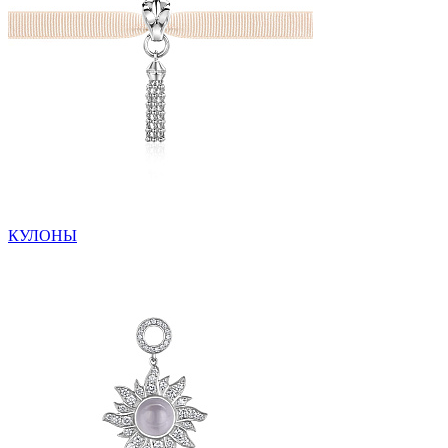
КУЛОНЫ