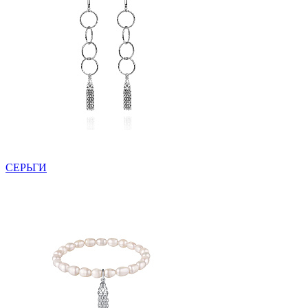
СЕРЬГИ