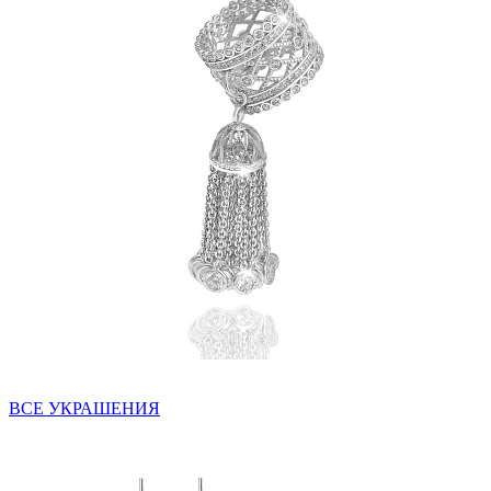
ВСЕ УКРАШЕНИЯ