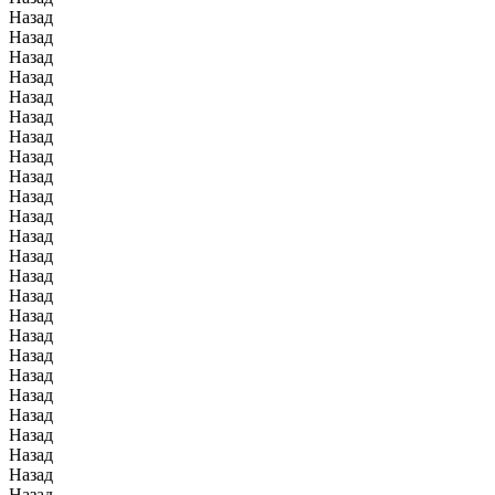
Назад
Назад
Назад
Назад
Назад
Назад
Назад
Назад
Назад
Назад
Назад
Назад
Назад
Назад
Назад
Назад
Назад
Назад
Назад
Назад
Назад
Назад
Назад
Назад
Назад