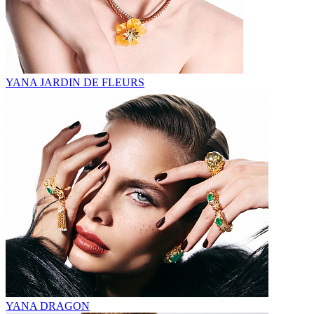
YANA JARDIN DE FLEURS
YANA DRAGON