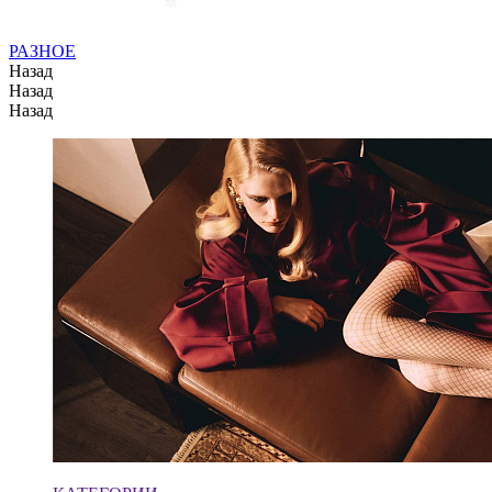
РАЗНОЕ
Назад
Назад
Назад