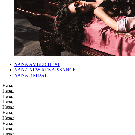
YANA AMBER HEAT
YANA NEW RENAISSANCE
YANA BRIDAL
Назад
Назад
Назад
Назад
Назад
Назад
Назад
Назад
Назад
Назад