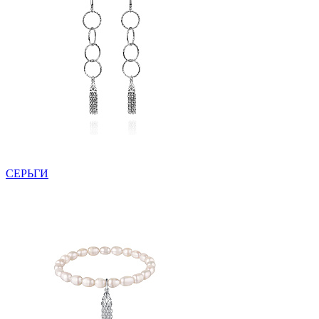
СЕРЬГИ