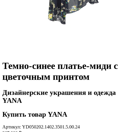
Темно-синее платье-миди с
цветочным принтом
Дизайнерские украшения и одежда
YANA
Купить товар YANA
Артикул: YD050202.1402.3501.5.00.24