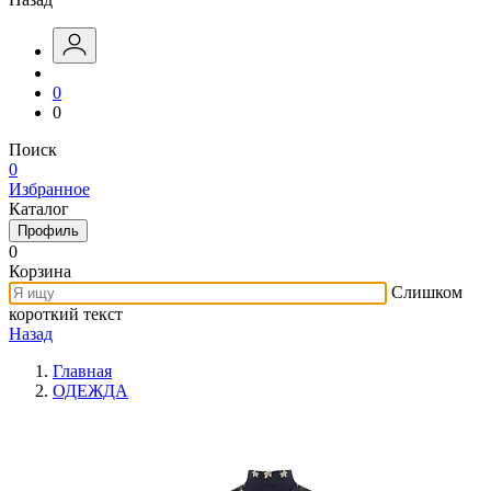
0
0
Поиск
0
Избранное
Каталог
Профиль
0
Корзина
Слишком
короткий текст
Назад
Главная
ОДЕЖДА