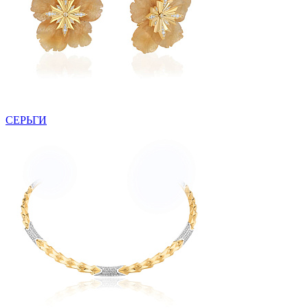
СЕРЬГИ