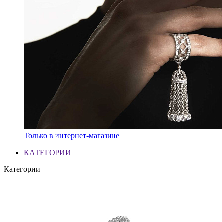
Только в интернет-магазине
КАТЕГОРИИ
Категории