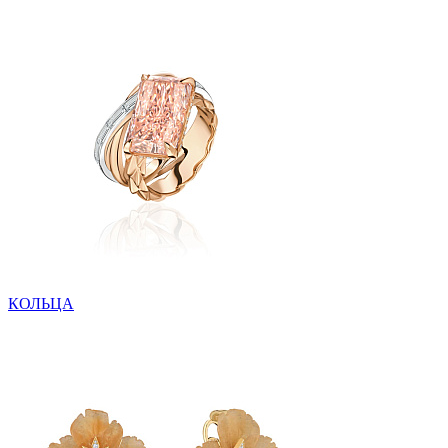
КОЛЬЦА