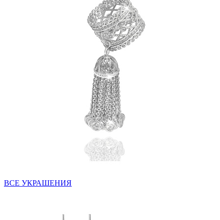
ВСЕ УКРАШЕНИЯ