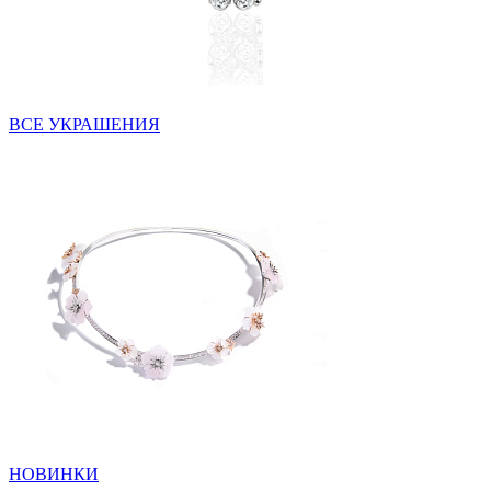
ВСЕ УКРАШЕНИЯ
НОВИНКИ