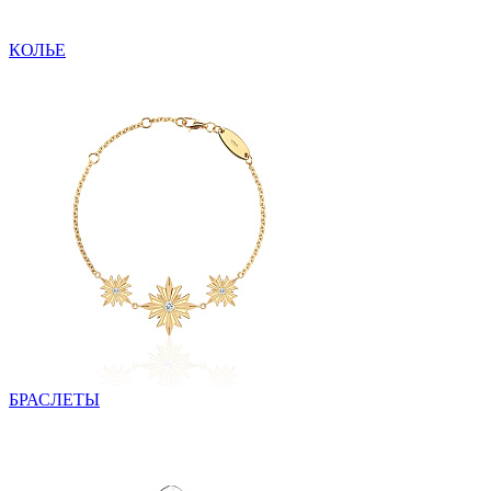
КОЛЬЕ
БРАСЛЕТЫ