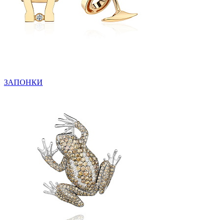
ЗАПОНКИ