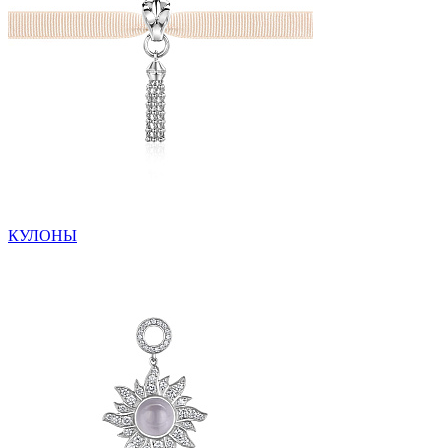
КУЛОНЫ