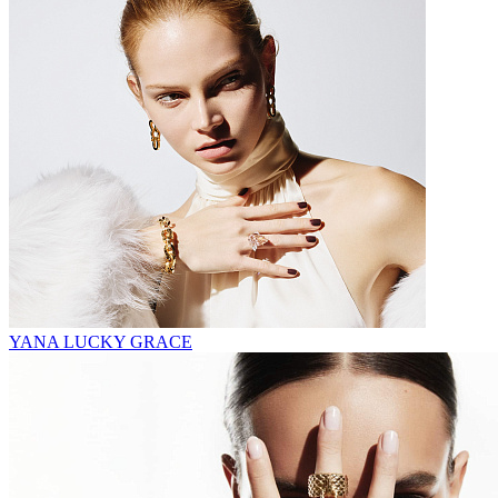
YANA LUCKY GRACE