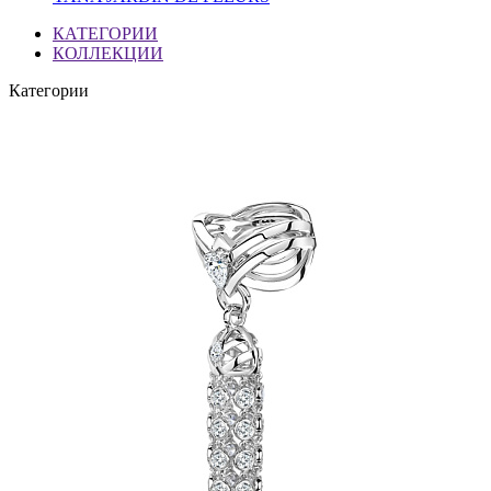
КАТЕГОРИИ
КОЛЛЕКЦИИ
Категории