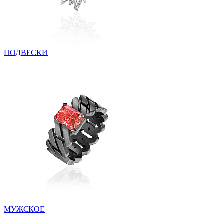
ПОДВЕСКИ
МУЖСКОЕ