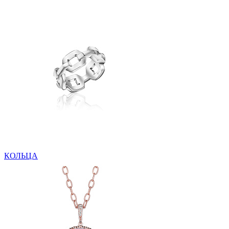
КОЛЬЦА