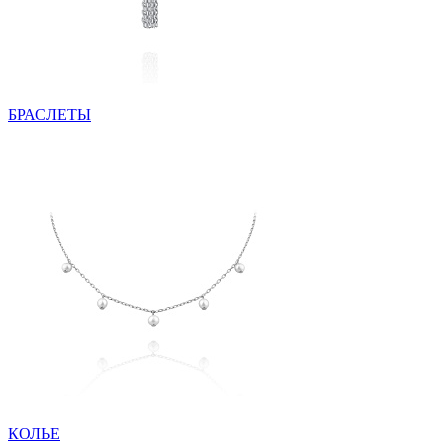
БРАСЛЕТЫ
КОЛЬЕ