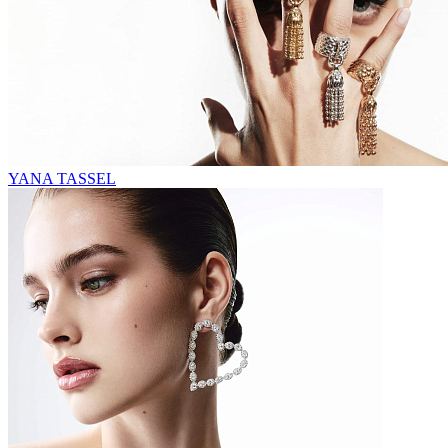
YANA TASSEL