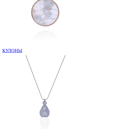
КУЛОНЫ