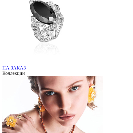
НА ЗАКАЗ
Коллекции