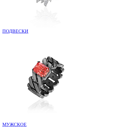
ПОДВЕСКИ
МУЖСКОЕ