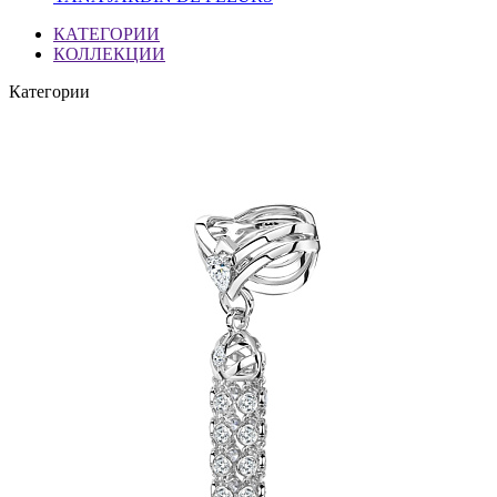
КАТЕГОРИИ
КОЛЛЕКЦИИ
Категории