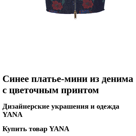
Синее платье-мини из денима
с цветочным принтом
Дизайнерские украшения и одежда
YANA
Купить товар YANA