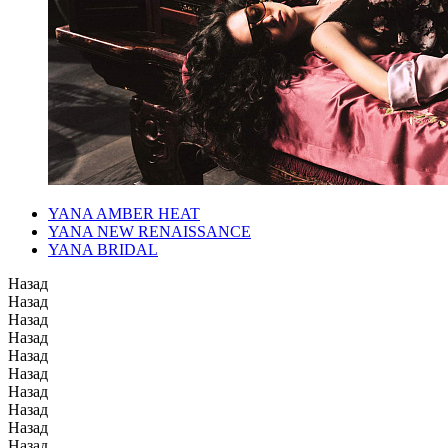
YANA AMBER HEAT
YANA NEW RENAISSANCE
YANA BRIDAL
Назад
Назад
Назад
Назад
Назад
Назад
Назад
Назад
Назад
Назад