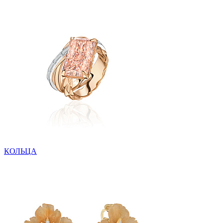
КОЛЬЦА