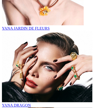
YANA JARDIN DE FLEURS
YANA DRAGON