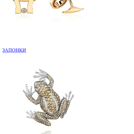
ЗАПОНКИ