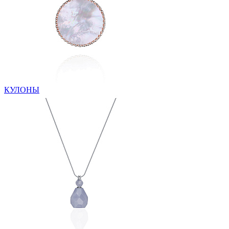
КУЛОНЫ