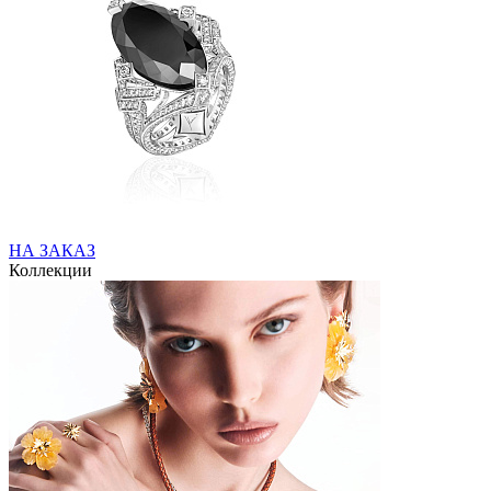
НА ЗАКАЗ
Коллекции