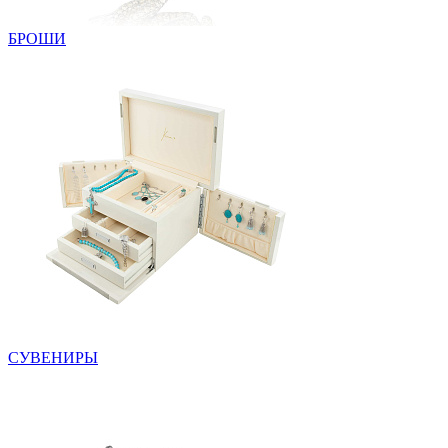
БРОШИ
СУВЕНИРЫ