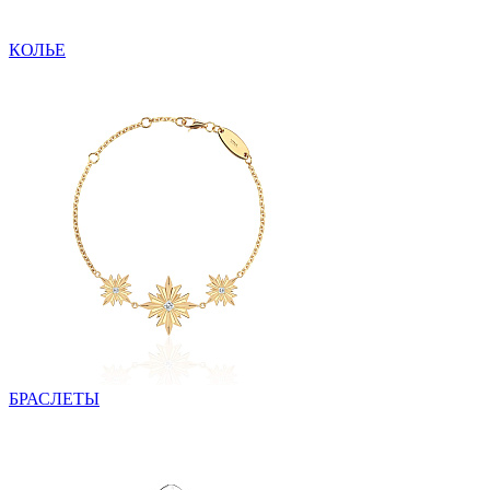
КОЛЬЕ
БРАСЛЕТЫ