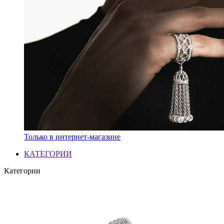
Только в интернет-магазине
КАТЕГОРИИ
Категории