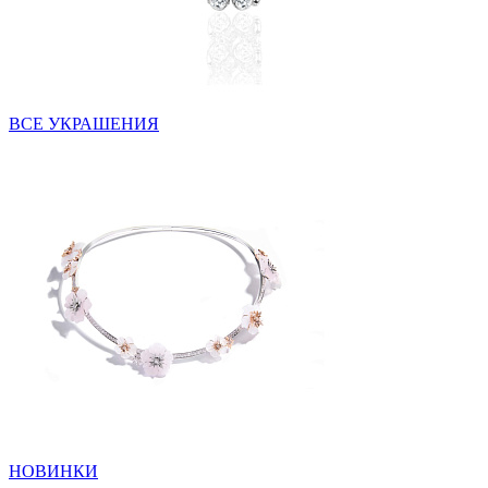
ВСЕ УКРАШЕНИЯ
НОВИНКИ