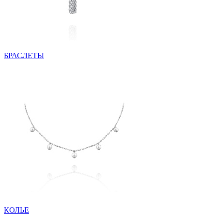
БРАСЛЕТЫ
КОЛЬЕ