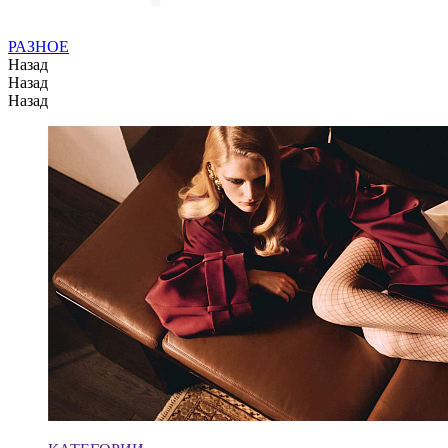
РАЗНОЕ
Назад
Назад
Назад