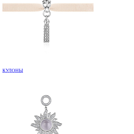
КУЛОНЫ