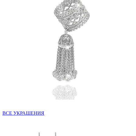
ВСЕ УКРАШЕНИЯ