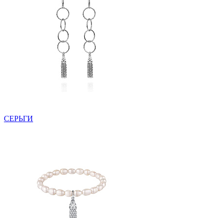
СЕРЬГИ