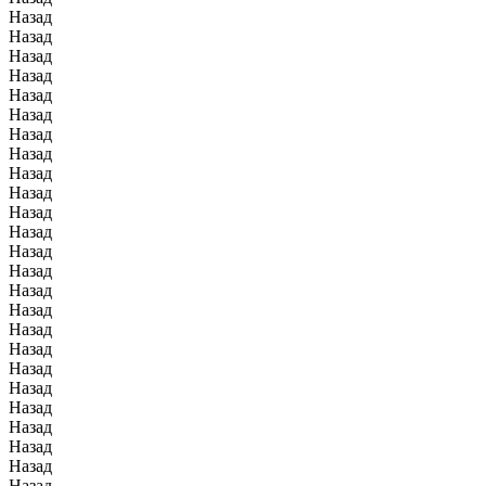
Назад
Назад
Назад
Назад
Назад
Назад
Назад
Назад
Назад
Назад
Назад
Назад
Назад
Назад
Назад
Назад
Назад
Назад
Назад
Назад
Назад
Назад
Назад
Назад
Назад