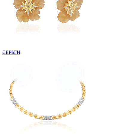
СЕРЬГИ