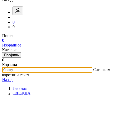
0
0
Поиск
0
Избранное
Каталог
Профиль
0
Корзина
Слишком
короткий текст
Назад
Главная
ОДЕЖДА