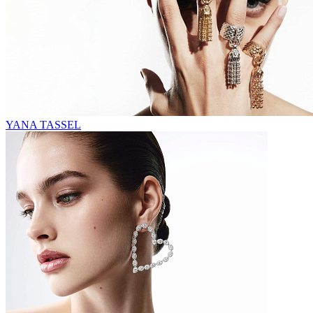
YANA TASSEL