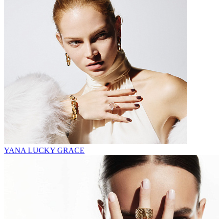
YANA LUCKY GRACE