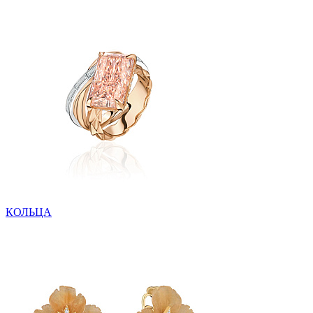
КОЛЬЦА