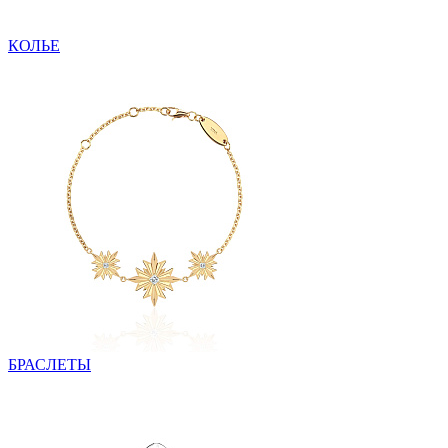
КОЛЬЕ
БРАСЛЕТЫ