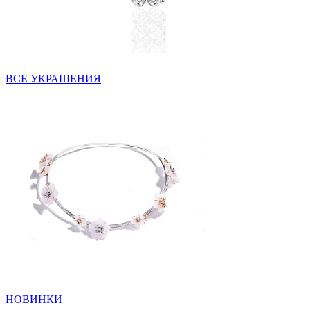
ВСЕ УКРАШЕНИЯ
НОВИНКИ