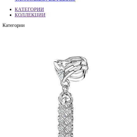
КАТЕГОРИИ
КОЛЛЕКЦИИ
Категории