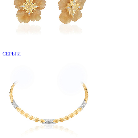
СЕРЬГИ