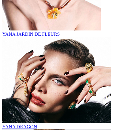
YANA JARDIN DE FLEURS
YANA DRAGON