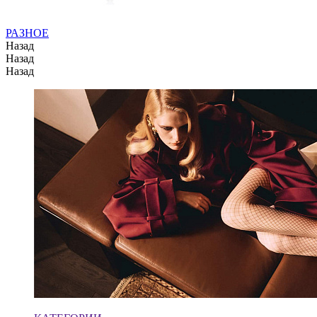
РАЗНОЕ
Назад
Назад
Назад