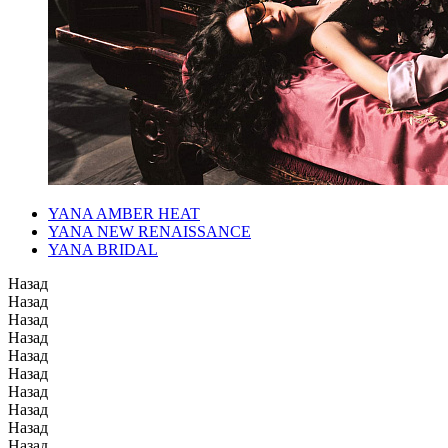
YANA AMBER HEAT
YANA NEW RENAISSANCE
YANA BRIDAL
Назад
Назад
Назад
Назад
Назад
Назад
Назад
Назад
Назад
Назад