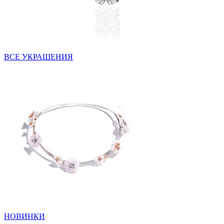
ВСЕ УКРАШЕНИЯ
НОВИНКИ