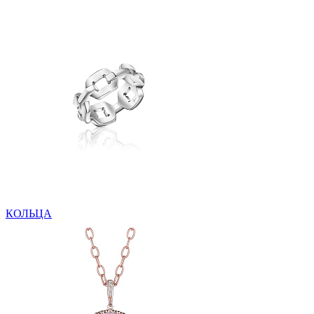
КОЛЬЦА