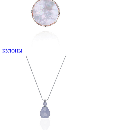
КУЛОНЫ