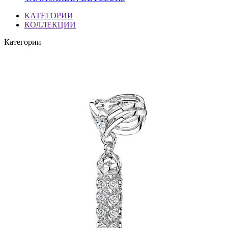
КАТЕГОРИИ
КОЛЛЕКЦИИ
Категории