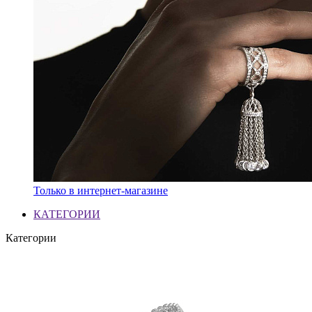
Только в интернет-магазине
КАТЕГОРИИ
Категории