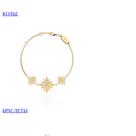
КОЛЬЕ
БРАСЛЕТЫ