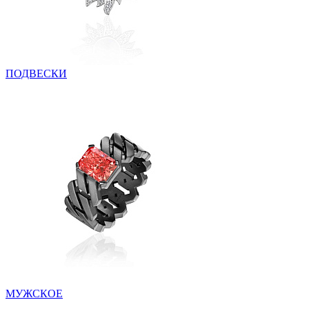
ПОДВЕСКИ
МУЖСКОЕ