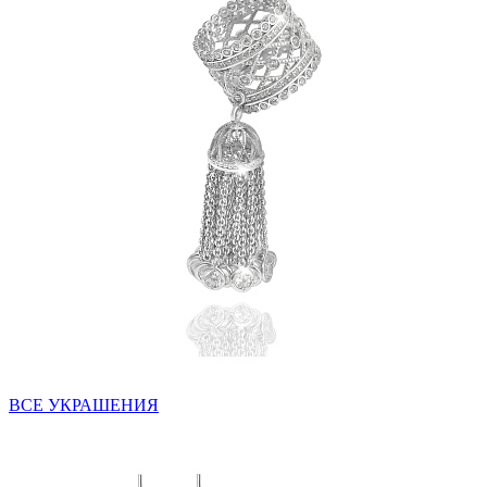
ВСЕ УКРАШЕНИЯ