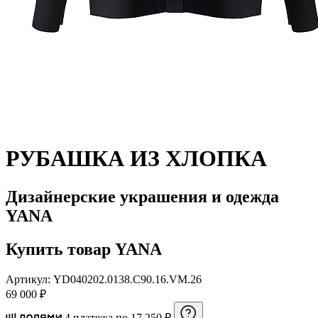
РУБАШКА ИЗ ХЛОПКА
Дизайнерские украшения и одежда
YANA
Купить товар YANA
Артикул: YD040202.0138.C90.16.VM.26
69 000 ₽
4 платежа по 17 250 ₽