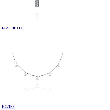
БРАСЛЕТЫ
КОЛЬЕ