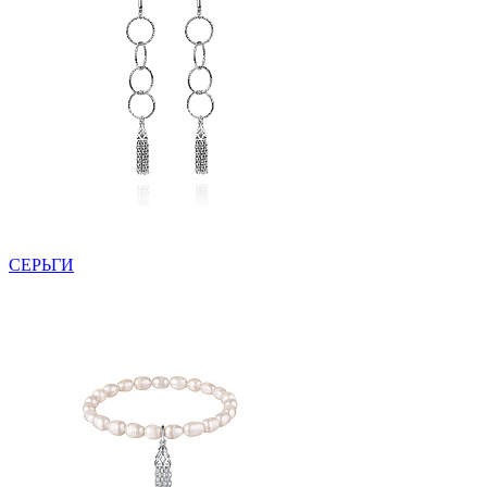
СЕРЬГИ