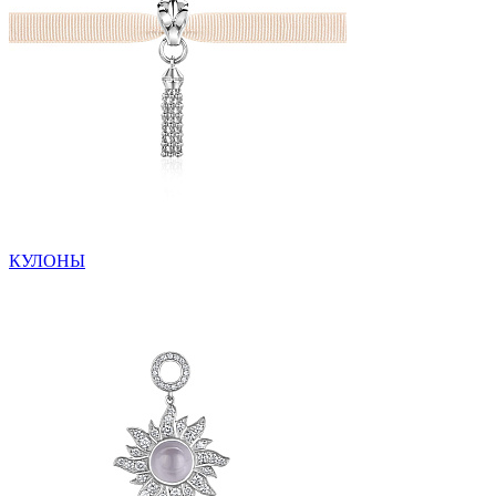
КУЛОНЫ