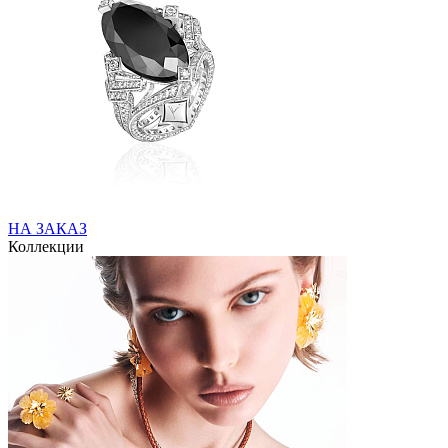
НА ЗАКАЗ
Коллекции