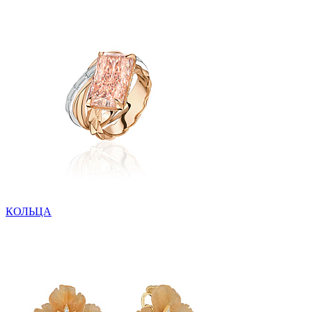
КОЛЬЦА