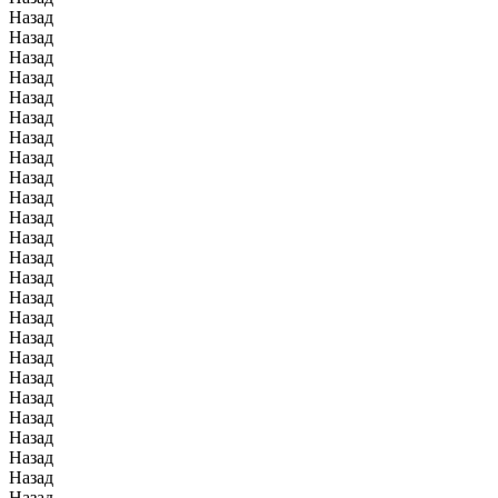
Назад
Назад
Назад
Назад
Назад
Назад
Назад
Назад
Назад
Назад
Назад
Назад
Назад
Назад
Назад
Назад
Назад
Назад
Назад
Назад
Назад
Назад
Назад
Назад
Назад