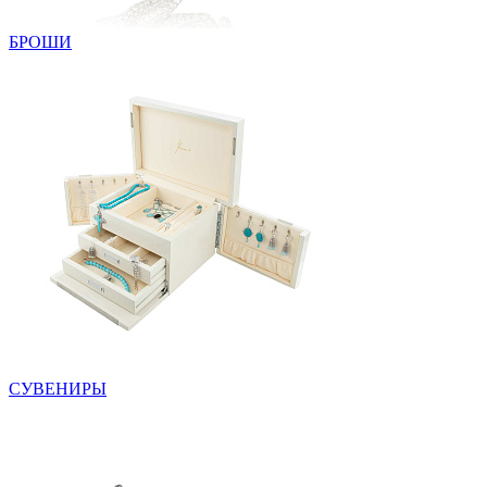
БРОШИ
СУВЕНИРЫ