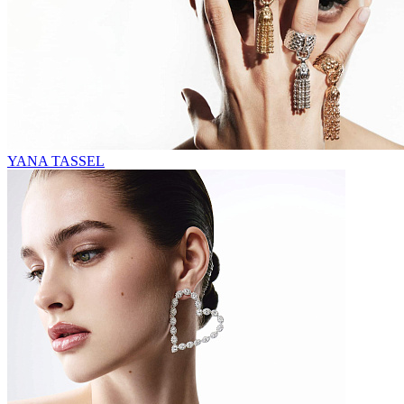
YANA TASSEL