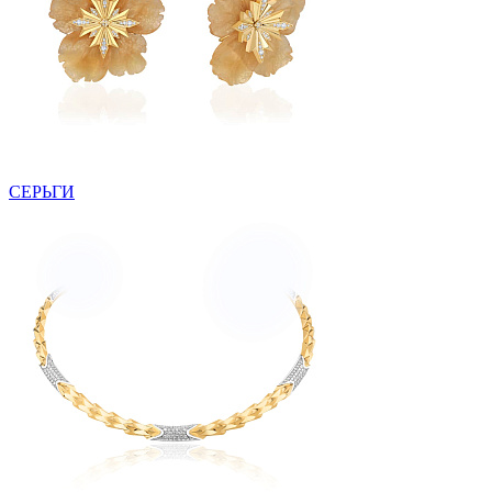
СЕРЬГИ