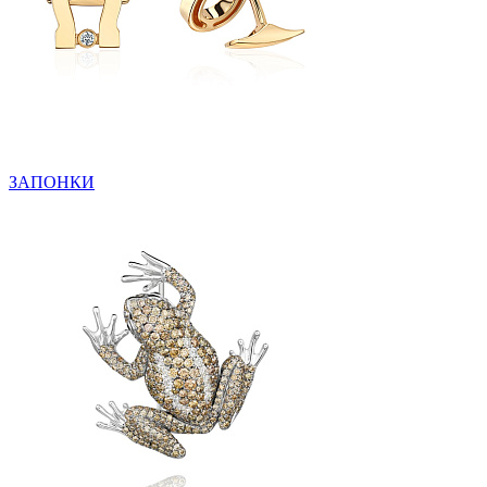
ЗАПОНКИ