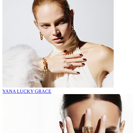
YANA LUCKY GRACE