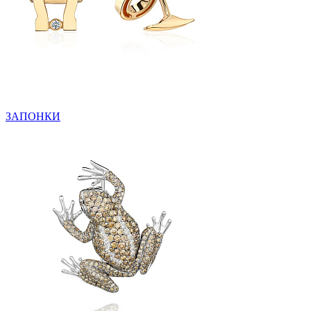
ЗАПОНКИ