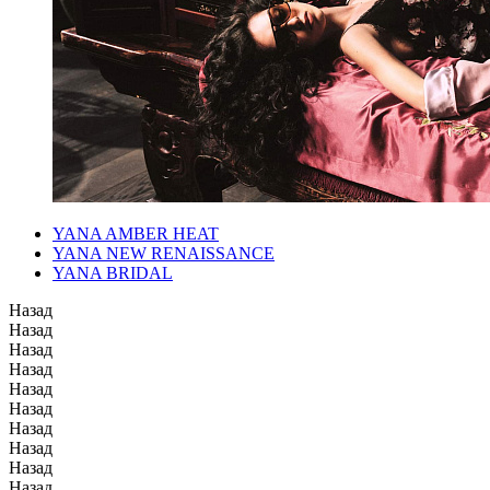
YANA AMBER HEAT
YANA NEW RENAISSANCE
YANA BRIDAL
Назад
Назад
Назад
Назад
Назад
Назад
Назад
Назад
Назад
Назад