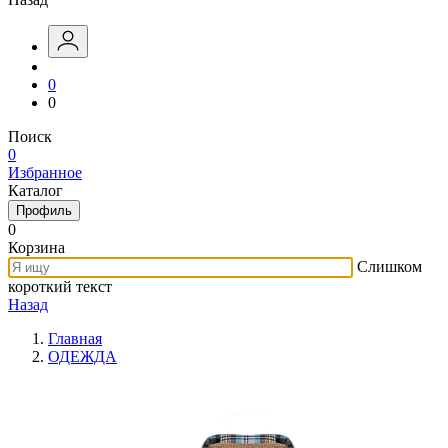
0
0
Поиск
0
Избранное
Каталог
Профиль
0
Корзина
Слишком
короткий текст
Назад
Главная
ОДЕЖДА