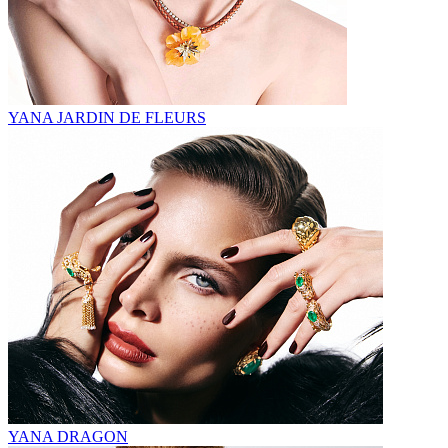
YANA JARDIN DE FLEURS
YANA DRAGON