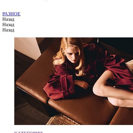
РАЗНОЕ
Назад
Назад
Назад