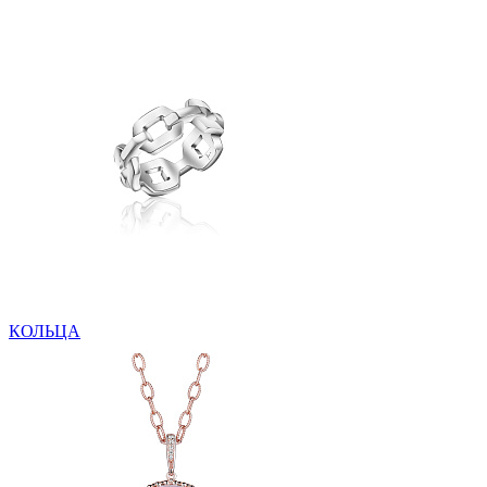
КОЛЬЦА