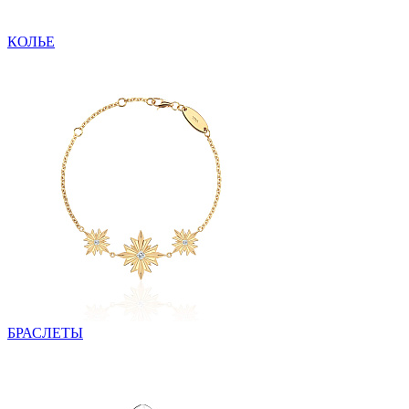
КОЛЬЕ
БРАСЛЕТЫ