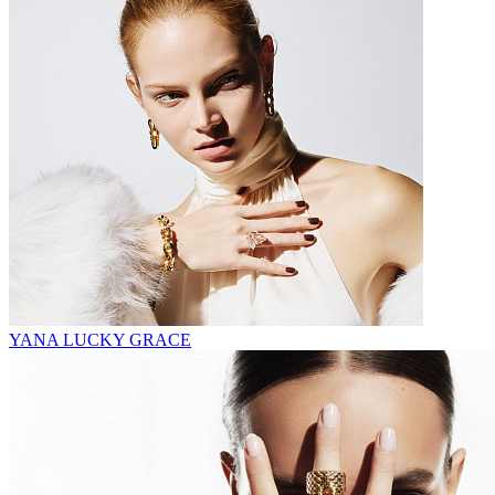
YANA LUCKY GRACE