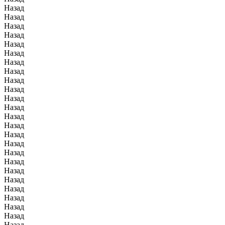
Назад
Назад
Назад
Назад
Назад
Назад
Назад
Назад
Назад
Назад
Назад
Назад
Назад
Назад
Назад
Назад
Назад
Назад
Назад
Назад
Назад
Назад
Назад
Назад
Назад