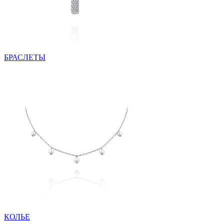
БРАСЛЕТЫ
КОЛЬЕ