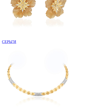
СЕРЬГИ