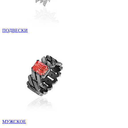
ПОДВЕСКИ
МУЖСКОЕ