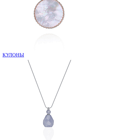
КУЛОНЫ