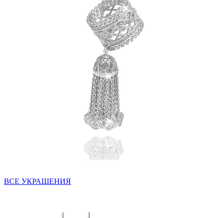
ВСЕ УКРАШЕНИЯ