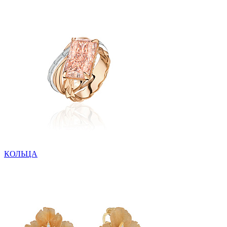
КОЛЬЦА