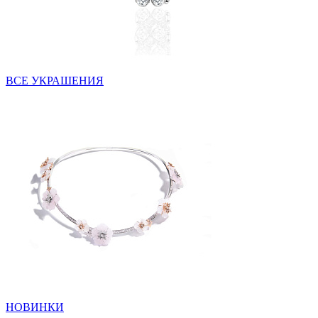
ВСЕ УКРАШЕНИЯ
НОВИНКИ