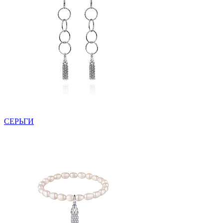
СЕРЬГИ