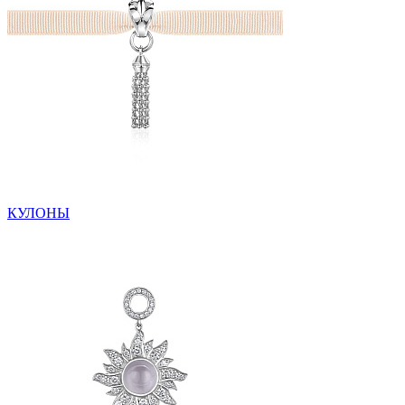
КУЛОНЫ