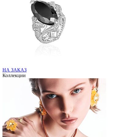
НА ЗАКАЗ
Коллекции