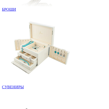
БРОШИ
СУВЕНИРЫ