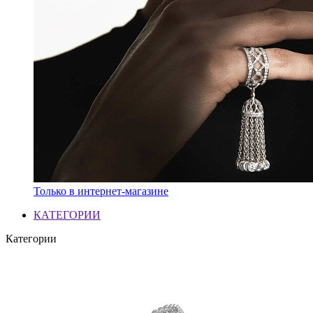
Только в интернет-магазине
КАТЕГОРИИ
Категории