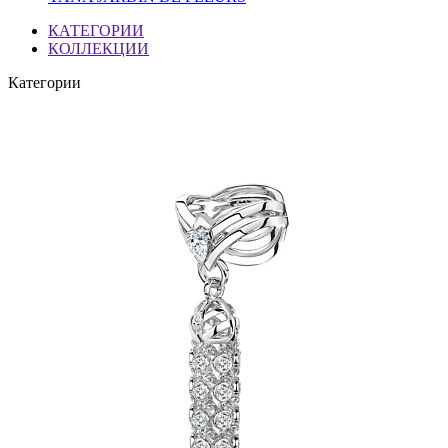
КАТЕГОРИИ
КОЛЛЕКЦИИ
Категории