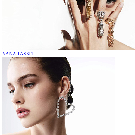
YANA TASSEL