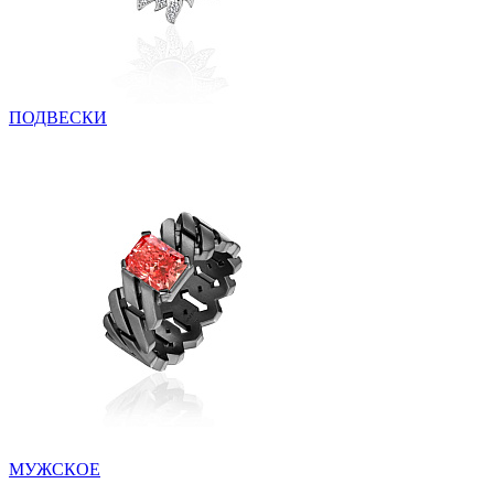
ПОДВЕСКИ
МУЖСКОЕ