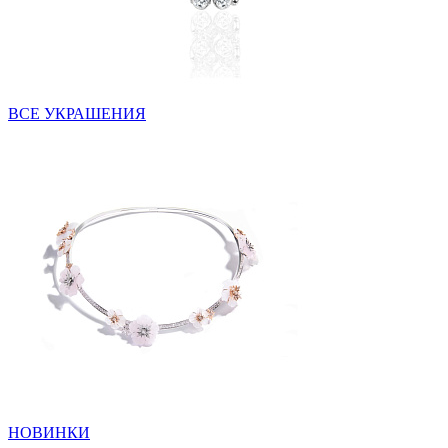
ВСЕ УКРАШЕНИЯ
НОВИНКИ