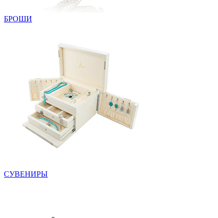
БРОШИ
СУВЕНИРЫ