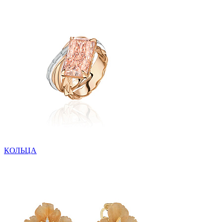
КОЛЬЦА