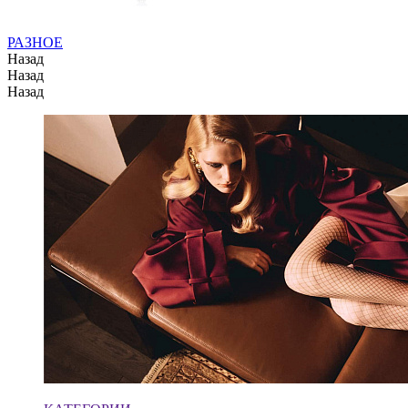
РАЗНОЕ
Назад
Назад
Назад