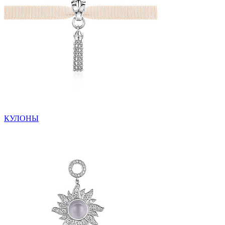
КУЛОНЫ