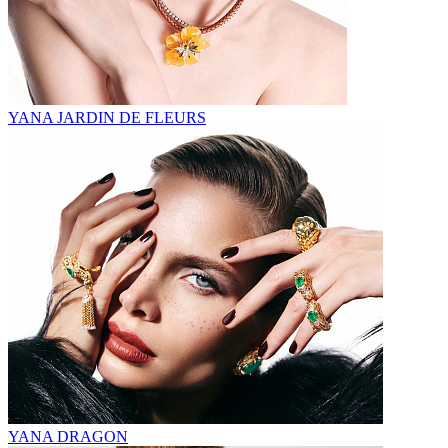
YANA JARDIN DE FLEURS
YANA DRAGON