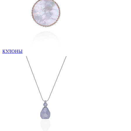
КУЛОНЫ