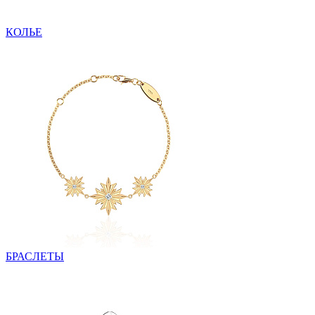
КОЛЬЕ
БРАСЛЕТЫ