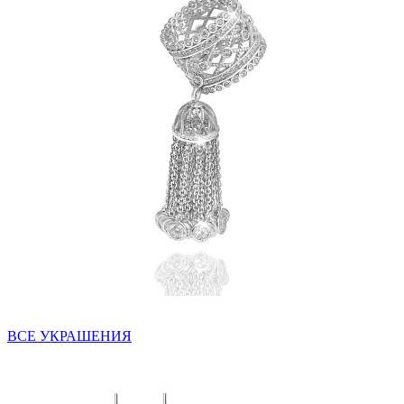
ВСЕ УКРАШЕНИЯ