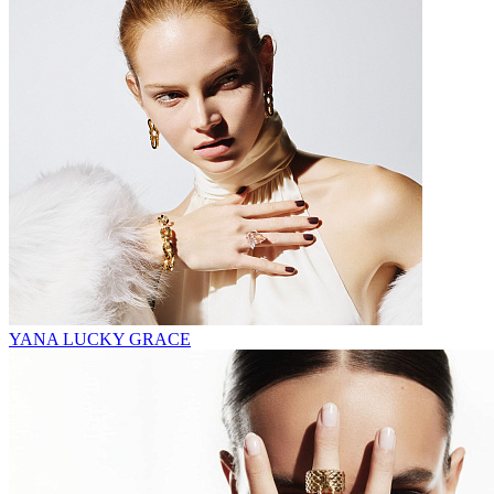
YANA LUCKY GRACE