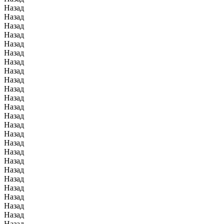
Назад
Назад
Назад
Назад
Назад
Назад
Назад
Назад
Назад
Назад
Назад
Назад
Назад
Назад
Назад
Назад
Назад
Назад
Назад
Назад
Назад
Назад
Назад
Назад
Назад