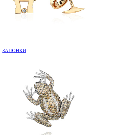
ЗАПОНКИ