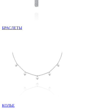
БРАСЛЕТЫ
КОЛЬЕ