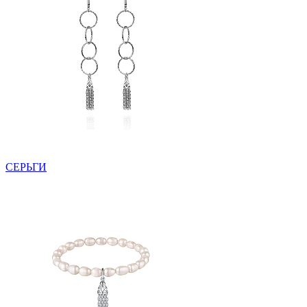
СЕРЬГИ