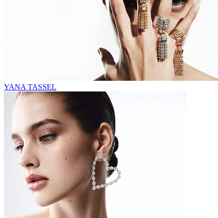
YANA TASSEL