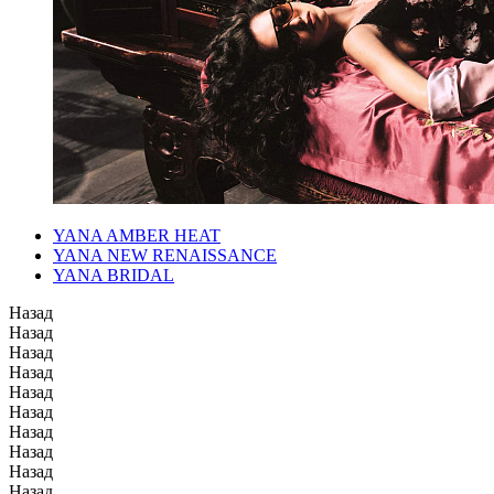
YANA AMBER HEAT
YANA NEW RENAISSANCE
YANA BRIDAL
Назад
Назад
Назад
Назад
Назад
Назад
Назад
Назад
Назад
Назад