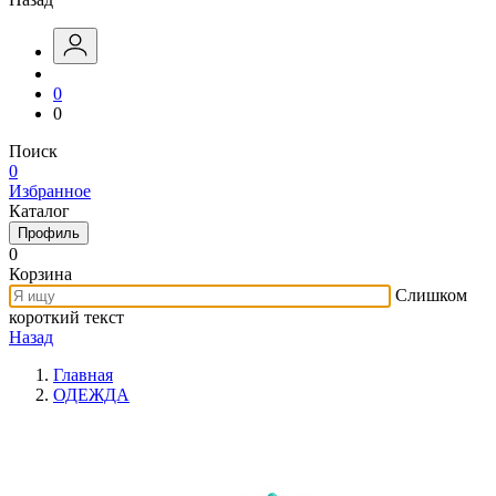
0
0
Поиск
0
Избранное
Каталог
Профиль
0
Корзина
Слишком
короткий текст
Назад
Главная
ОДЕЖДА