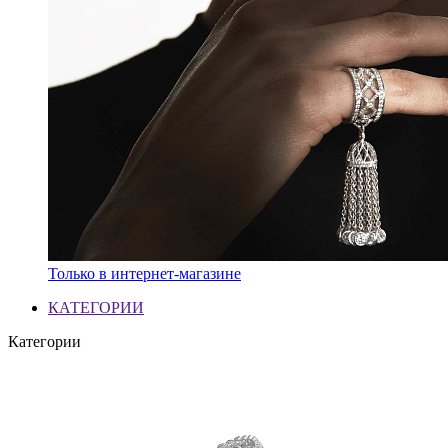
Только в интернет-магазине
КАТЕГОРИИ
Категории