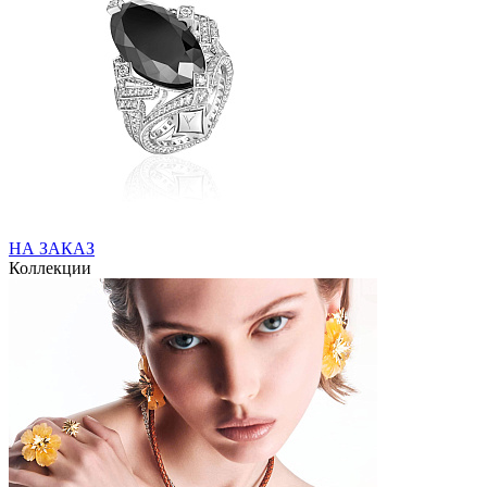
НА ЗАКАЗ
Коллекции