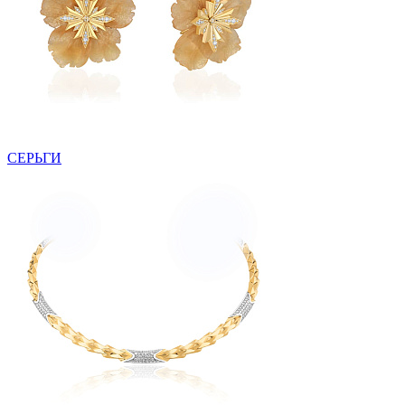
СЕРЬГИ