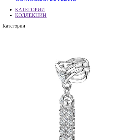
КАТЕГОРИИ
КОЛЛЕКЦИИ
Категории