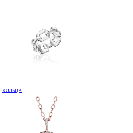
КОЛЬЦА