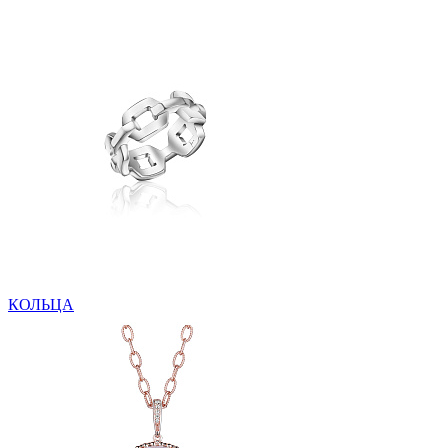
КОЛЬЦА