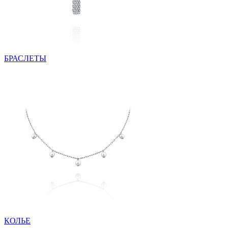
БРАСЛЕТЫ
КОЛЬЕ