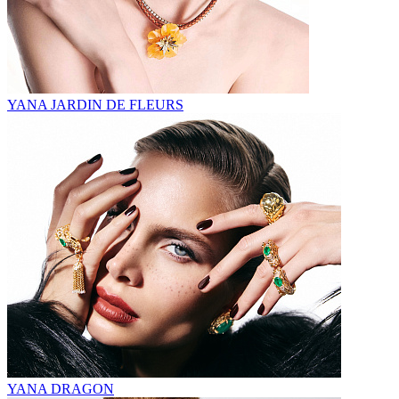
YANA JARDIN DE FLEURS
YANA DRAGON