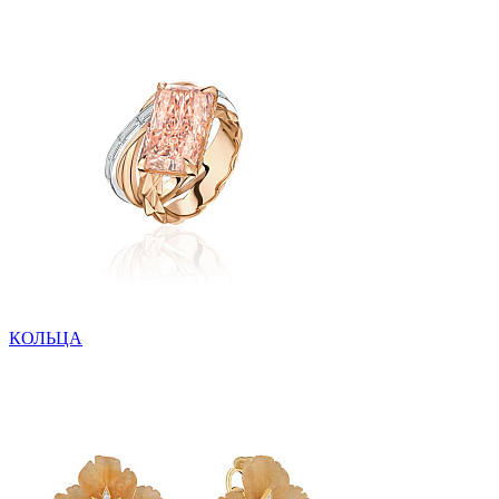
КОЛЬЦА