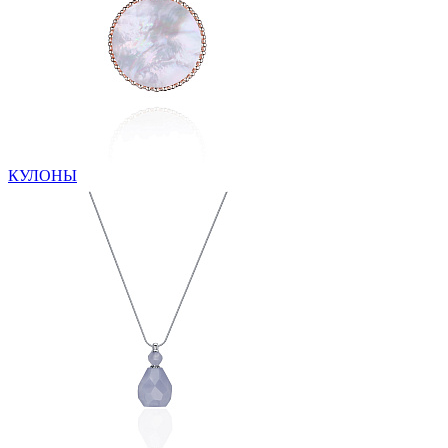
КУЛОНЫ