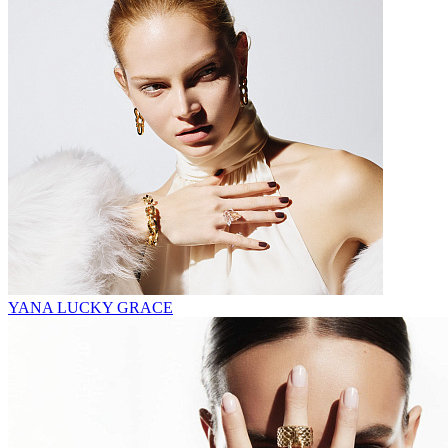
YANA LUCKY GRACE