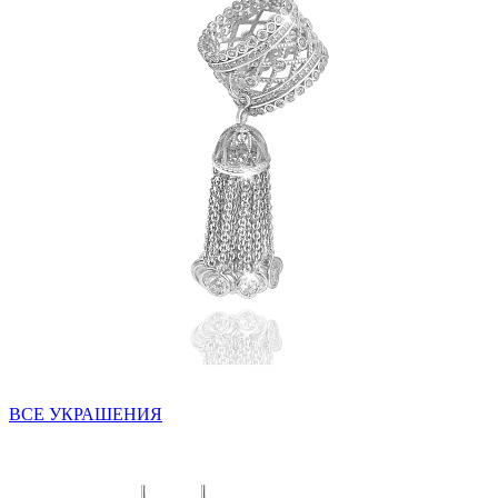
ВСЕ УКРАШЕНИЯ