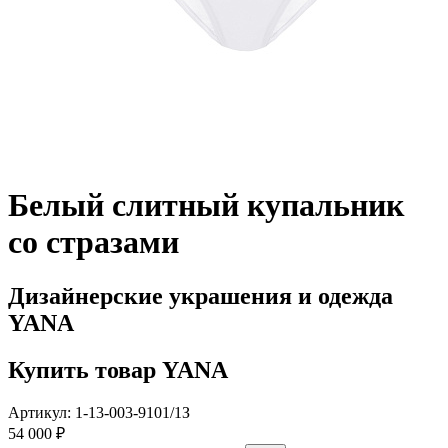
Белый слитный купальник
со стразами
Дизайнерские украшения и одежда
YANA
Купить товар YANA
Артикул: 1-13-003-9101/1З
54 000 ₽