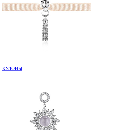
КУЛОНЫ