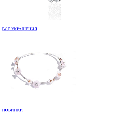
ВСЕ УКРАШЕНИЯ
НОВИНКИ