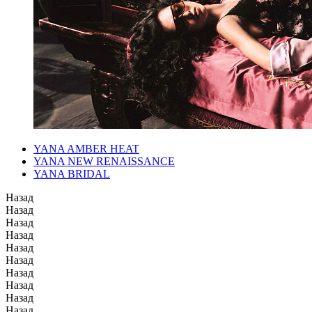
YANA AMBER HEAT
YANA NEW RENAISSANCE
YANA BRIDAL
Назад
Назад
Назад
Назад
Назад
Назад
Назад
Назад
Назад
Назад