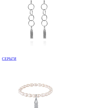
СЕРЬГИ