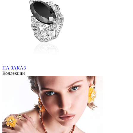
НА ЗАКАЗ
Коллекции