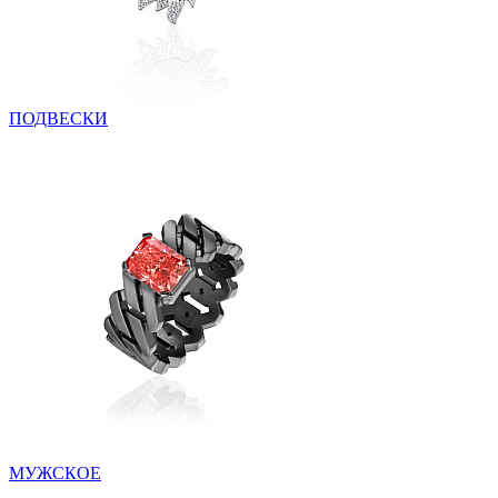
ПОДВЕСКИ
МУЖСКОЕ