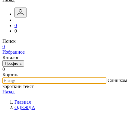
0
0
Поиск
0
Избранное
Каталог
Профиль
0
Корзина
Слишком
короткий текст
Назад
Главная
ОДЕЖДА