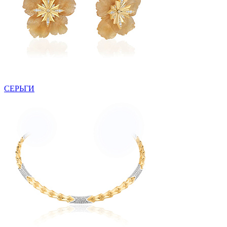
СЕРЬГИ