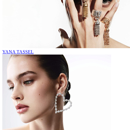
YANA TASSEL