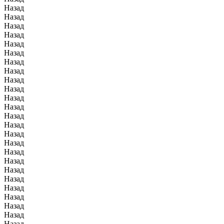
Назад
Назад
Назад
Назад
Назад
Назад
Назад
Назад
Назад
Назад
Назад
Назад
Назад
Назад
Назад
Назад
Назад
Назад
Назад
Назад
Назад
Назад
Назад
Назад
Назад