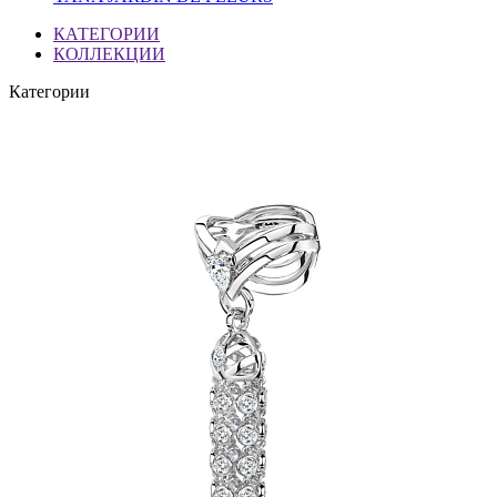
КАТЕГОРИИ
КОЛЛЕКЦИИ
Категории