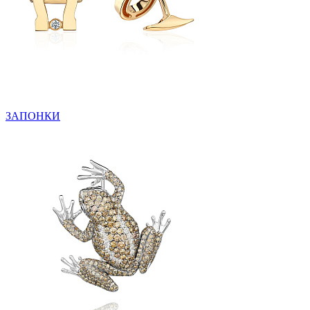
ЗАПОНКИ