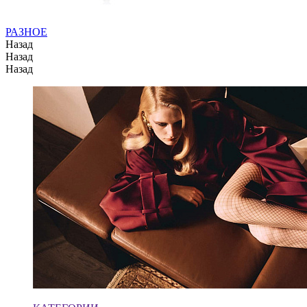
РАЗНОЕ
Назад
Назад
Назад