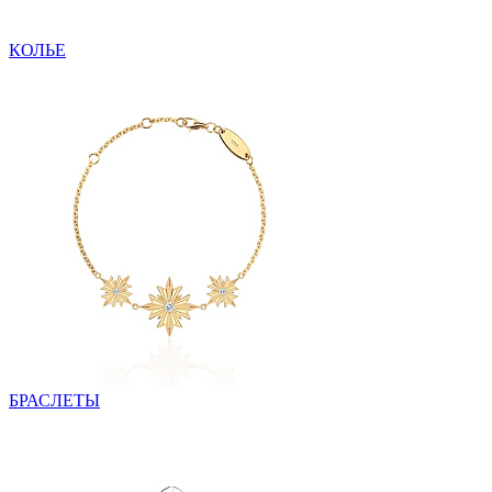
КОЛЬЕ
БРАСЛЕТЫ