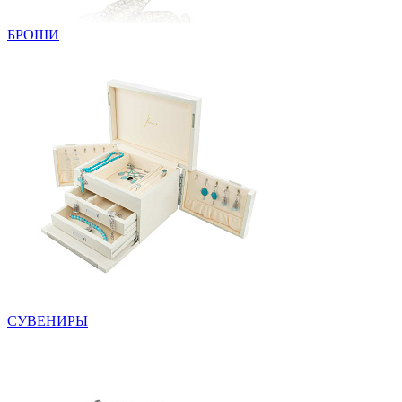
БРОШИ
СУВЕНИРЫ