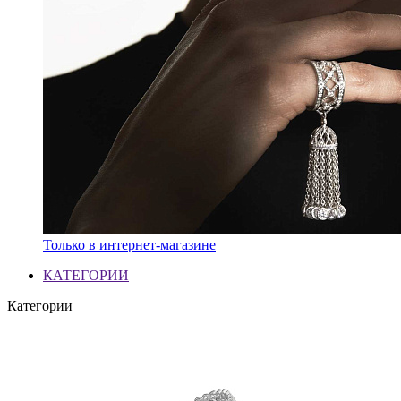
Только в интернет-магазине
КАТЕГОРИИ
Категории