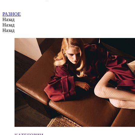
РАЗНОЕ
Назад
Назад
Назад