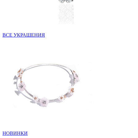
ВСЕ УКРАШЕНИЯ
НОВИНКИ