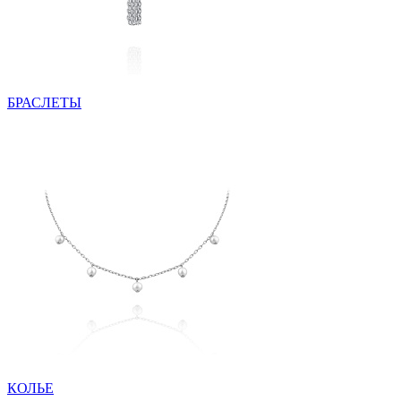
БРАСЛЕТЫ
КОЛЬЕ