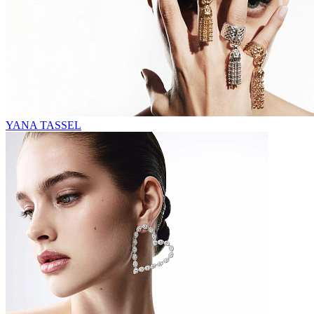
YANA TASSEL