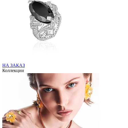
НА ЗАКАЗ
Коллекции