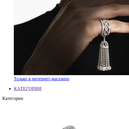
Только в интернет-магазине
КАТЕГОРИИ
Категории