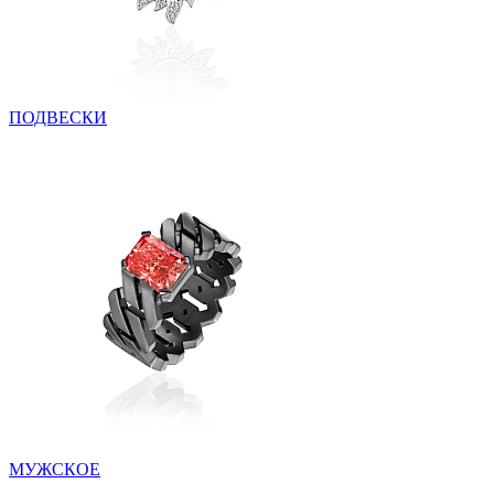
ПОДВЕСКИ
МУЖСКОЕ