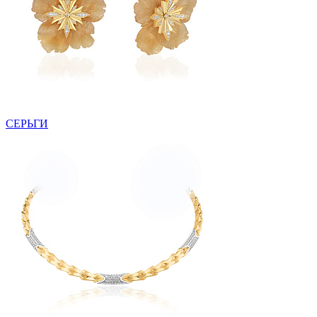
СЕРЬГИ