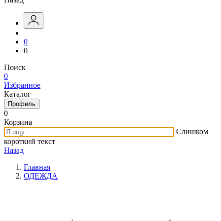
0
0
Поиск
0
Избранное
Каталог
Профиль
0
Корзина
Слишком
короткий текст
Назад
Главная
ОДЕЖДА