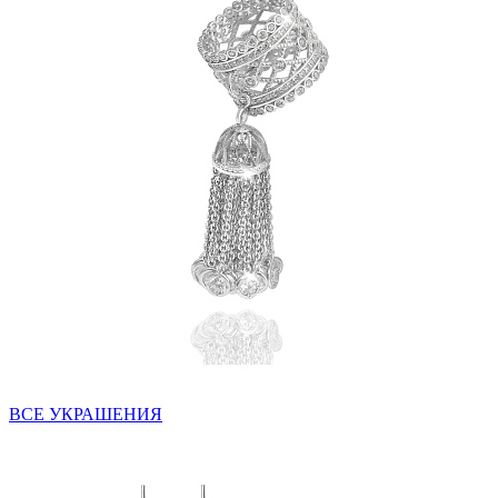
ВСЕ УКРАШЕНИЯ