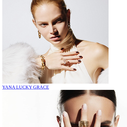
YANA LUCKY GRACE