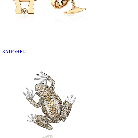
ЗАПОНКИ