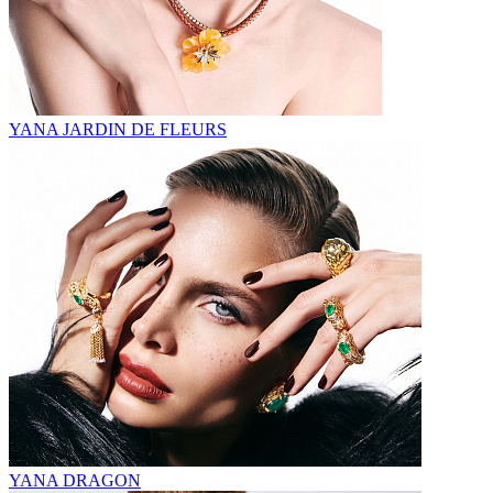
YANA JARDIN DE FLEURS
YANA DRAGON