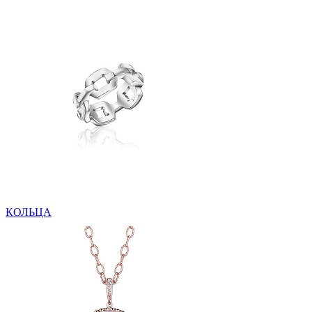
КОЛЬЦА