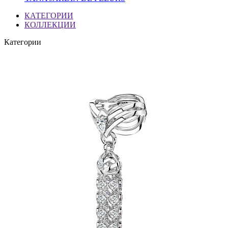
КАТЕГОРИИ
КОЛЛЕКЦИИ
Категории