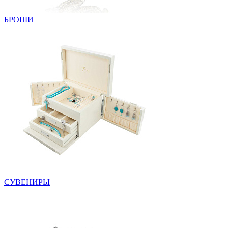
БРОШИ
СУВЕНИРЫ