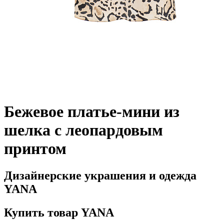
Бежевое платье-мини из
шелка с леопардовым
принтом
Дизайнерские украшения и одежда
YANA
Купить товар YANA