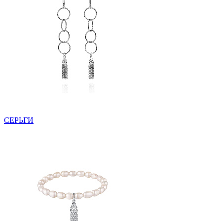
СЕРЬГИ