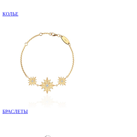
КОЛЬЕ
БРАСЛЕТЫ