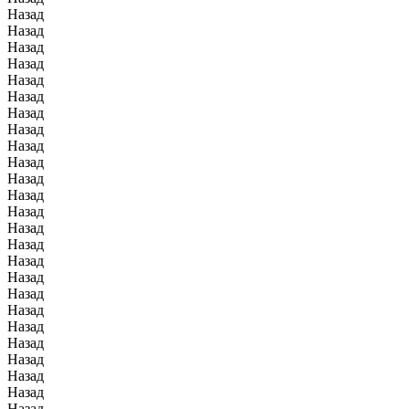
Назад
Назад
Назад
Назад
Назад
Назад
Назад
Назад
Назад
Назад
Назад
Назад
Назад
Назад
Назад
Назад
Назад
Назад
Назад
Назад
Назад
Назад
Назад
Назад
Назад