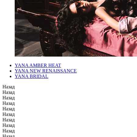
YANA AMBER HEAT
YANA NEW RENAISSANCE
YANA BRIDAL
Назад
Назад
Назад
Назад
Назад
Назад
Назад
Назад
Назад
Назад