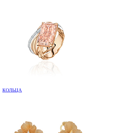
КОЛЬЦА