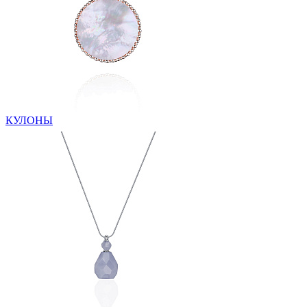
КУЛОНЫ