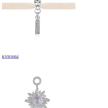
КУЛОНЫ