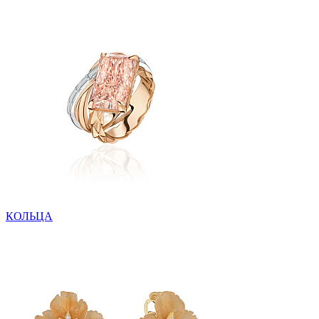
КОЛЬЦА