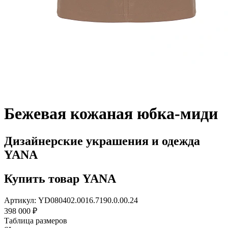
Бежевая кожаная юбка-миди
Дизайнерские украшения и одежда
YANA
Купить товар YANA
Артикул: YD080402.0016.7190.0.00.24
398 000 ₽
Таблица размеров