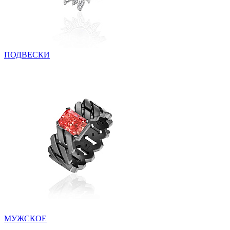
ПОДВЕСКИ
МУЖСКОЕ