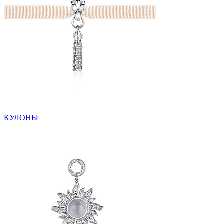
КУЛОНЫ