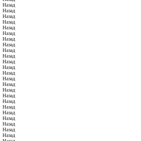
Назад
Назад
Назад
Назад
Назад
Назад
Назад
Назад
Назад
Назад
Назад
Назад
Назад
Назад
Назад
Назад
Назад
Назад
Назад
Назад
Назад
Назад
Назад
Назад
Назад