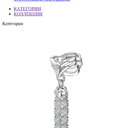
КАТЕГОРИИ
КОЛЛЕКЦИИ
Категории