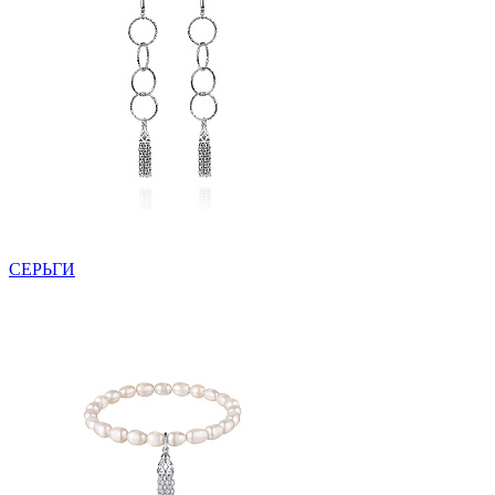
СЕРЬГИ