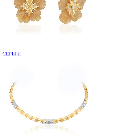
СЕРЬГИ