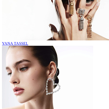
YANA TASSEL