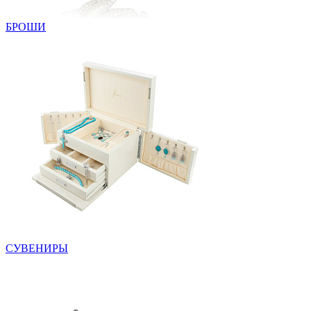
БРОШИ
СУВЕНИРЫ