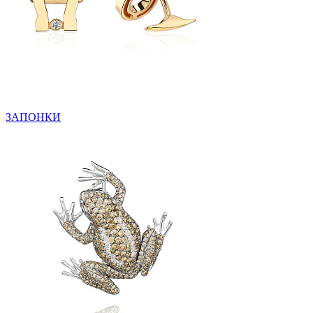
ЗАПОНКИ