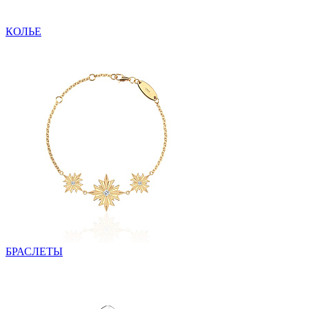
КОЛЬЕ
БРАСЛЕТЫ