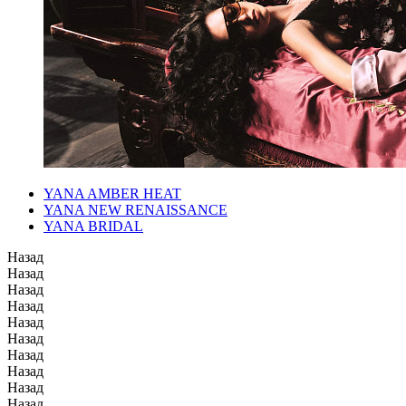
YANA AMBER HEAT
YANA NEW RENAISSANCE
YANA BRIDAL
Назад
Назад
Назад
Назад
Назад
Назад
Назад
Назад
Назад
Назад