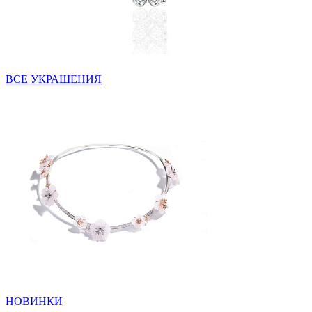
ВСЕ УКРАШЕНИЯ
НОВИНКИ