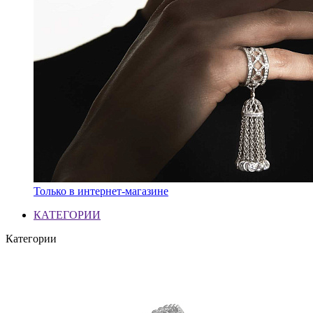
Только в интернет-магазине
КАТЕГОРИИ
Категории