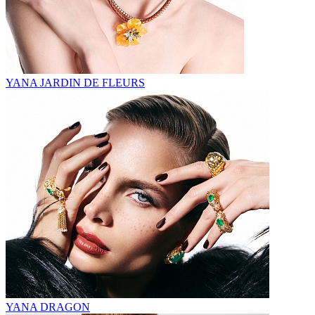
YANA JARDIN DE FLEURS
YANA DRAGON