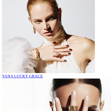
YANA LUCKY GRACE