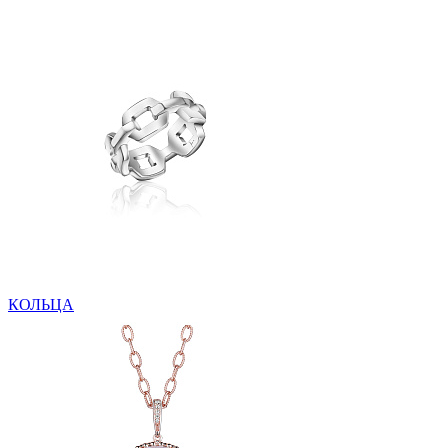
КОЛЬЦА