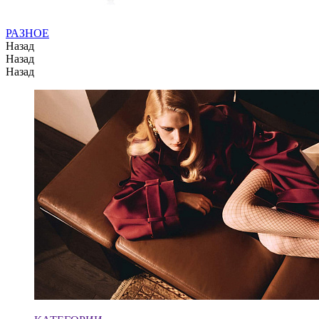
РАЗНОЕ
Назад
Назад
Назад