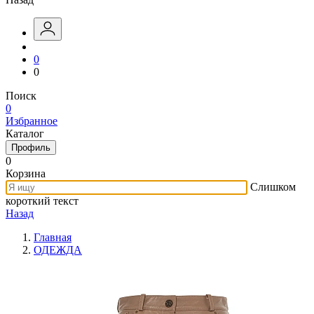
0
0
Поиск
0
Избранное
Каталог
Профиль
0
Корзина
Слишком
короткий текст
Назад
Главная
ОДЕЖДА