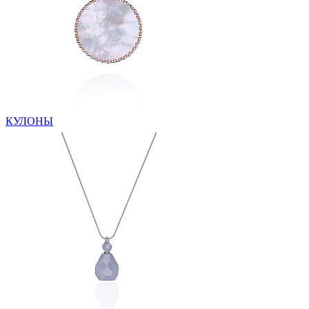
КУЛОНЫ