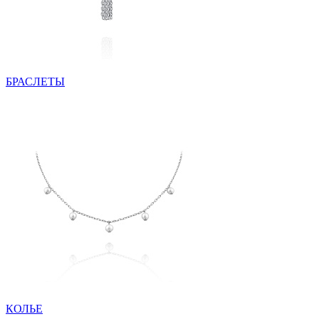
БРАСЛЕТЫ
КОЛЬЕ