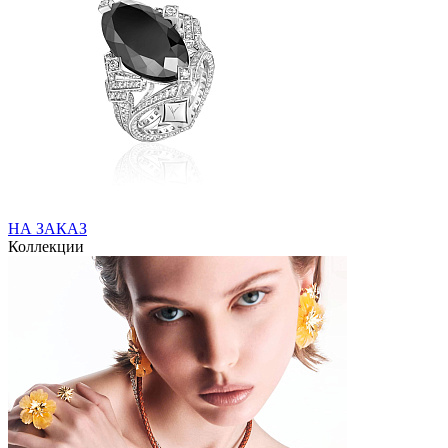
НА ЗАКАЗ
Коллекции