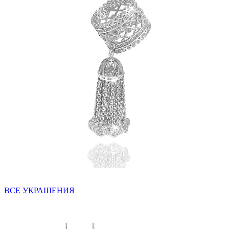
ВСЕ УКРАШЕНИЯ