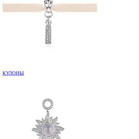
КУЛОНЫ