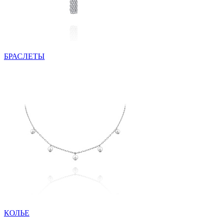
БРАСЛЕТЫ
КОЛЬЕ