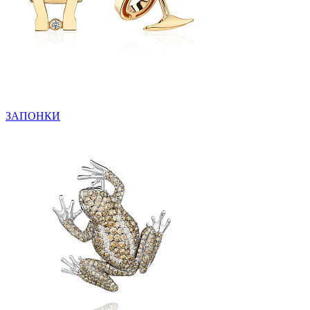
ЗАПОНКИ