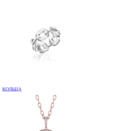
КОЛЬЦА