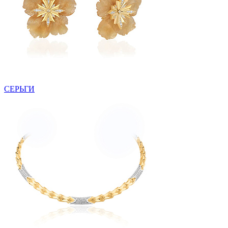
СЕРЬГИ