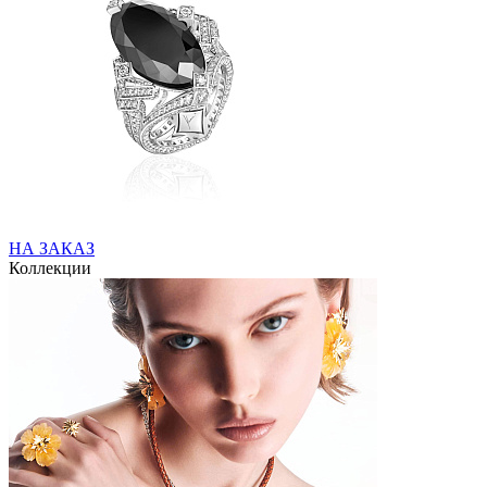
НА ЗАКАЗ
Коллекции