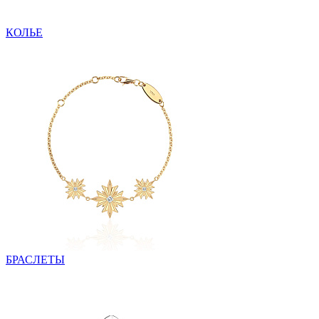
КОЛЬЕ
БРАСЛЕТЫ