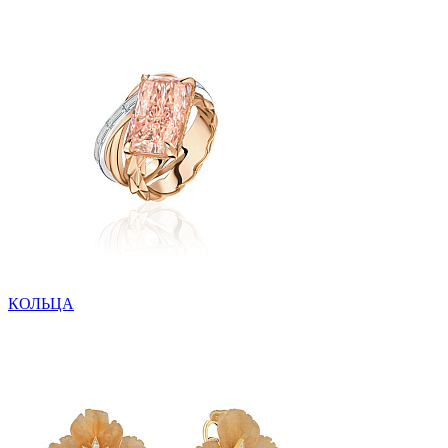
КОЛЬЦА