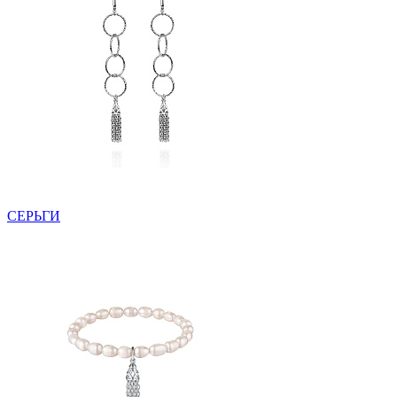
СЕРЬГИ