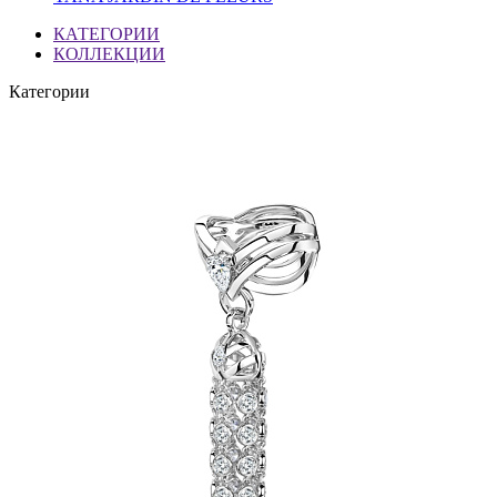
КАТЕГОРИИ
КОЛЛЕКЦИИ
Категории