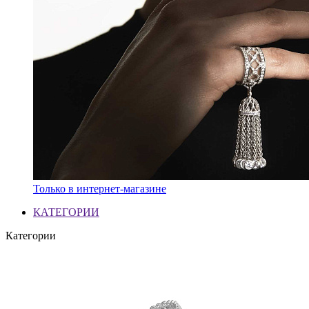
Только в интернет-магазине
КАТЕГОРИИ
Категории