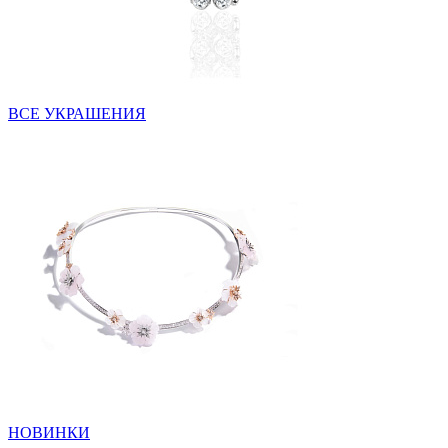
ВСЕ УКРАШЕНИЯ
НОВИНКИ