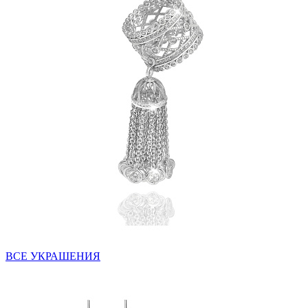
ВСЕ УКРАШЕНИЯ