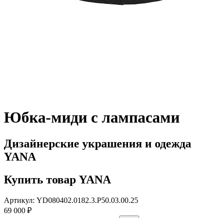
Юбка-миди с лампасами
Дизайнерские украшения и одежда
YANA
Купить товар YANA
Артикул: YD080402.0182.3.P50.03.00.25
69 000 ₽