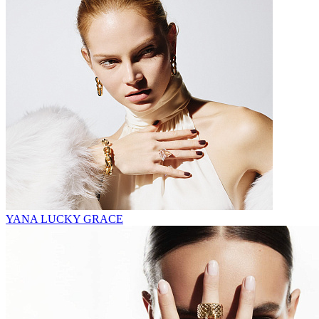
YANA LUCKY GRACE