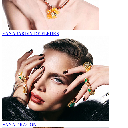
YANA JARDIN DE FLEURS
YANA DRAGON