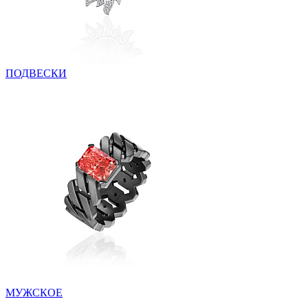
ПОДВЕСКИ
МУЖСКОЕ