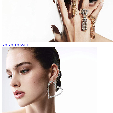
YANA TASSEL