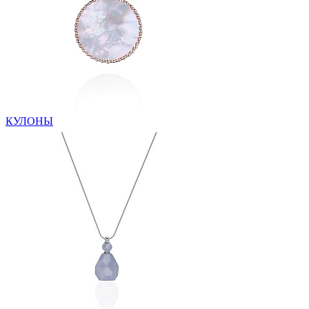
КУЛОНЫ