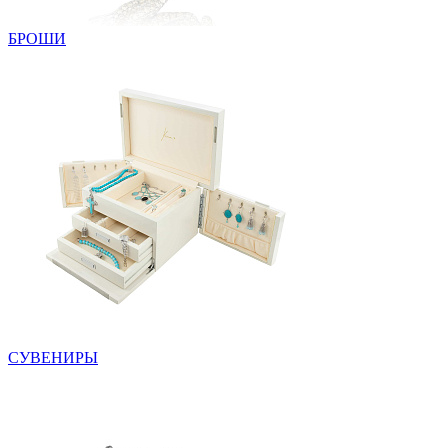
БРОШИ
СУВЕНИРЫ