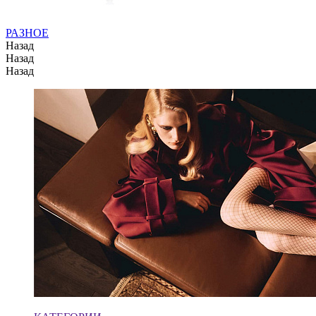
РАЗНОЕ
Назад
Назад
Назад