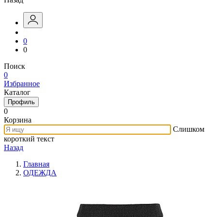
0
0
Поиск
0
Избранное
Каталог
Профиль
0
Корзина
Слишком
короткий текст
Назад
Главная
ОДЕЖДА