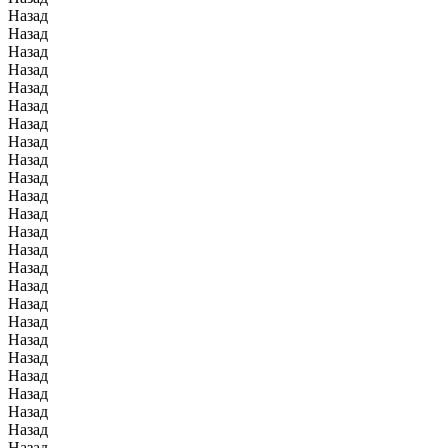
Назад
Назад
Назад
Назад
Назад
Назад
Назад
Назад
Назад
Назад
Назад
Назад
Назад
Назад
Назад
Назад
Назад
Назад
Назад
Назад
Назад
Назад
Назад
Назад
Назад