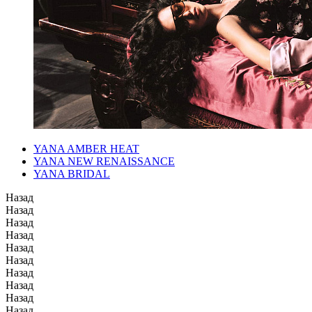
YANA AMBER HEAT
YANA NEW RENAISSANCE
YANA BRIDAL
Назад
Назад
Назад
Назад
Назад
Назад
Назад
Назад
Назад
Назад