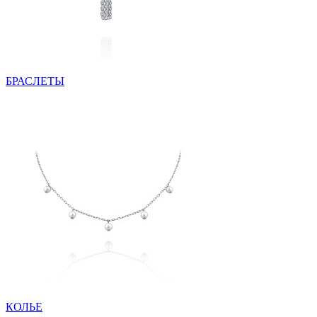
БРАСЛЕТЫ
КОЛЬЕ