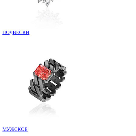
ПОДВЕСКИ
МУЖСКОЕ