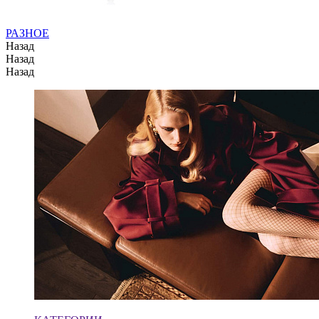
РАЗНОЕ
Назад
Назад
Назад