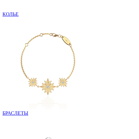
КОЛЬЕ
БРАСЛЕТЫ