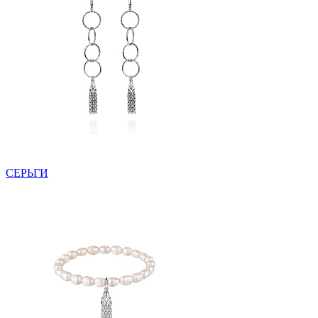
СЕРЬГИ