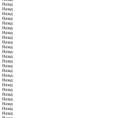
Назад
Назад
Назад
Назад
Назад
Назад
Назад
Назад
Назад
Назад
Назад
Назад
Назад
Назад
Назад
Назад
Назад
Назад
Назад
Назад
Назад
Назад
Назад
Назад
Назад