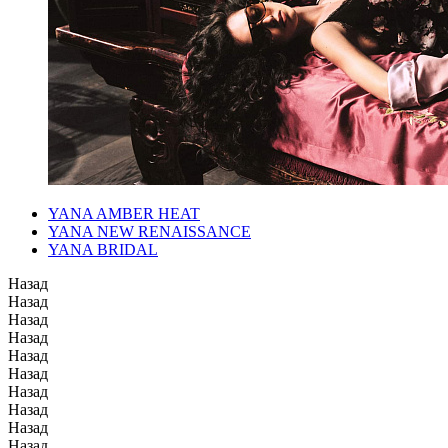
YANA AMBER HEAT
YANA NEW RENAISSANCE
YANA BRIDAL
Назад
Назад
Назад
Назад
Назад
Назад
Назад
Назад
Назад
Назад