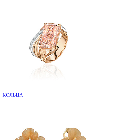
КОЛЬЦА