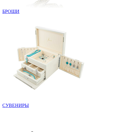
БРОШИ
СУВЕНИРЫ