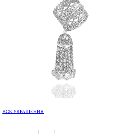
ВСЕ УКРАШЕНИЯ