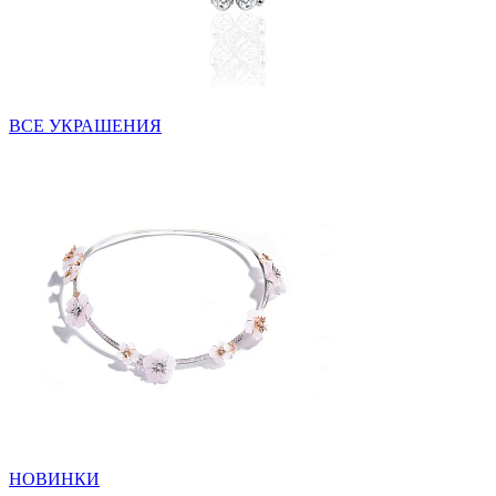
ВСЕ УКРАШЕНИЯ
НОВИНКИ