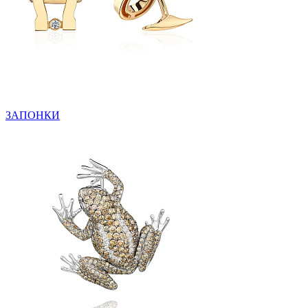
ЗАПОНКИ