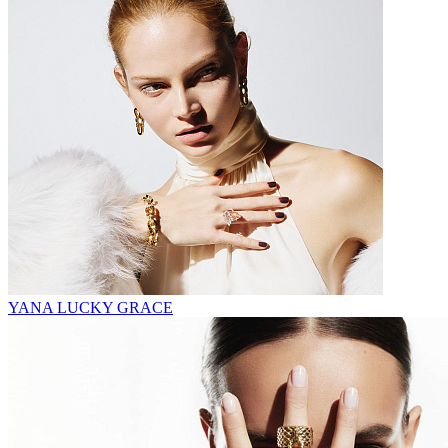
YANA LUCKY GRACE