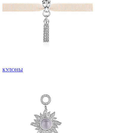
КУЛОНЫ