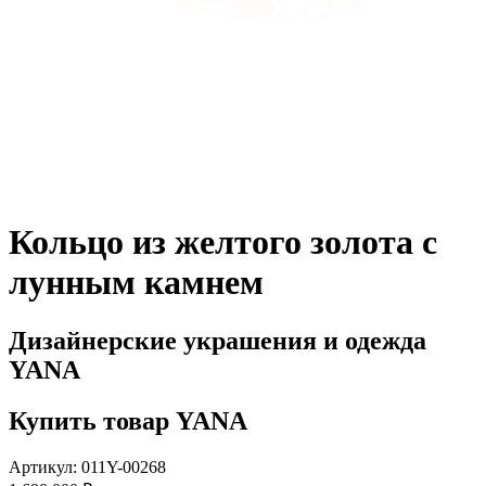
Кольцо из желтого золота с
лунным камнем
Дизайнерские украшения и одежда
YANA
Купить товар YANA
Артикул: 011Y-00268