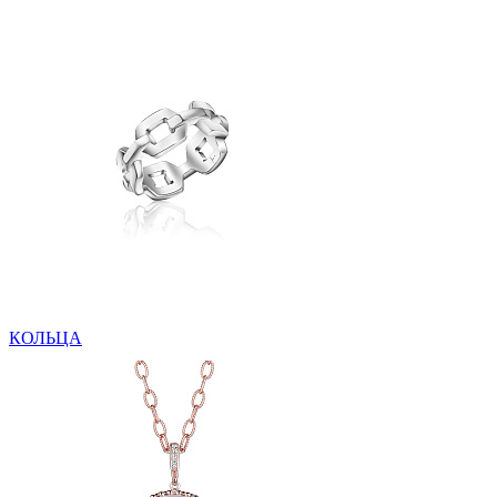
КОЛЬЦА