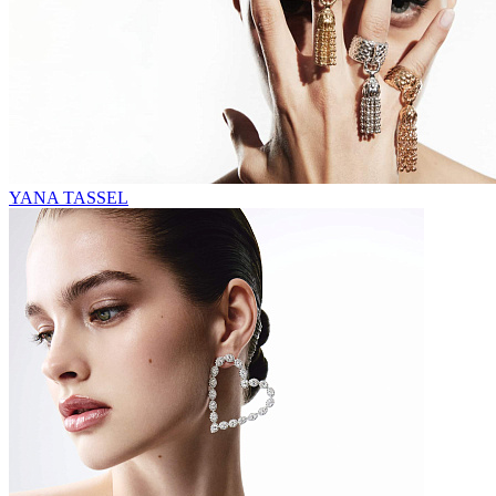
YANA TASSEL