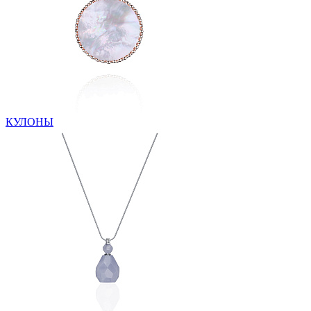
КУЛОНЫ