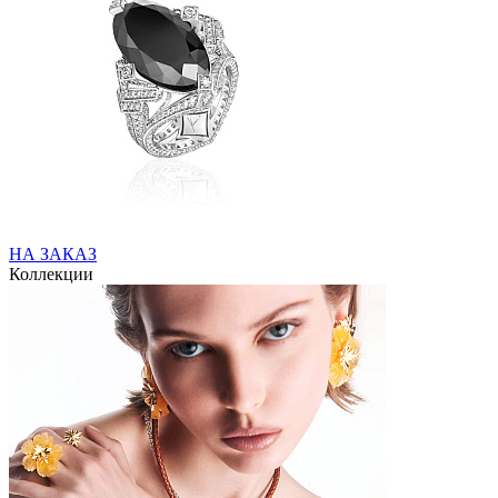
НА ЗАКАЗ
Коллекции