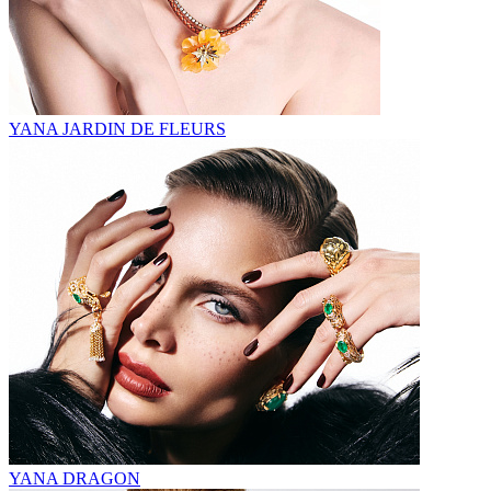
YANA JARDIN DE FLEURS
YANA DRAGON