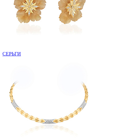
СЕРЬГИ