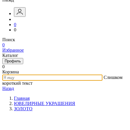
0
0
Поиск
0
Избранное
Каталог
Профиль
0
Корзина
Слишком
короткий текст
Назад
Главная
ЮВЕЛИРНЫЕ УКРАШЕНИЯ
ЗОЛОТО