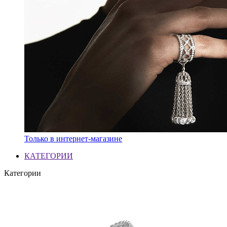
Только в интернет-магазине
КАТЕГОРИИ
Категории