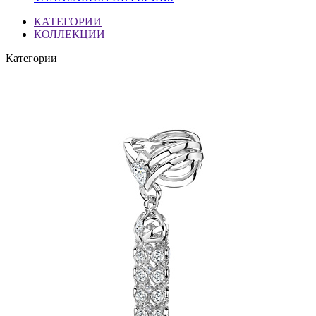
КАТЕГОРИИ
КОЛЛЕКЦИИ
Категории