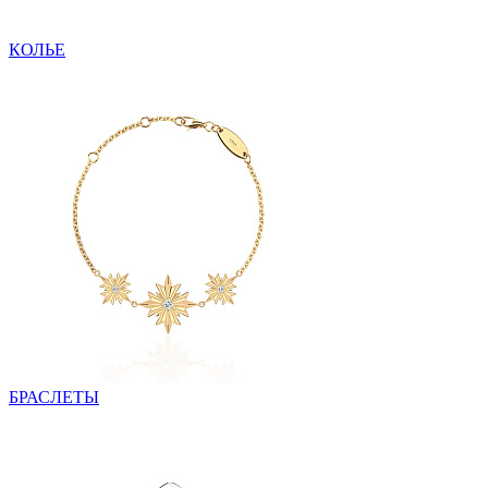
КОЛЬЕ
БРАСЛЕТЫ