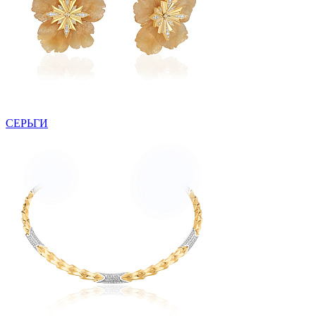
СЕРЬГИ