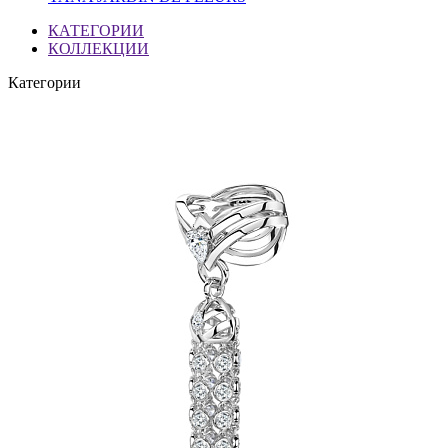
КАТЕГОРИИ
КОЛЛЕКЦИИ
Категории