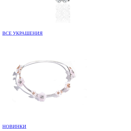
ВСЕ УКРАШЕНИЯ
НОВИНКИ