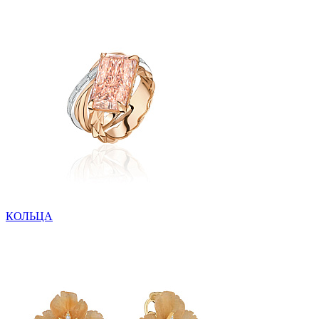
КОЛЬЦА