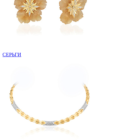
СЕРЬГИ