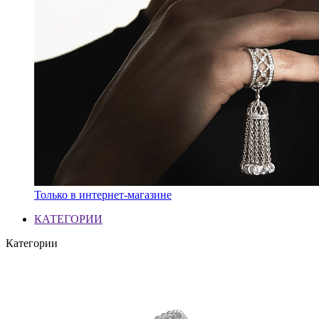
Только в интернет-магазине
КАТЕГОРИИ
Категории