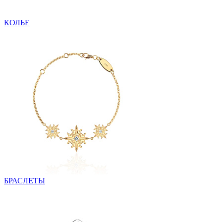
КОЛЬЕ
БРАСЛЕТЫ