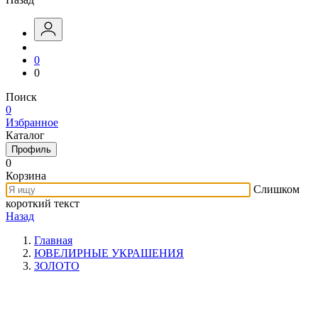
0
0
Поиск
0
Избранное
Каталог
Профиль
0
Корзина
Слишком
короткий текст
Назад
Главная
ЮВЕЛИРНЫЕ УКРАШЕНИЯ
ЗОЛОТО