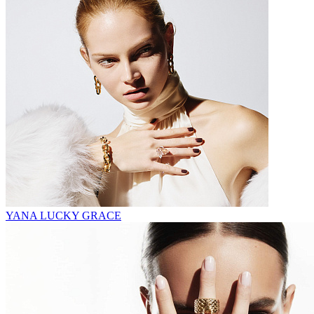
YANA LUCKY GRACE