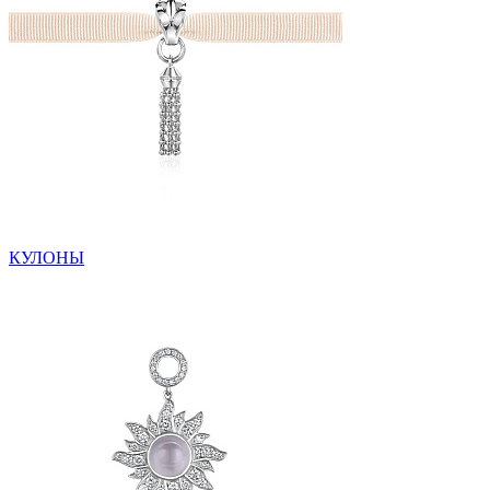
КУЛОНЫ