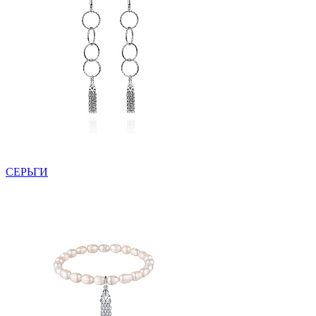
СЕРЬГИ