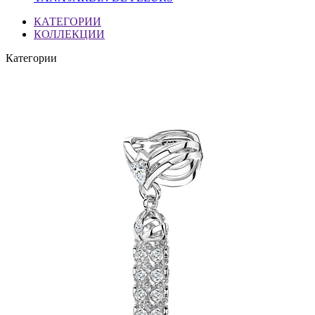
КАТЕГОРИИ
КОЛЛЕКЦИИ
Категории