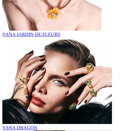
YANA JARDIN DE FLEURS
YANA DRAGON