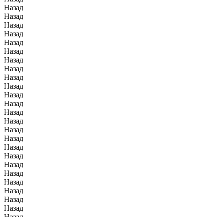
Назад
Назад
Назад
Назад
Назад
Назад
Назад
Назад
Назад
Назад
Назад
Назад
Назад
Назад
Назад
Назад
Назад
Назад
Назад
Назад
Назад
Назад
Назад
Назад
Назад