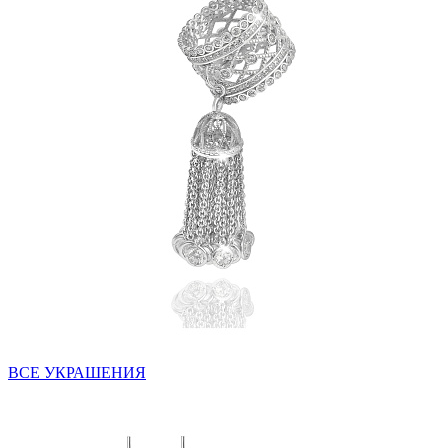
ВСЕ УКРАШЕНИЯ