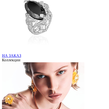
НА ЗАКАЗ
Коллекции