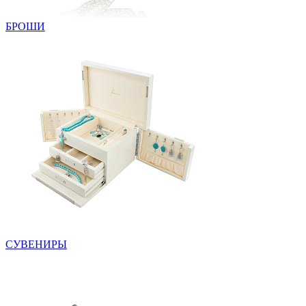
БРОШИ
СУВЕНИРЫ