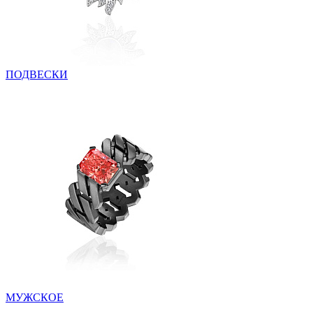
ПОДВЕСКИ
МУЖСКОЕ