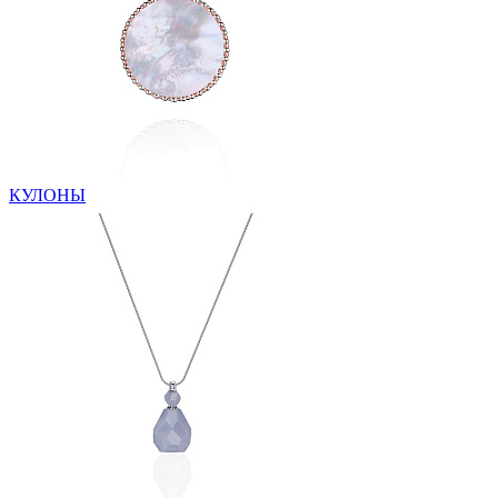
КУЛОНЫ