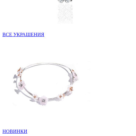
ВСЕ УКРАШЕНИЯ
НОВИНКИ