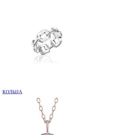
КОЛЬЦА