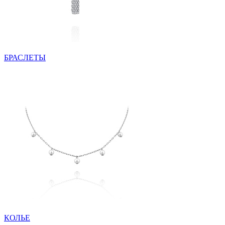
БРАСЛЕТЫ
КОЛЬЕ