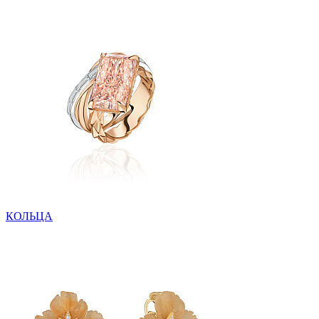
КОЛЬЦА