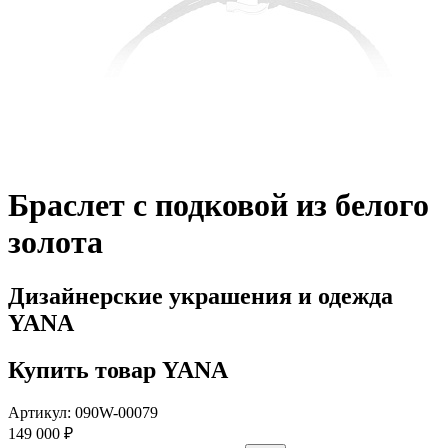
Браслет с подковой из белого
золота
Дизайнерские украшения и одежда
YANA
Купить товар YANA
Артикул: 090W-00079
149 000 ₽