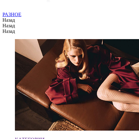
РАЗНОЕ
Назад
Назад
Назад