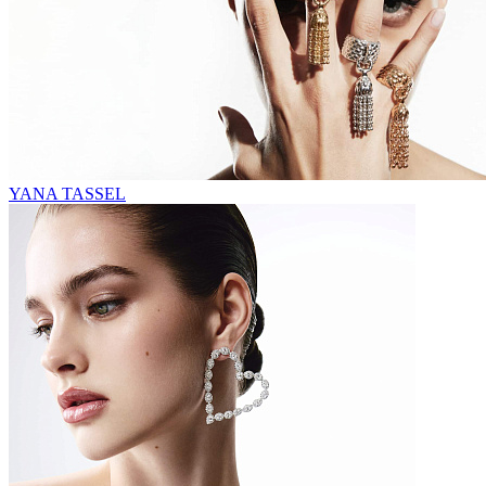
YANA TASSEL