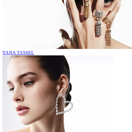
YANA TASSEL