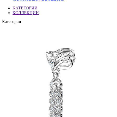
КАТЕГОРИИ
КОЛЛЕКЦИИ
Категории