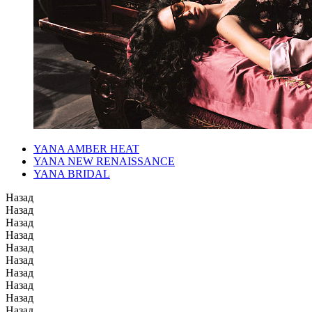
YANA AMBER HEAT
YANA NEW RENAISSANCE
YANA BRIDAL
Назад
Назад
Назад
Назад
Назад
Назад
Назад
Назад
Назад
Назад