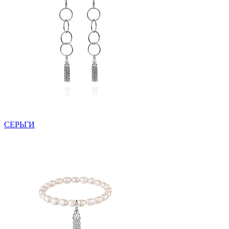
СЕРЬГИ