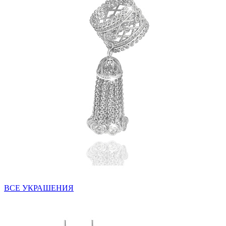
ВСЕ УКРАШЕНИЯ