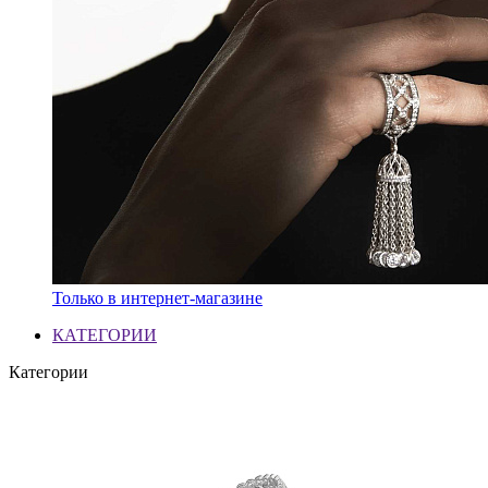
Только в интернет-магазине
КАТЕГОРИИ
Категории