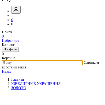
0
0
Поиск
0
Избранное
Каталог
Профиль
0
Корзина
Слишком
короткий текст
Назад
Главная
ЮВЕЛИРНЫЕ УКРАШЕНИЯ
ЗОЛОТО