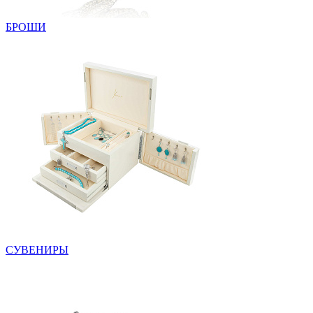
БРОШИ
СУВЕНИРЫ