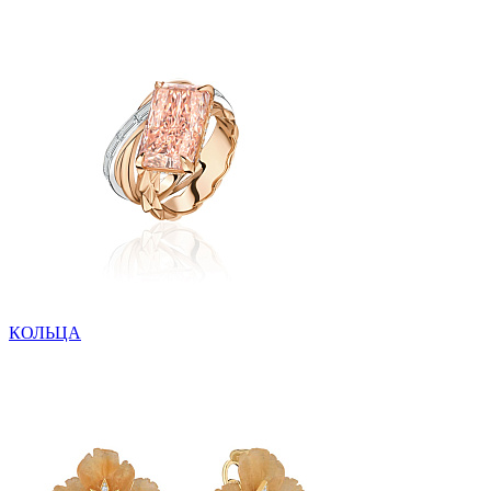
КОЛЬЦА