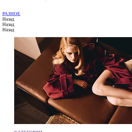
РАЗНОЕ
Назад
Назад
Назад