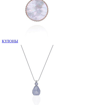
КУЛОНЫ