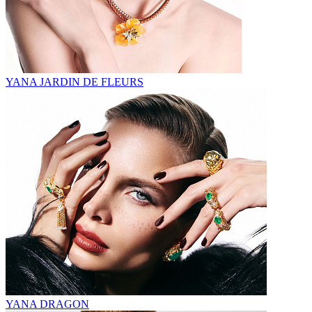
YANA JARDIN DE FLEURS
YANA DRAGON