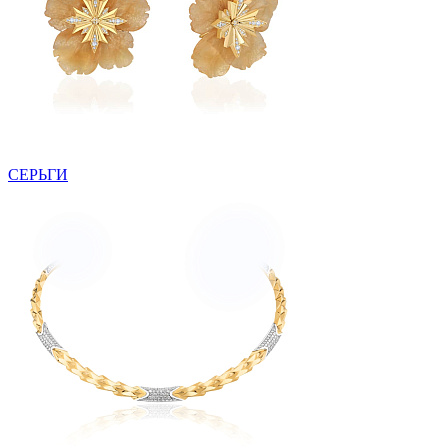
СЕРЬГИ