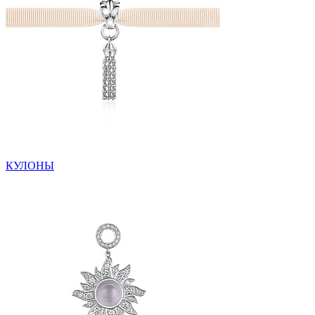
КУЛОНЫ