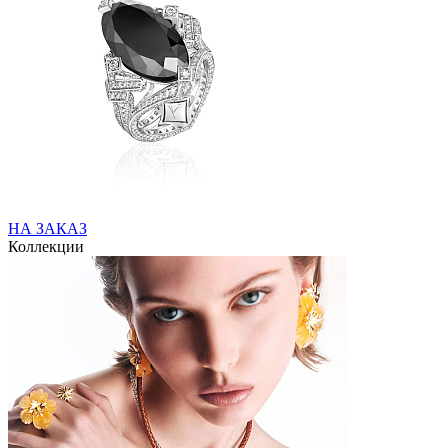
НА ЗАКАЗ
Коллекции