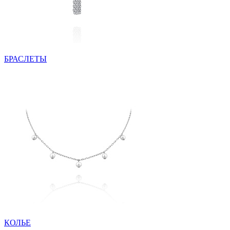
БРАСЛЕТЫ
КОЛЬЕ