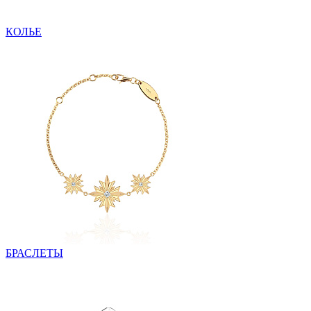
КОЛЬЕ
БРАСЛЕТЫ