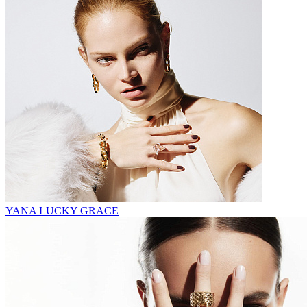
YANA LUCKY GRACE