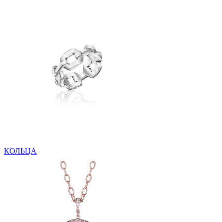
КОЛЬЦА