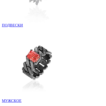
ПОДВЕСКИ
МУЖСКОЕ