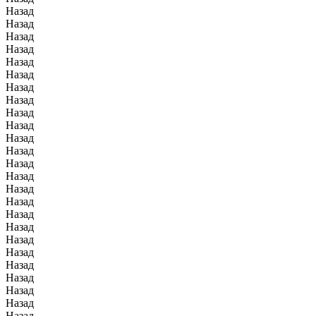
Назад
Назад
Назад
Назад
Назад
Назад
Назад
Назад
Назад
Назад
Назад
Назад
Назад
Назад
Назад
Назад
Назад
Назад
Назад
Назад
Назад
Назад
Назад
Назад
Назад