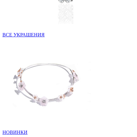
ВСЕ УКРАШЕНИЯ
НОВИНКИ