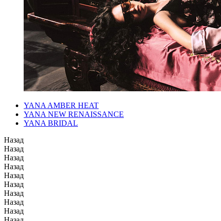
YANA AMBER HEAT
YANA NEW RENAISSANCE
YANA BRIDAL
Назад
Назад
Назад
Назад
Назад
Назад
Назад
Назад
Назад
Назад