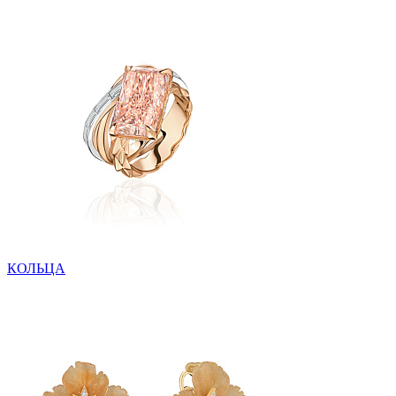
КОЛЬЦА