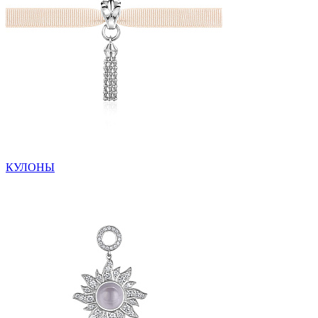
КУЛОНЫ