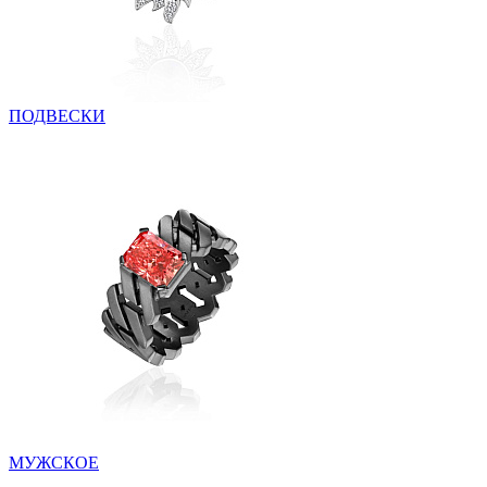
ПОДВЕСКИ
МУЖСКОЕ