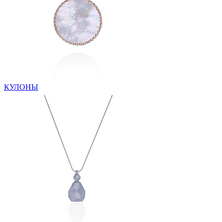
КУЛОНЫ