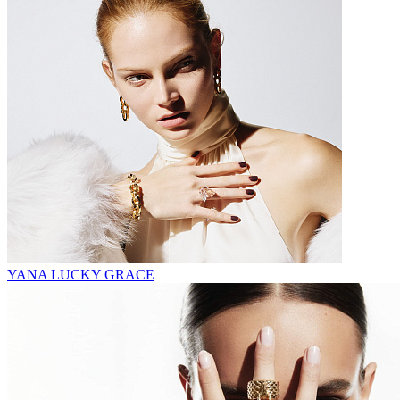
YANA LUCKY GRACE