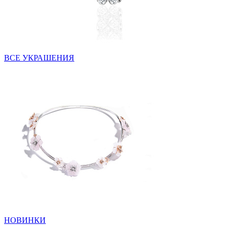
ВСЕ УКРАШЕНИЯ
НОВИНКИ