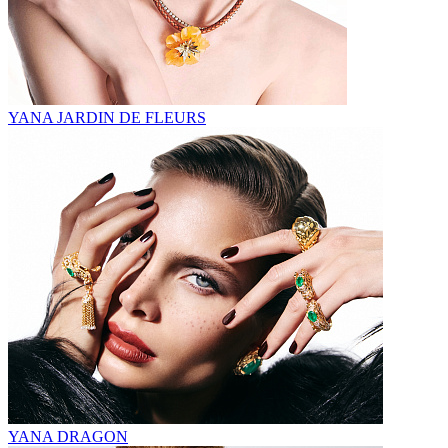
YANA JARDIN DE FLEURS
YANA DRAGON