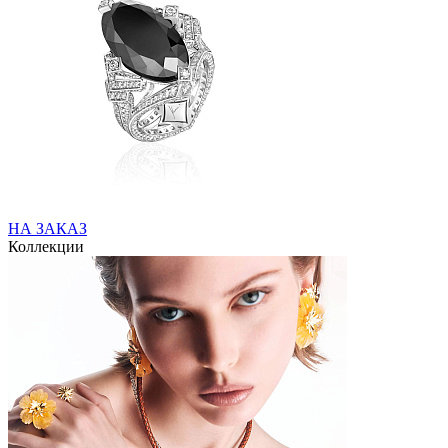
НА ЗАКАЗ
Коллекции