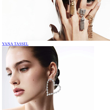
YANA TASSEL