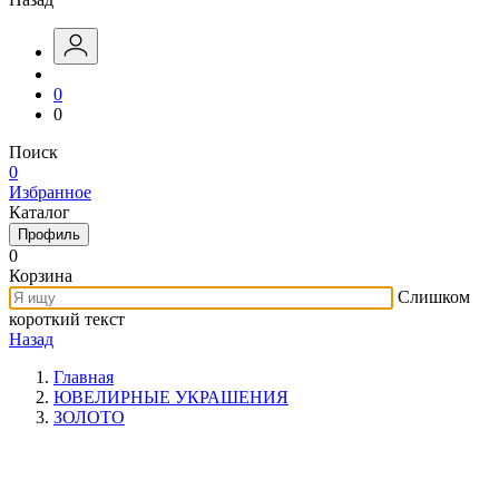
0
0
Поиск
0
Избранное
Каталог
Профиль
0
Корзина
Слишком
короткий текст
Назад
Главная
ЮВЕЛИРНЫЕ УКРАШЕНИЯ
ЗОЛОТО