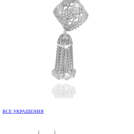
ВСЕ УКРАШЕНИЯ