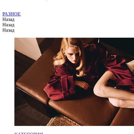
РАЗНОЕ
Назад
Назад
Назад