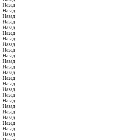
Назад
Назад
Назад
Назад
Назад
Назад
Назад
Назад
Назад
Назад
Назад
Назад
Назад
Назад
Назад
Назад
Назад
Назад
Назад
Назад
Назад
Назад
Назад
Назад
Назад