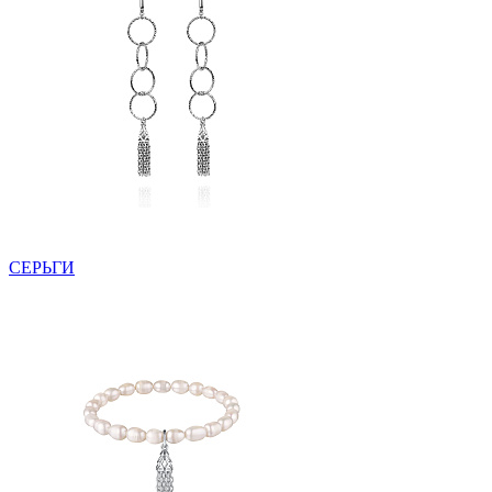
СЕРЬГИ