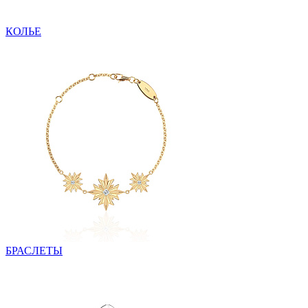
КОЛЬЕ
БРАСЛЕТЫ