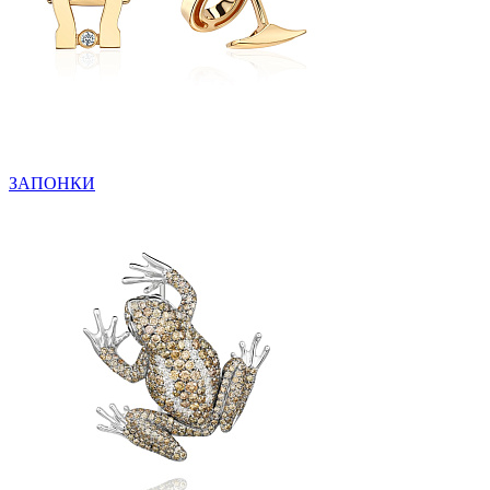
ЗАПОНКИ