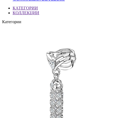
КАТЕГОРИИ
КОЛЛЕКЦИИ
Категории