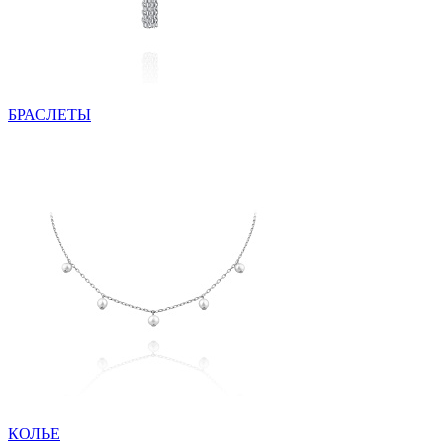
БРАСЛЕТЫ
КОЛЬЕ