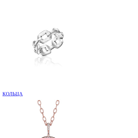
КОЛЬЦА