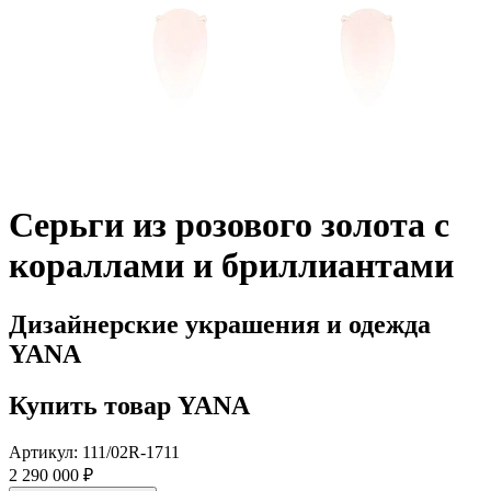
Серьги из розового золота с
кораллами и бриллиантами
Дизайнерские украшения и одежда
YANA
Купить товар YANA
Артикул: 111/02R-1711
2 290 000 ₽