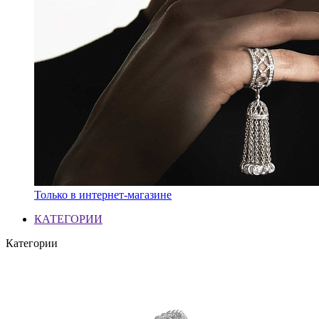
Только в интернет-магазине
КАТЕГОРИИ
Категории