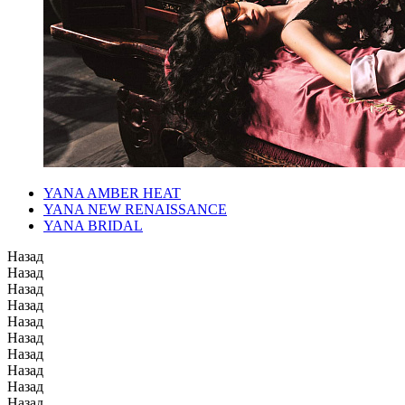
YANA AMBER HEAT
YANA NEW RENAISSANCE
YANA BRIDAL
Назад
Назад
Назад
Назад
Назад
Назад
Назад
Назад
Назад
Назад