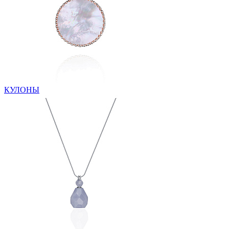
КУЛОНЫ