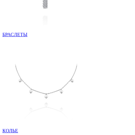
БРАСЛЕТЫ
КОЛЬЕ