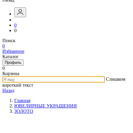
0
0
Поиск
0
Избранное
Каталог
Профиль
0
Корзина
Слишком
короткий текст
Назад
Главная
ЮВЕЛИРНЫЕ УКРАШЕНИЯ
ЗОЛОТО