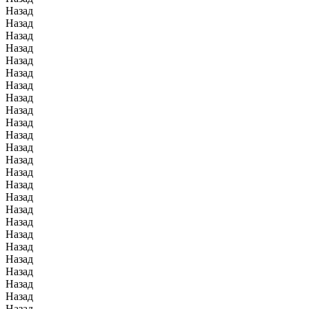
Назад
Назад
Назад
Назад
Назад
Назад
Назад
Назад
Назад
Назад
Назад
Назад
Назад
Назад
Назад
Назад
Назад
Назад
Назад
Назад
Назад
Назад
Назад
Назад
Назад