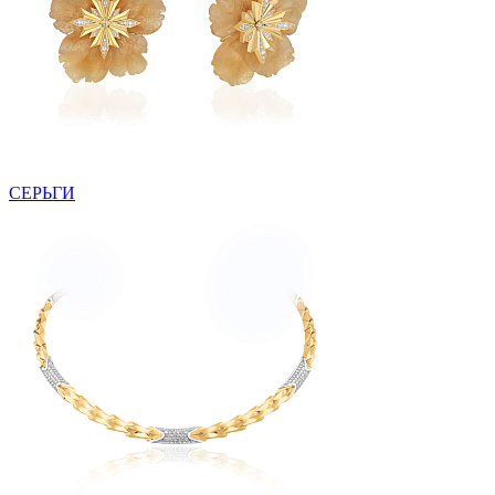
СЕРЬГИ