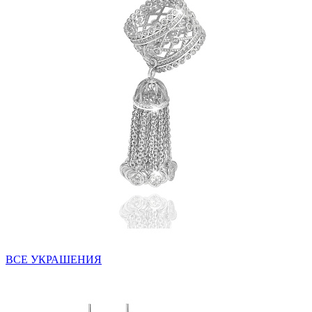
ВСЕ УКРАШЕНИЯ