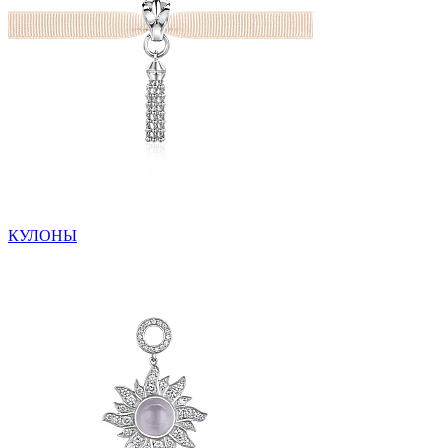
КУЛОНЫ