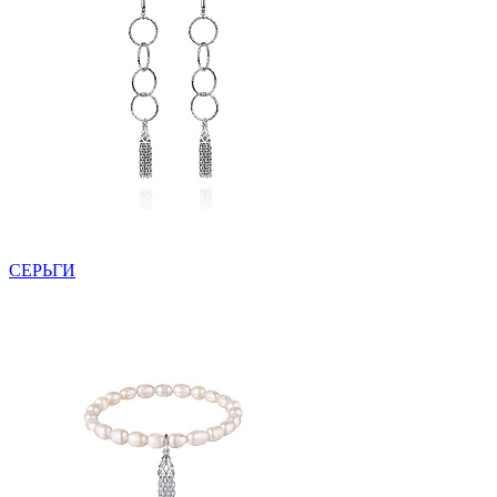
СЕРЬГИ