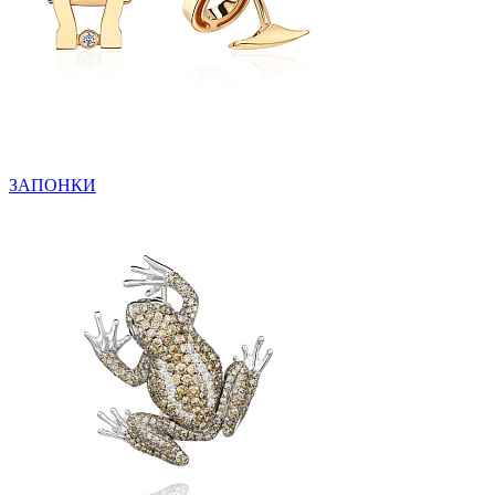
ЗАПОНКИ