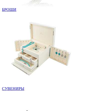
БРОШИ
СУВЕНИРЫ