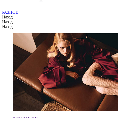
РАЗНОЕ
Назад
Назад
Назад