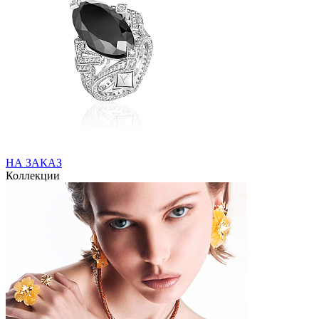
НА ЗАКАЗ
Коллекции