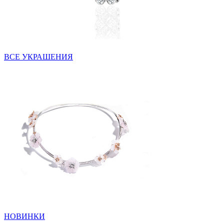
ВСЕ УКРАШЕНИЯ
НОВИНКИ