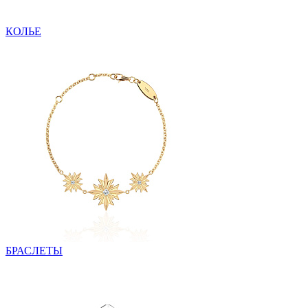
КОЛЬЕ
БРАСЛЕТЫ