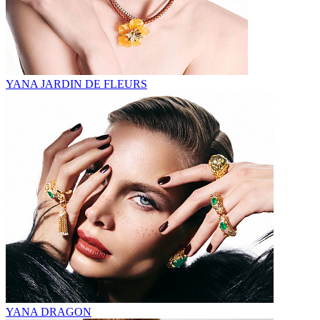
YANA JARDIN DE FLEURS
YANA DRAGON