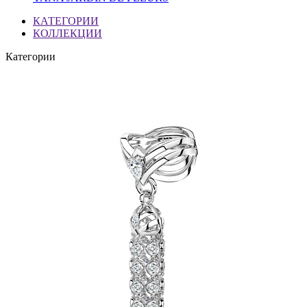
КАТЕГОРИИ
КОЛЛЕКЦИИ
Категории