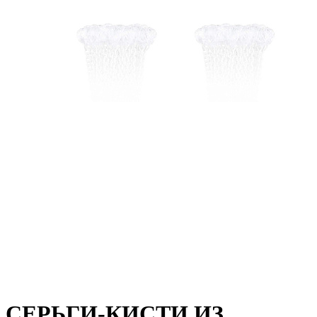
СЕРЬГИ-КИСТИ ИЗ