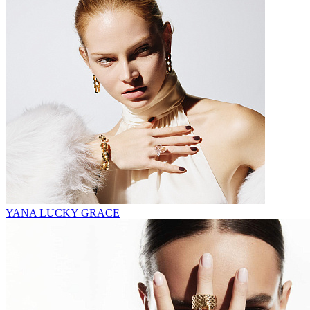
YANA LUCKY GRACE