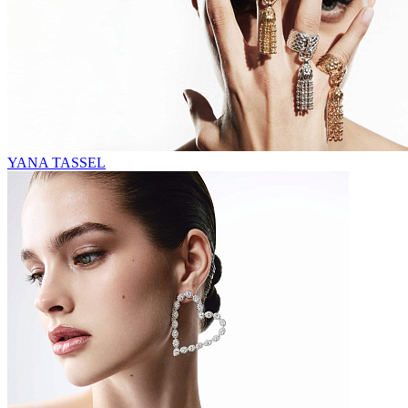
YANA TASSEL