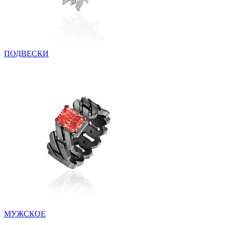
ПОДВЕСКИ
МУЖСКОЕ