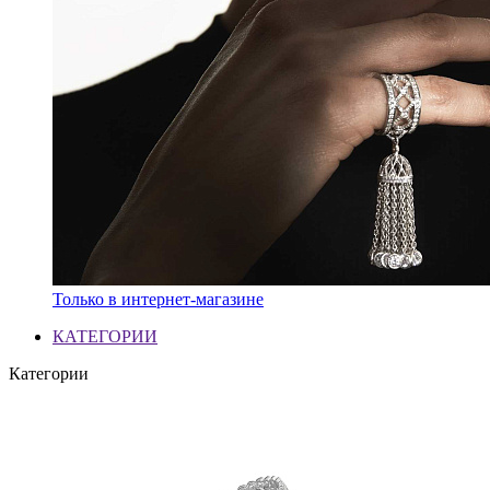
Только в интернет-магазине
КАТЕГОРИИ
Категории