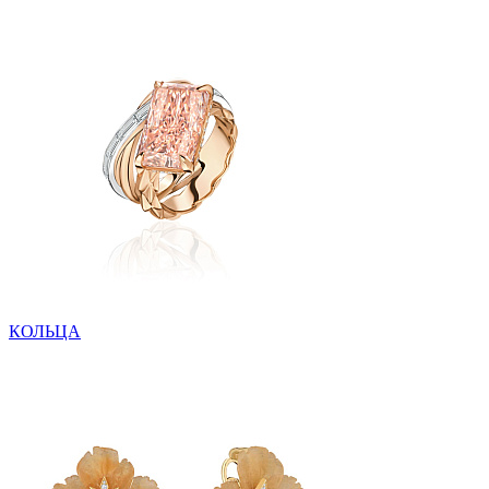
КОЛЬЦА