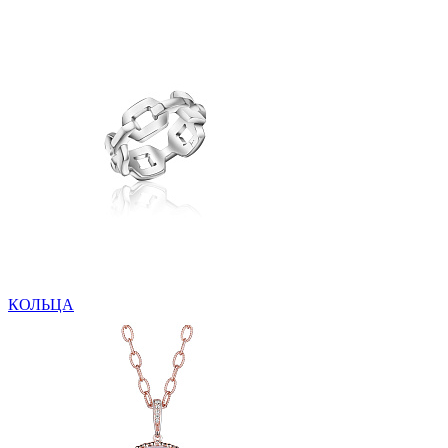
КОЛЬЦА