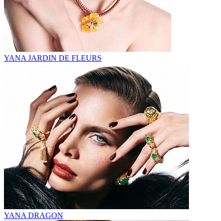
YANA JARDIN DE FLEURS
YANA DRAGON