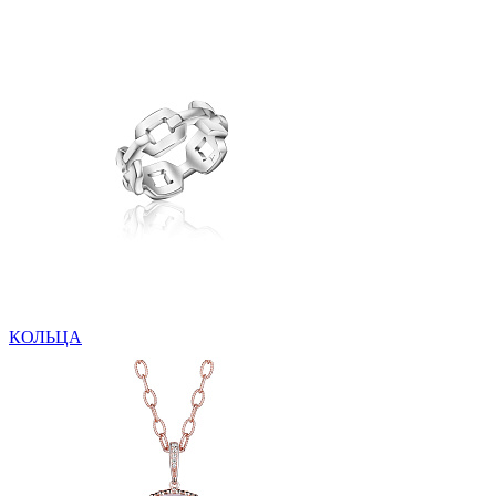
КОЛЬЦА