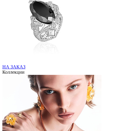
НА ЗАКАЗ
Коллекции