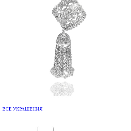
ВСЕ УКРАШЕНИЯ