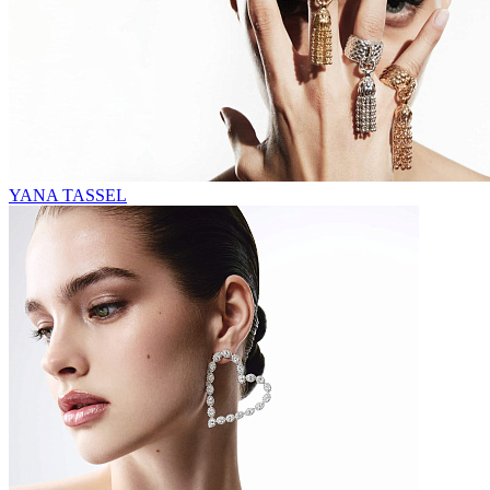
YANA TASSEL