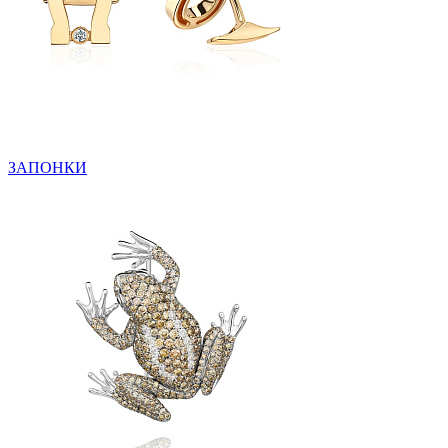
ЗАПОНКИ