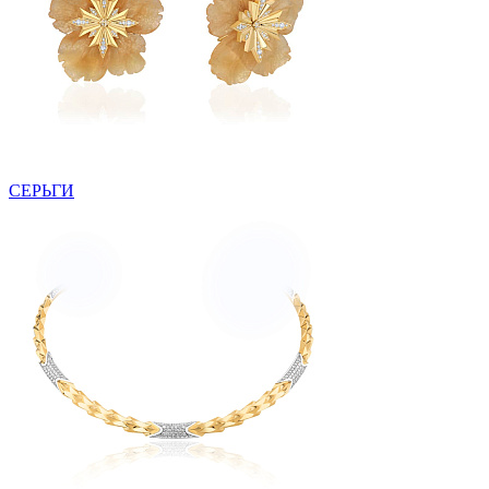
СЕРЬГИ