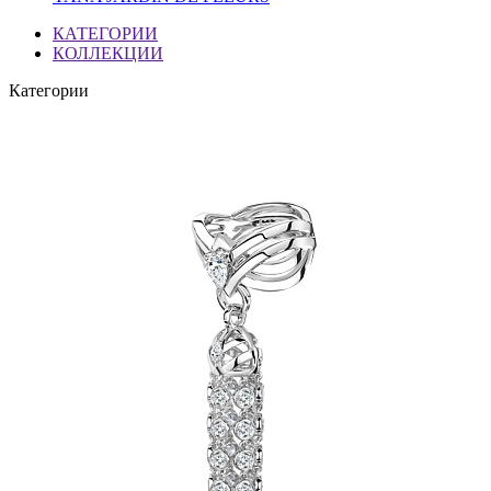
КАТЕГОРИИ
КОЛЛЕКЦИИ
Категории