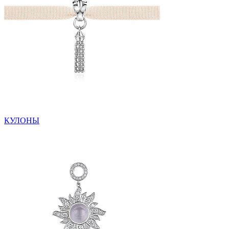
КУЛОНЫ