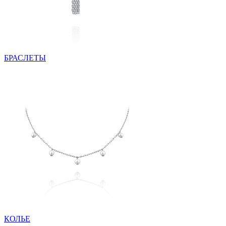
БРАСЛЕТЫ
КОЛЬЕ