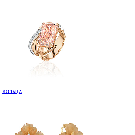
КОЛЬЦА