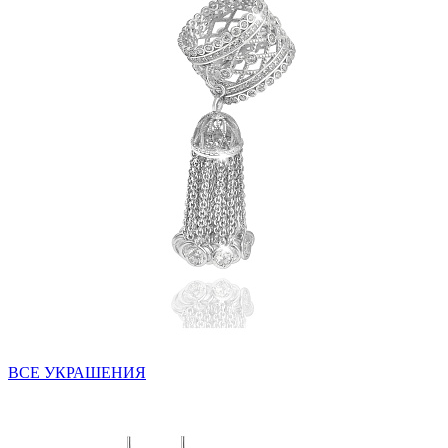
ВСЕ УКРАШЕНИЯ