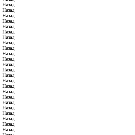
Назад
Назад
Назад
Назад
Назад
Назад
Назад
Назад
Назад
Назад
Назад
Назад
Назад
Назад
Назад
Назад
Назад
Назад
Назад
Назад
Назад
Назад
Назад
Назад
Назад