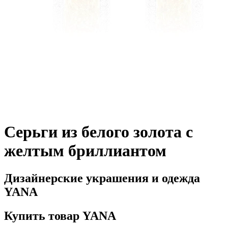
Серьги из белого золота с
желтым бриллиантом
Дизайнерские украшения и одежда
YANA
Купить товар YANA