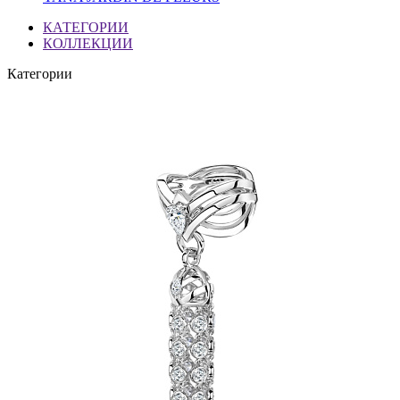
КАТЕГОРИИ
КОЛЛЕКЦИИ
Категории