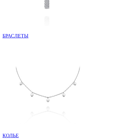
БРАСЛЕТЫ
КОЛЬЕ