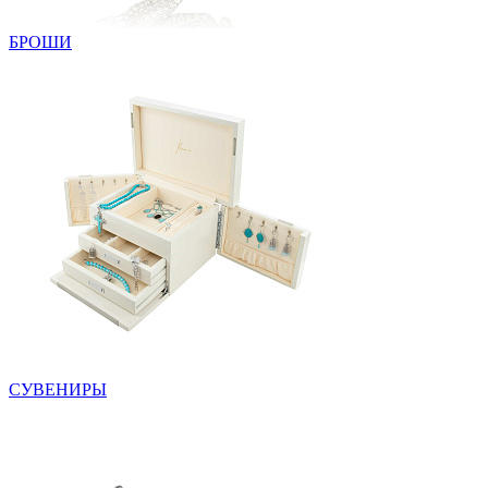
БРОШИ
СУВЕНИРЫ