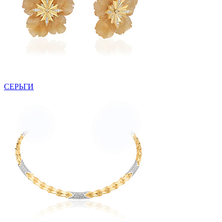
СЕРЬГИ