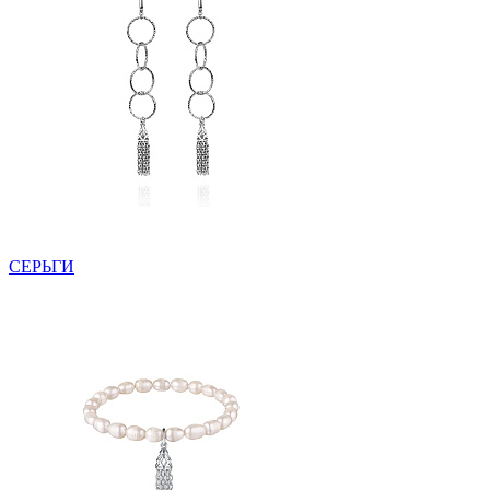
СЕРЬГИ