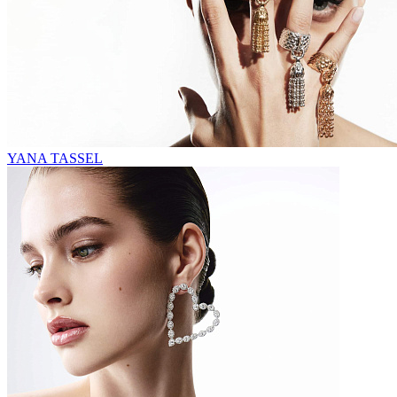
YANA TASSEL