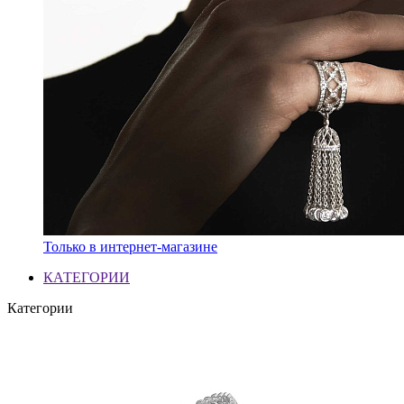
Только в интернет-магазине
КАТЕГОРИИ
Категории