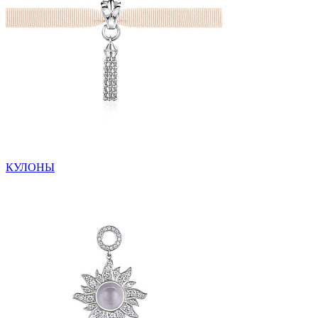
КУЛОНЫ