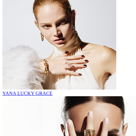
YANA LUCKY GRACE