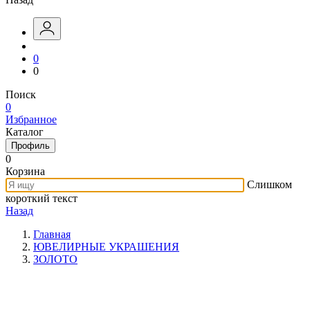
0
0
Поиск
0
Избранное
Каталог
Профиль
0
Корзина
Слишком
короткий текст
Назад
Главная
ЮВЕЛИРНЫЕ УКРАШЕНИЯ
ЗОЛОТО