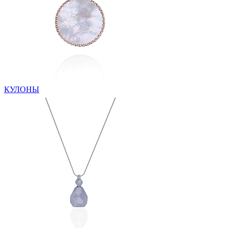
КУЛОНЫ