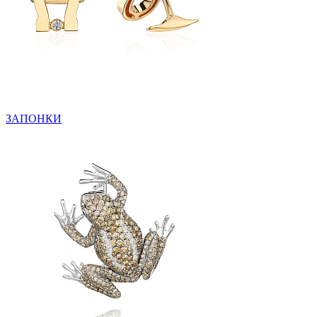
ЗАПОНКИ