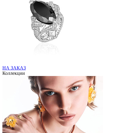
НА ЗАКАЗ
Коллекции