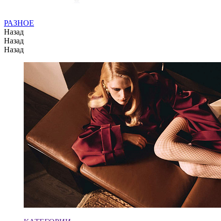
РАЗНОЕ
Назад
Назад
Назад