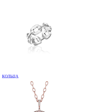
КОЛЬЦА