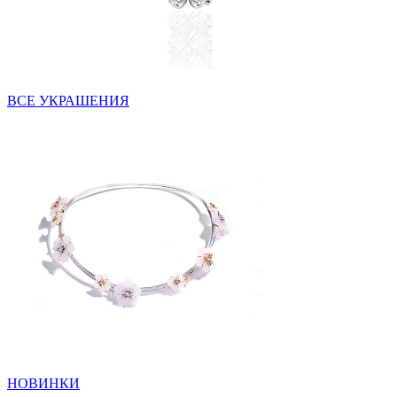
ВСЕ УКРАШЕНИЯ
НОВИНКИ