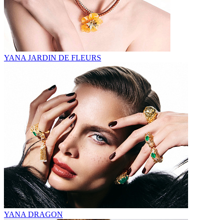
YANA JARDIN DE FLEURS
YANA DRAGON