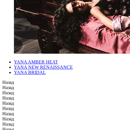
YANA AMBER HEAT
YANA NEW RENAISSANCE
YANA BRIDAL
Назад
Назад
Назад
Назад
Назад
Назад
Назад
Назад
Назад
Назад