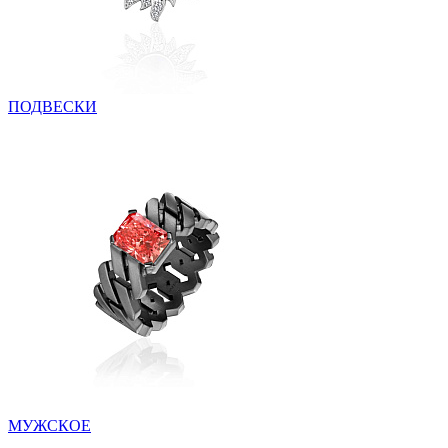
ПОДВЕСКИ
МУЖСКОЕ