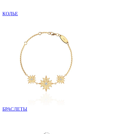
КОЛЬЕ
БРАСЛЕТЫ