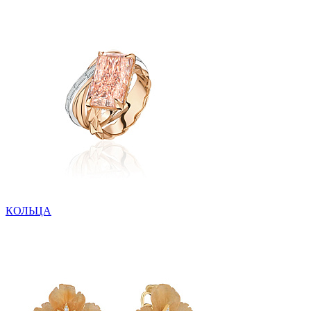
КОЛЬЦА