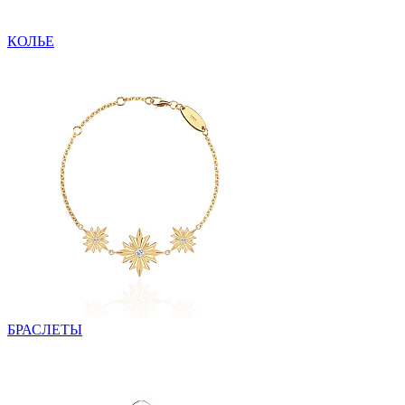
КОЛЬЕ
БРАСЛЕТЫ