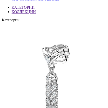
КАТЕГОРИИ
КОЛЛЕКЦИИ
Категории