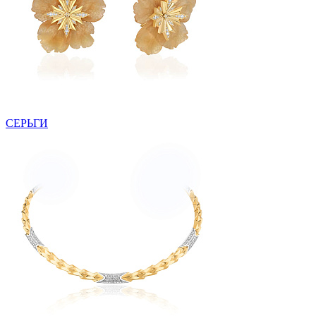
СЕРЬГИ