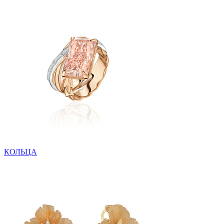
КОЛЬЦА