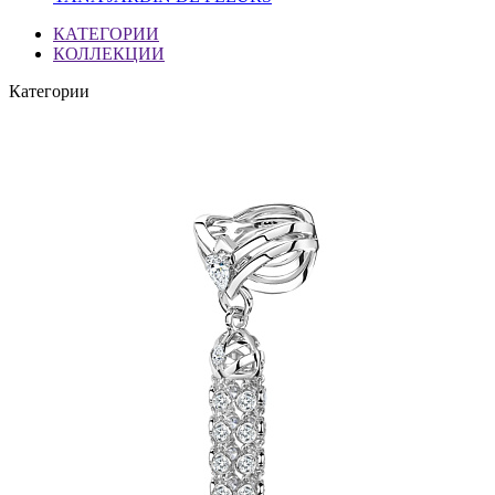
КАТЕГОРИИ
КОЛЛЕКЦИИ
Категории