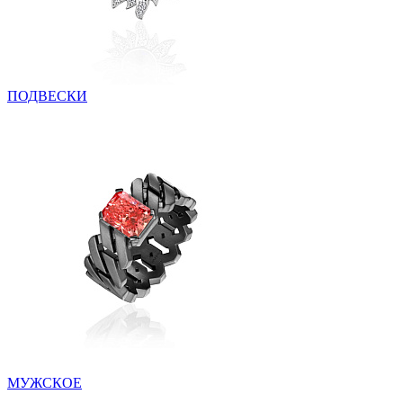
ПОДВЕСКИ
МУЖСКОЕ