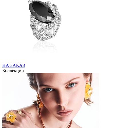
НА ЗАКАЗ
Коллекции