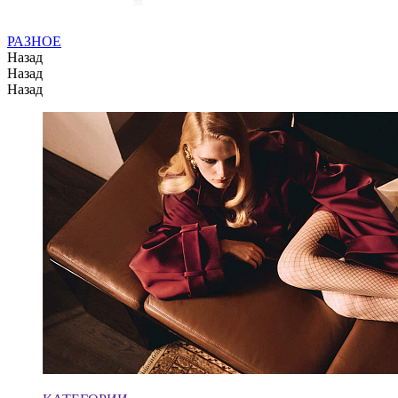
РАЗНОЕ
Назад
Назад
Назад