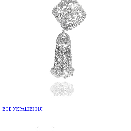
ВСЕ УКРАШЕНИЯ