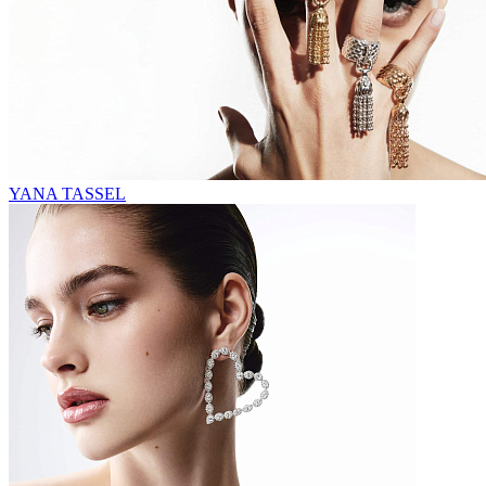
YANA TASSEL