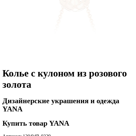
Колье с кулоном из розового
золота
Дизайнерские украшения и одежда
YANA
Купить товар YANA