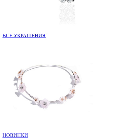
ВСЕ УКРАШЕНИЯ
НОВИНКИ