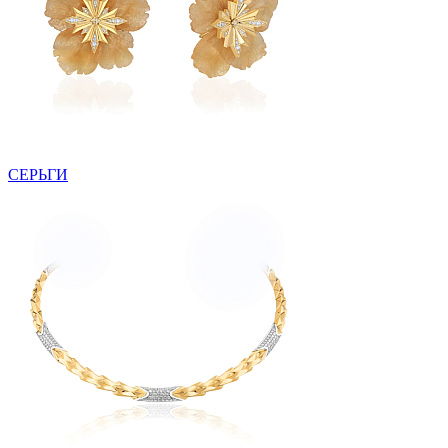
СЕРЬГИ