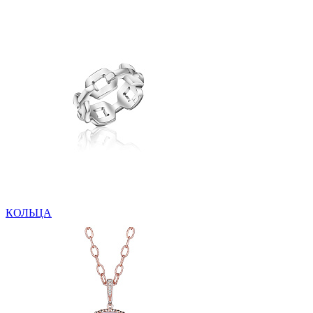
КОЛЬЦА