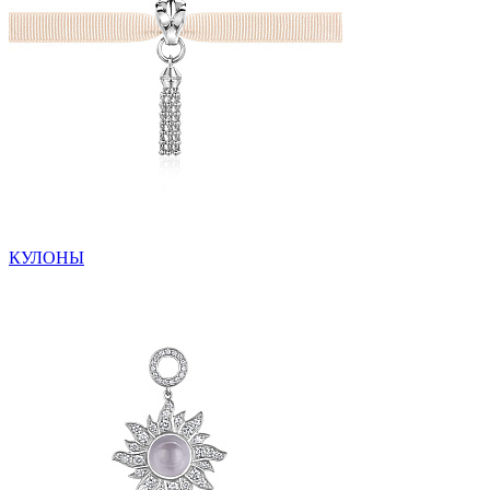
КУЛОНЫ