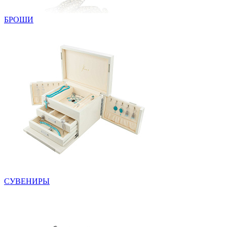
БРОШИ
СУВЕНИРЫ