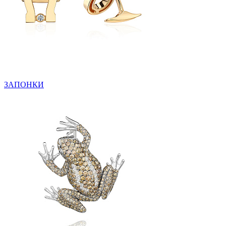
ЗАПОНКИ