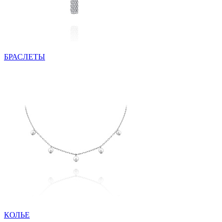
БРАСЛЕТЫ
КОЛЬЕ