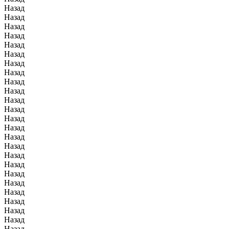
Назад
Назад
Назад
Назад
Назад
Назад
Назад
Назад
Назад
Назад
Назад
Назад
Назад
Назад
Назад
Назад
Назад
Назад
Назад
Назад
Назад
Назад
Назад
Назад
Назад