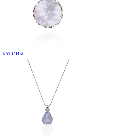
КУЛОНЫ