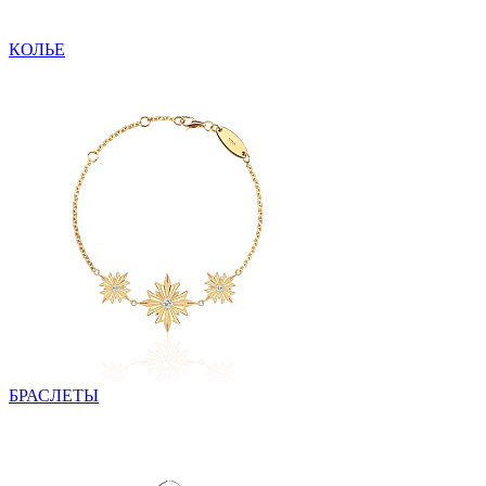
КОЛЬЕ
БРАСЛЕТЫ