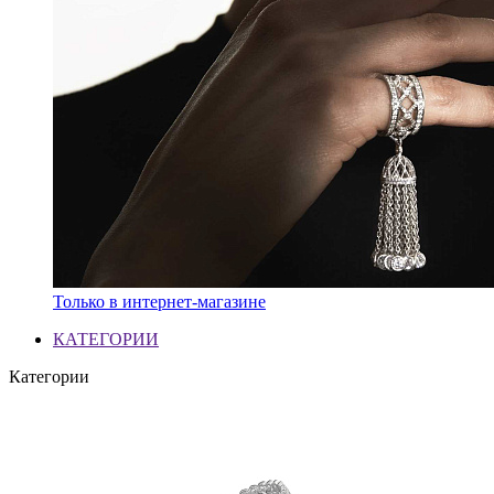
Только в интернет-магазине
КАТЕГОРИИ
Категории