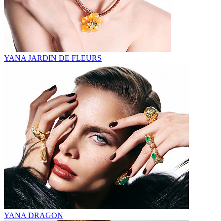
YANA JARDIN DE FLEURS
YANA DRAGON