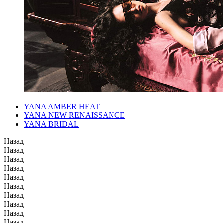
YANA AMBER HEAT
YANA NEW RENAISSANCE
YANA BRIDAL
Назад
Назад
Назад
Назад
Назад
Назад
Назад
Назад
Назад
Назад