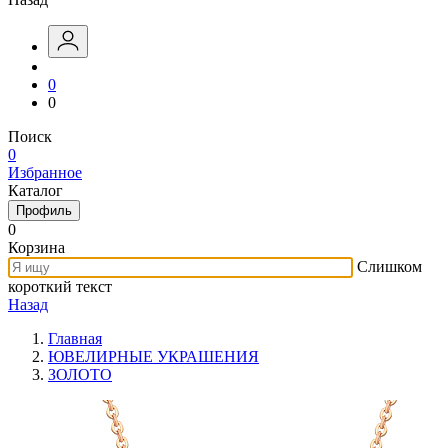
0
0
Поиск
0
Избранное
Каталог
Профиль
0
Корзина
Слишком
короткий текст
Назад
Главная
ЮВЕЛИРНЫЕ УКРАШЕНИЯ
ЗОЛОТО