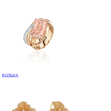
КОЛЬЦА