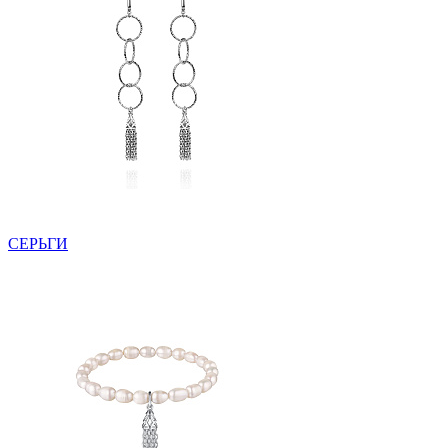
СЕРЬГИ