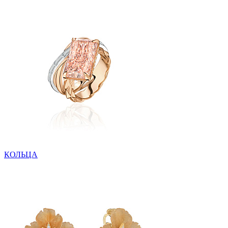
КОЛЬЦА