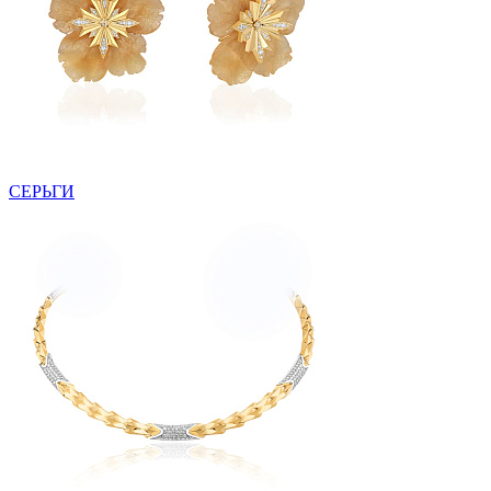
СЕРЬГИ