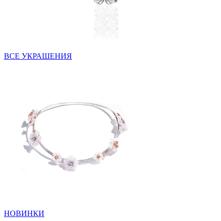
ВСЕ УКРАШЕНИЯ
НОВИНКИ