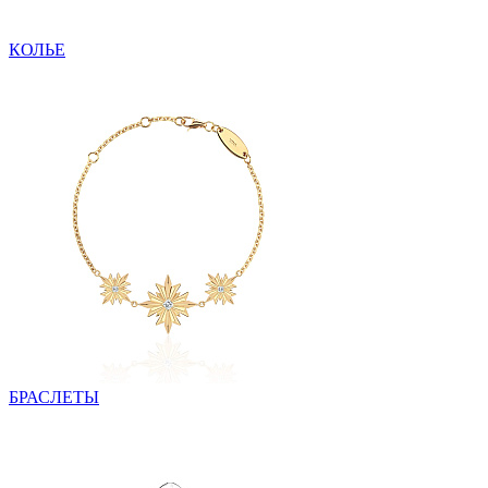
КОЛЬЕ
БРАСЛЕТЫ