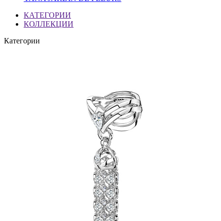
КАТЕГОРИИ
КОЛЛЕКЦИИ
Категории