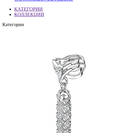
КАТЕГОРИИ
КОЛЛЕКЦИИ
Категории