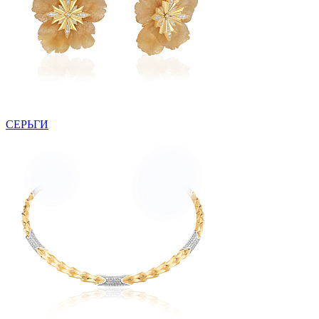
СЕРЬГИ