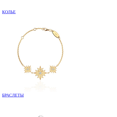
КОЛЬЕ
БРАСЛЕТЫ