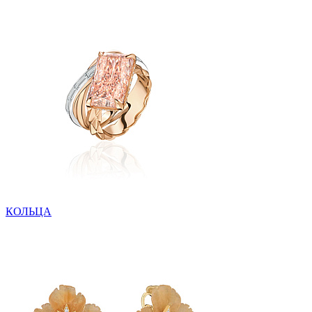
КОЛЬЦА