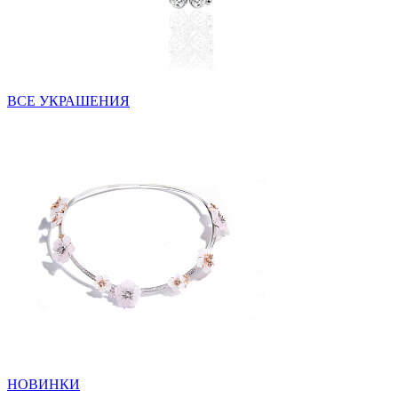
ВСЕ УКРАШЕНИЯ
НОВИНКИ