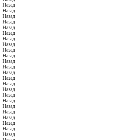
Назад
Назад
Назад
Назад
Назад
Назад
Назад
Назад
Назад
Назад
Назад
Назад
Назад
Назад
Назад
Назад
Назад
Назад
Назад
Назад
Назад
Назад
Назад
Назад
Назад