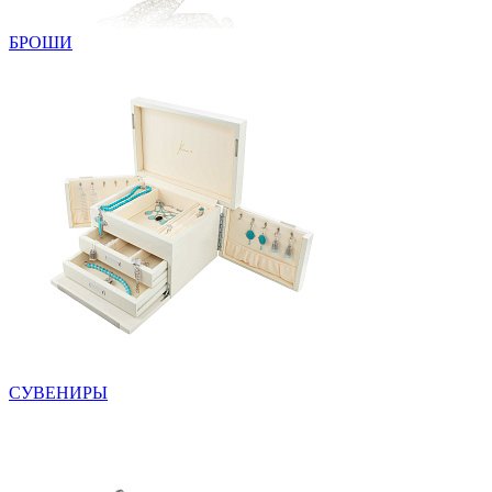
БРОШИ
СУВЕНИРЫ