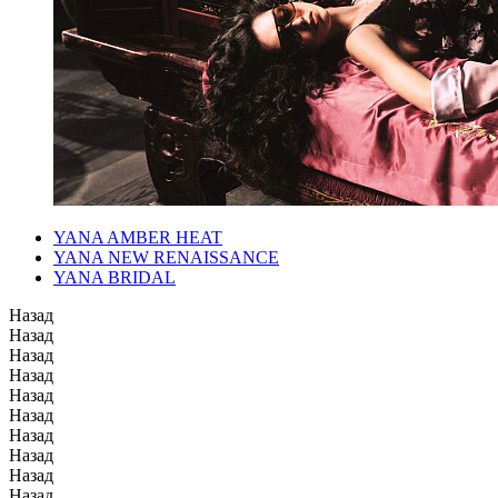
YANA AMBER HEAT
YANA NEW RENAISSANCE
YANA BRIDAL
Назад
Назад
Назад
Назад
Назад
Назад
Назад
Назад
Назад
Назад