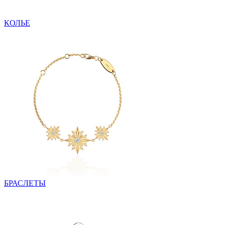
КОЛЬЕ
БРАСЛЕТЫ