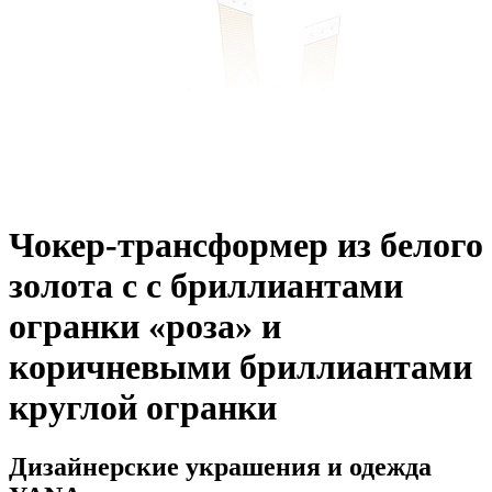
Чокер-трансформер из белого
золота с с бриллиантами
огранки «роза» и
коричневыми бриллиантами
круглой огранки
Дизайнерские украшения и одежда