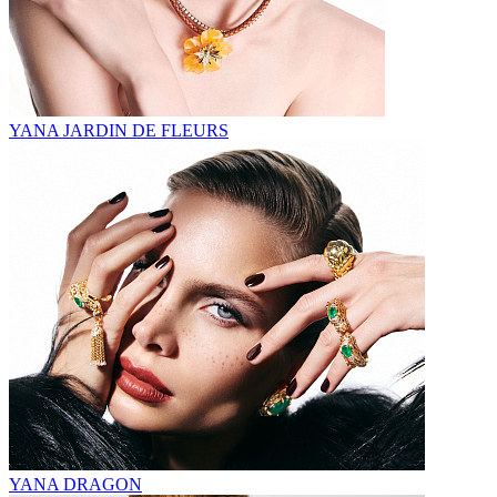
YANA JARDIN DE FLEURS
YANA DRAGON