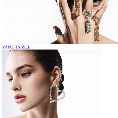
YANA TASSEL