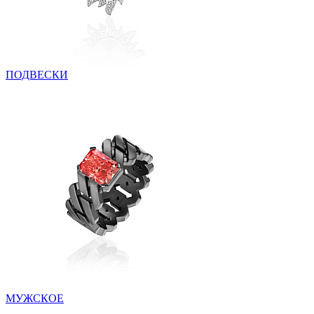
ПОДВЕСКИ
МУЖСКОЕ