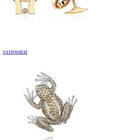
ЗАПОНКИ