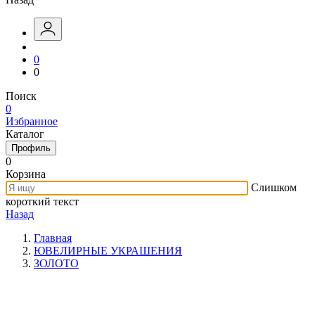
0
0
Поиск
0
Избранное
Каталог
Профиль
0
Корзина
Слишком
короткий текст
Назад
Главная
ЮВЕЛИРНЫЕ УКРАШЕНИЯ
ЗОЛОТО