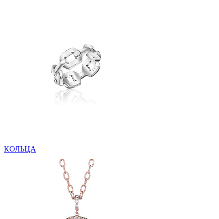
КОЛЬЦА