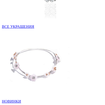
ВСЕ УКРАШЕНИЯ
НОВИНКИ