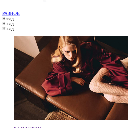
РАЗНОЕ
Назад
Назад
Назад