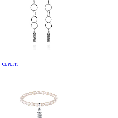
СЕРЬГИ