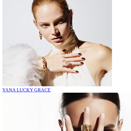
YANA LUCKY GRACE