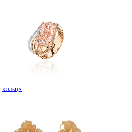
КОЛЬЦА