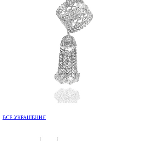
ВСЕ УКРАШЕНИЯ