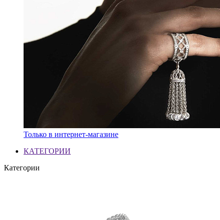
Только в интернет-магазине
КАТЕГОРИИ
Категории