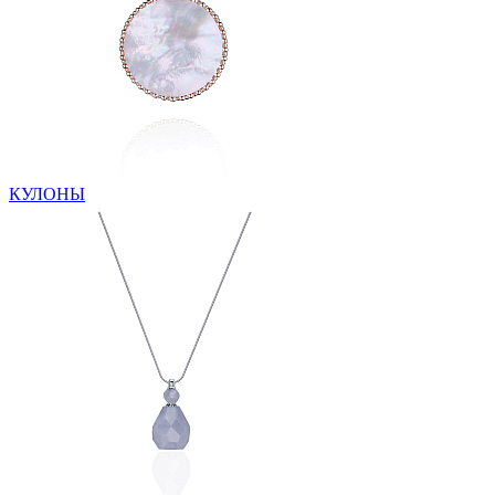
КУЛОНЫ