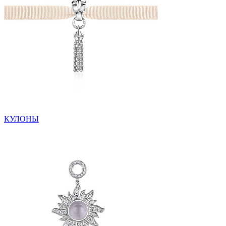
КУЛОНЫ