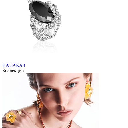
НА ЗАКАЗ
Коллекции