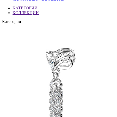
КАТЕГОРИИ
КОЛЛЕКЦИИ
Категории