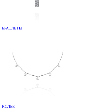
БРАСЛЕТЫ
КОЛЬЕ