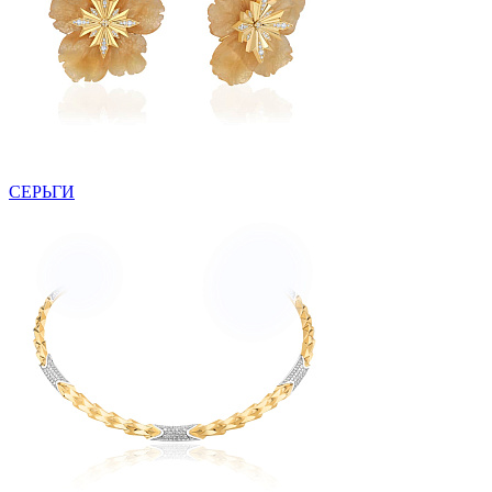
СЕРЬГИ