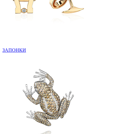
ЗАПОНКИ