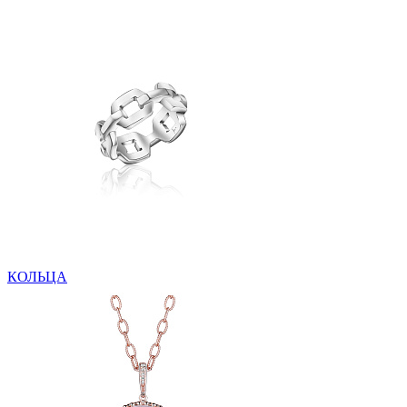
КОЛЬЦА