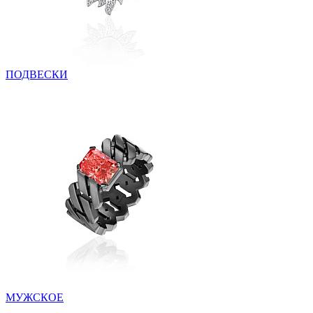
ПОДВЕСКИ
МУЖСКОЕ