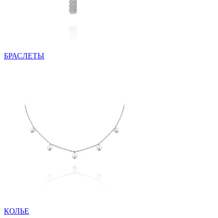
БРАСЛЕТЫ
КОЛЬЕ