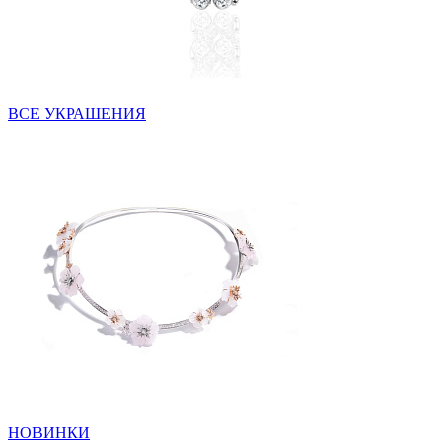
ВСЕ УКРАШЕНИЯ
НОВИНКИ