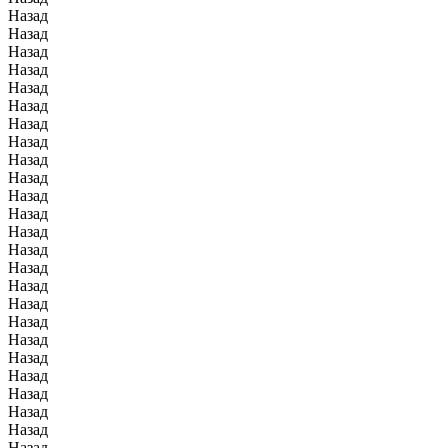
Назад
Назад
Назад
Назад
Назад
Назад
Назад
Назад
Назад
Назад
Назад
Назад
Назад
Назад
Назад
Назад
Назад
Назад
Назад
Назад
Назад
Назад
Назад
Назад
Назад