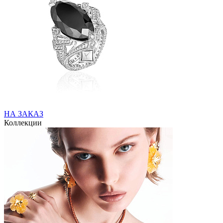
НА ЗАКАЗ
Коллекции