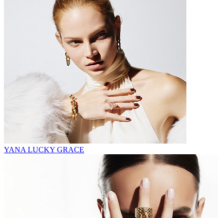
YANA LUCKY GRACE