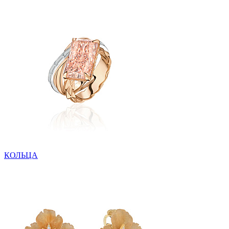
КОЛЬЦА