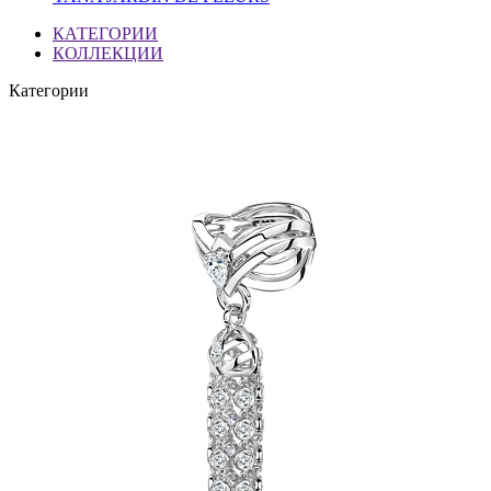
КАТЕГОРИИ
КОЛЛЕКЦИИ
Категории