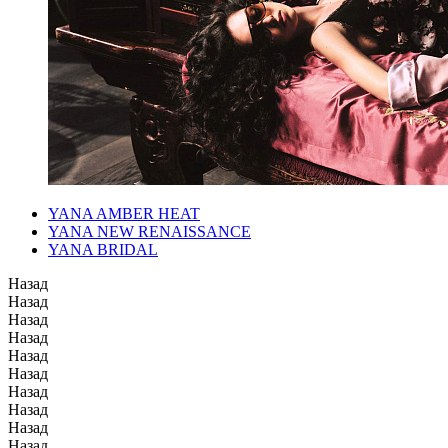
YANA AMBER HEAT
YANA NEW RENAISSANCE
YANA BRIDAL
Назад
Назад
Назад
Назад
Назад
Назад
Назад
Назад
Назад
Назад