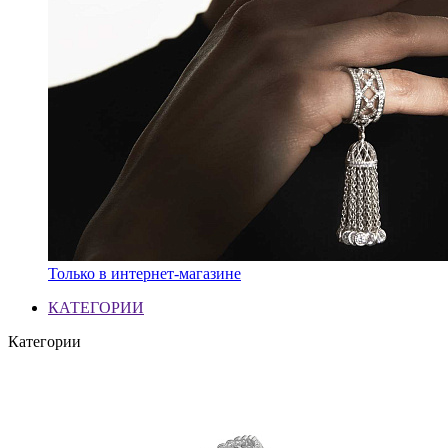
Только в интернет-магазине
КАТЕГОРИИ
Категории