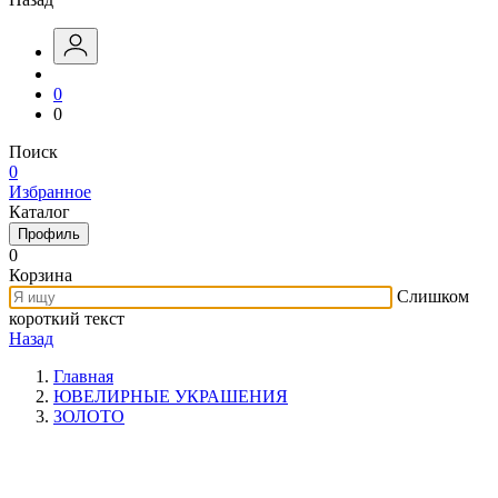
0
0
Поиск
0
Избранное
Каталог
Профиль
0
Корзина
Слишком
короткий текст
Назад
Главная
ЮВЕЛИРНЫЕ УКРАШЕНИЯ
ЗОЛОТО