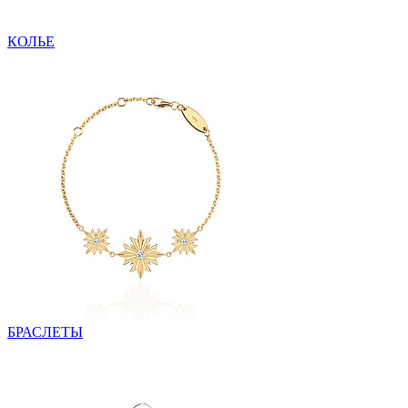
КОЛЬЕ
БРАСЛЕТЫ