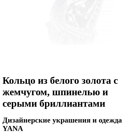
Кольцо из белого золота с
жемчугом, шпинелью и
серыми бриллиантами
Дизайнерские украшения и одежда
YANA