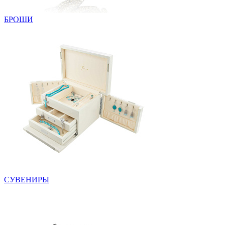
БРОШИ
СУВЕНИРЫ