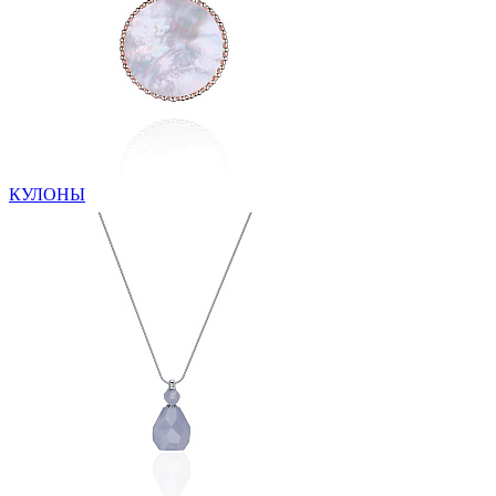
КУЛОНЫ