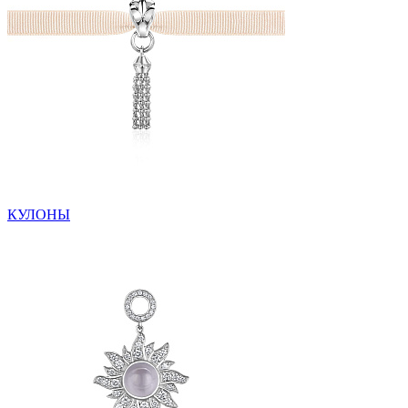
КУЛОНЫ