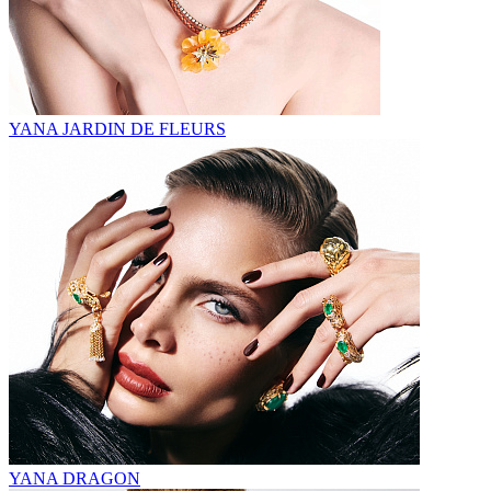
YANA JARDIN DE FLEURS
YANA DRAGON