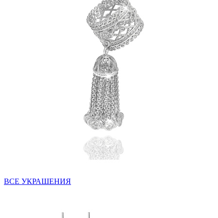
ВСЕ УКРАШЕНИЯ