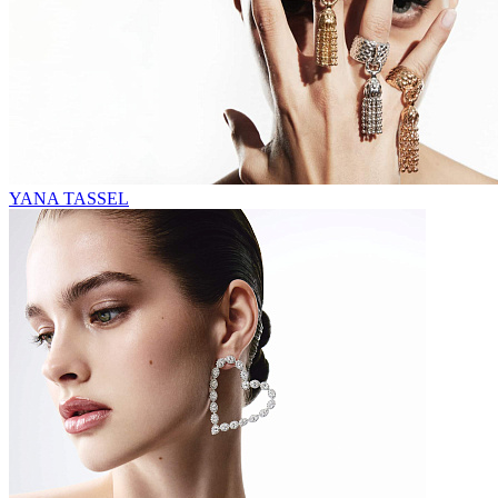
YANA TASSEL