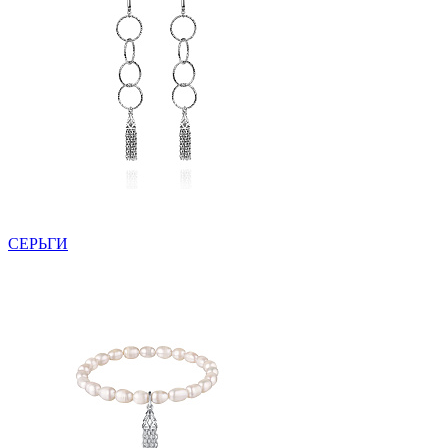
СЕРЬГИ