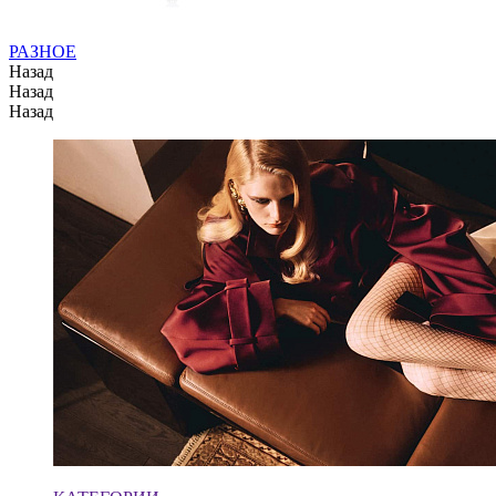
РАЗНОЕ
Назад
Назад
Назад