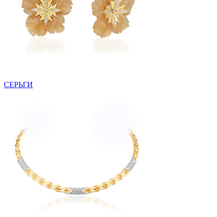
СЕРЬГИ