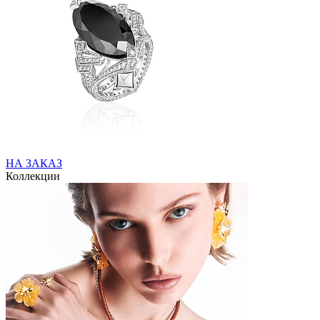
НА ЗАКАЗ
Коллекции