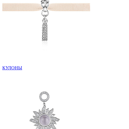
КУЛОНЫ