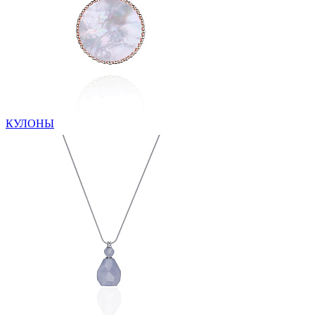
КУЛОНЫ