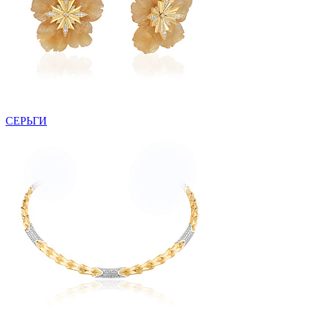
СЕРЬГИ