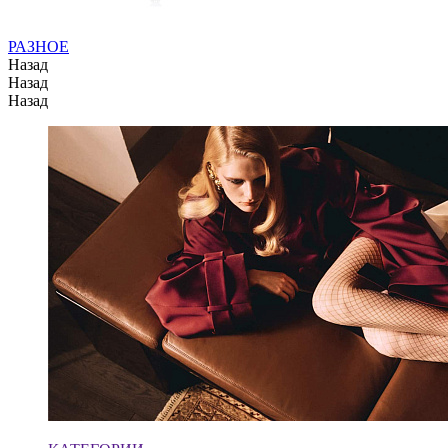
РАЗНОЕ
Назад
Назад
Назад