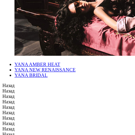
YANA AMBER HEAT
YANA NEW RENAISSANCE
YANA BRIDAL
Назад
Назад
Назад
Назад
Назад
Назад
Назад
Назад
Назад
Назад