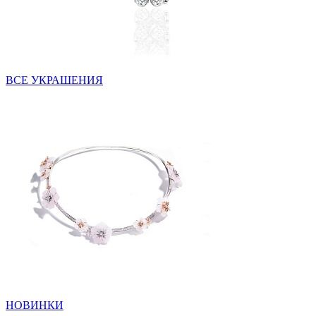
ВСЕ УКРАШЕНИЯ
НОВИНКИ