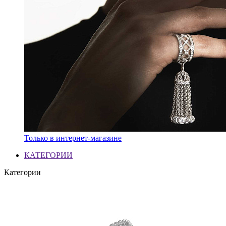
Только в интернет-магазине
КАТЕГОРИИ
Категории