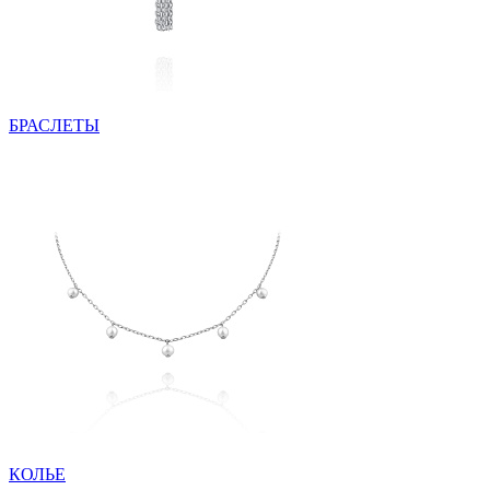
БРАСЛЕТЫ
КОЛЬЕ