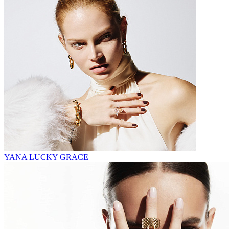
YANA LUCKY GRACE