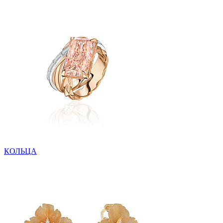
КОЛЬЦА