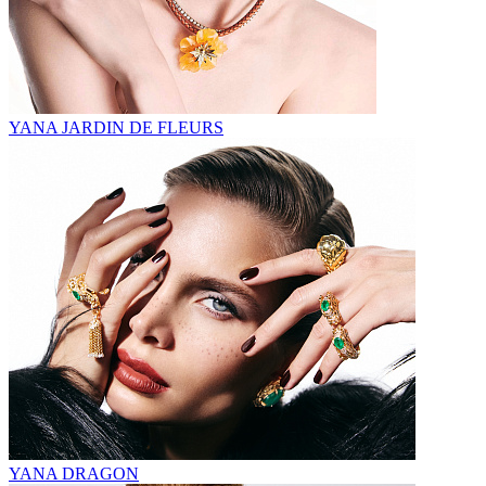
YANA JARDIN DE FLEURS
YANA DRAGON