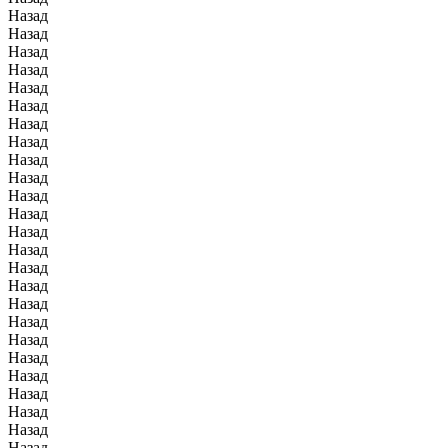
Назад
Назад
Назад
Назад
Назад
Назад
Назад
Назад
Назад
Назад
Назад
Назад
Назад
Назад
Назад
Назад
Назад
Назад
Назад
Назад
Назад
Назад
Назад
Назад
Назад