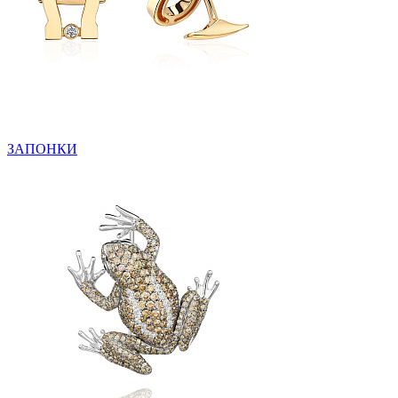
ЗАПОНКИ