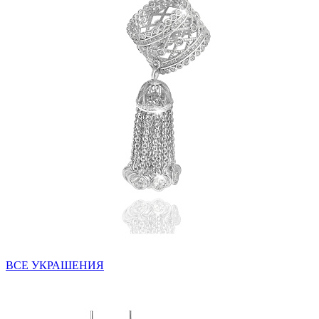
ВСЕ УКРАШЕНИЯ