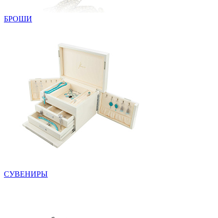
БРОШИ
СУВЕНИРЫ