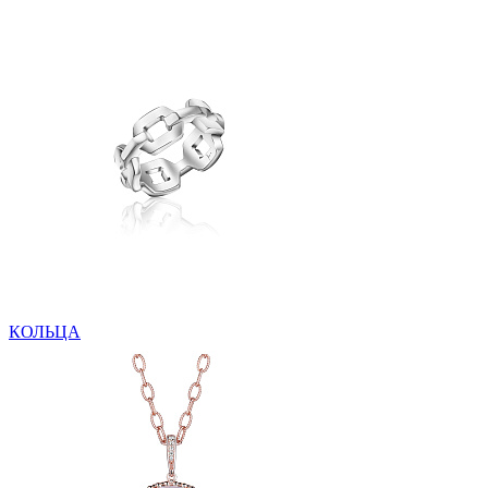
КОЛЬЦА