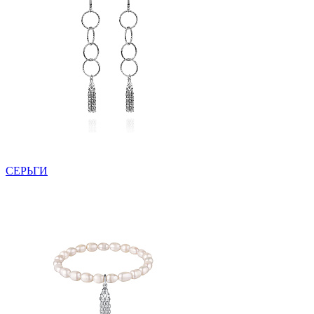
СЕРЬГИ