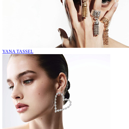
YANA TASSEL