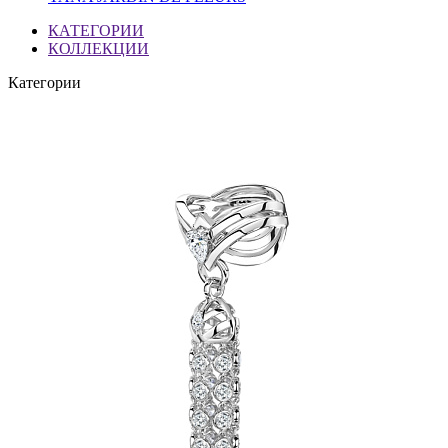
КАТЕГОРИИ
КОЛЛЕКЦИИ
Категории