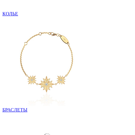
КОЛЬЕ
БРАСЛЕТЫ