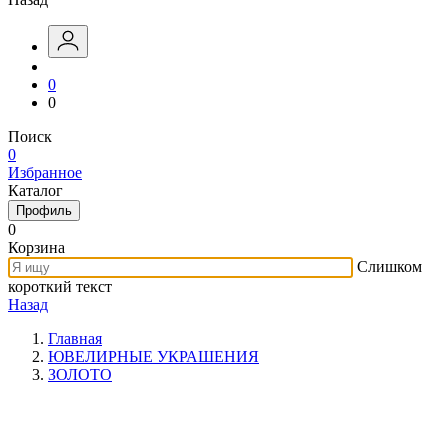
0
0
Поиск
0
Избранное
Каталог
Профиль
0
Корзина
Слишком
короткий текст
Назад
Главная
ЮВЕЛИРНЫЕ УКРАШЕНИЯ
ЗОЛОТО