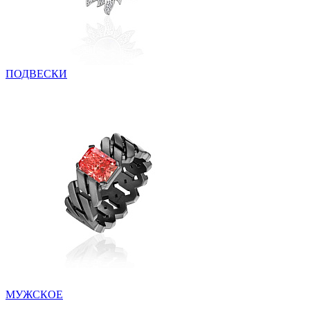
ПОДВЕСКИ
МУЖСКОЕ