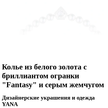
Колье из белого золота с
бриллиантом огранки
"Fantasy" и серым жемчугом
Дизайнерские украшения и одежда
YANA