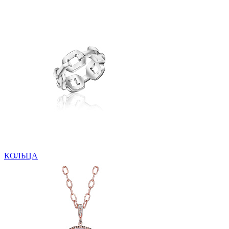
КОЛЬЦА