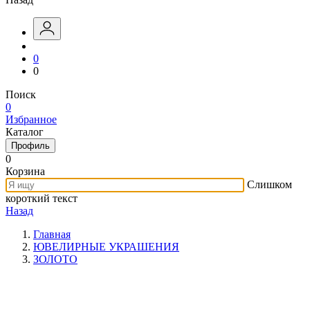
0
0
Поиск
0
Избранное
Каталог
Профиль
0
Корзина
Слишком
короткий текст
Назад
Главная
ЮВЕЛИРНЫЕ УКРАШЕНИЯ
ЗОЛОТО