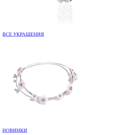
ВСЕ УКРАШЕНИЯ
НОВИНКИ