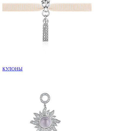
КУЛОНЫ