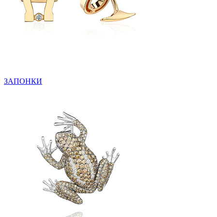
ЗАПОНКИ