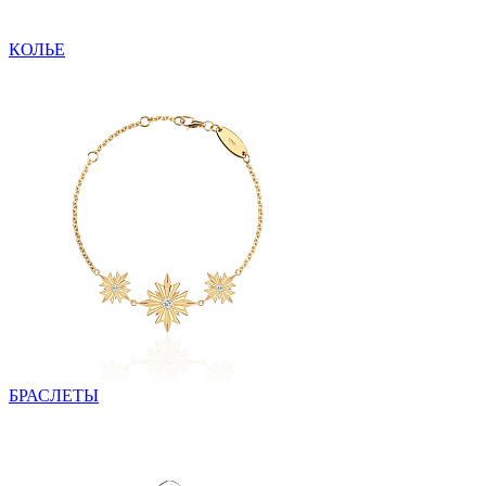
КОЛЬЕ
БРАСЛЕТЫ