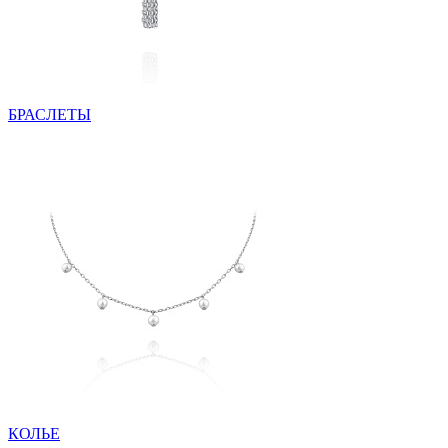
БРАСЛЕТЫ
КОЛЬЕ