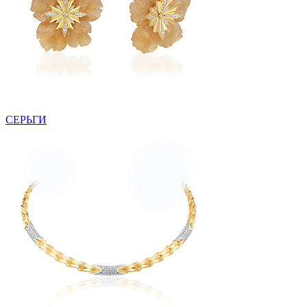
СЕРЬГИ