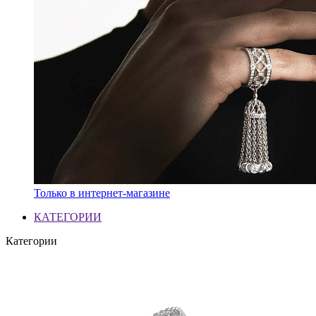
Только в интернет-магазине
КАТЕГОРИИ
Категории