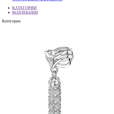
КАТЕГОРИИ
КОЛЛЕКЦИИ
Категории