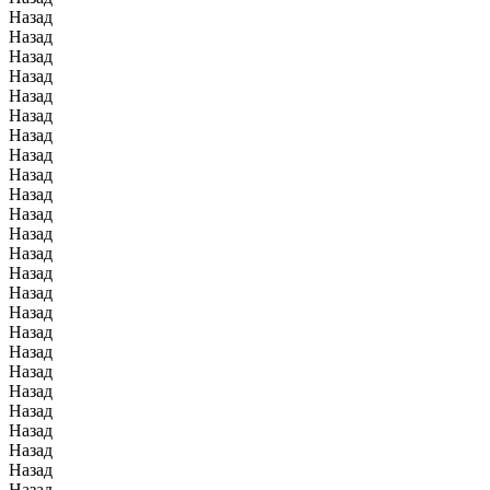
Назад
Назад
Назад
Назад
Назад
Назад
Назад
Назад
Назад
Назад
Назад
Назад
Назад
Назад
Назад
Назад
Назад
Назад
Назад
Назад
Назад
Назад
Назад
Назад
Назад