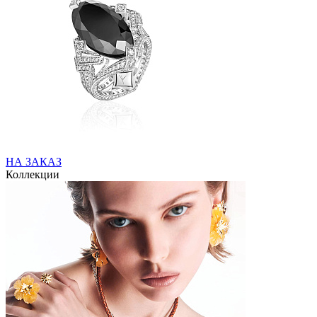
НА ЗАКАЗ
Коллекции