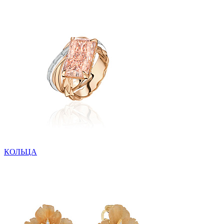
КОЛЬЦА