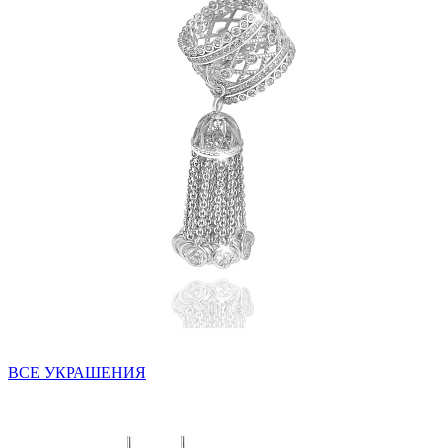
ВСЕ УКРАШЕНИЯ