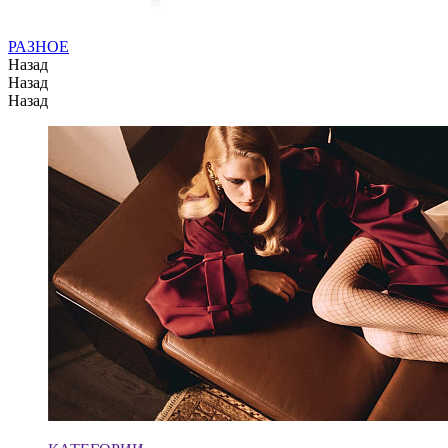
РАЗНОЕ
Назад
Назад
Назад