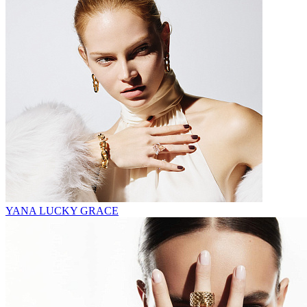
YANA LUCKY GRACE