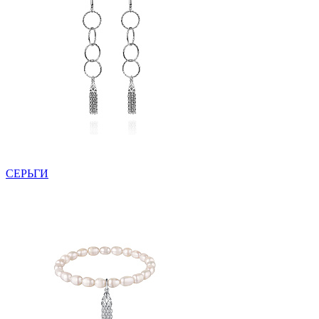
СЕРЬГИ