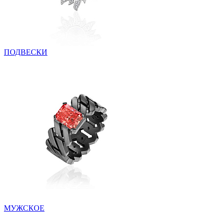
ПОДВЕСКИ
МУЖСКОЕ