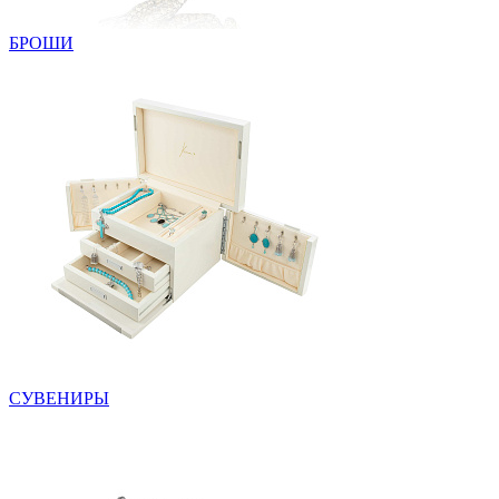
БРОШИ
СУВЕНИРЫ