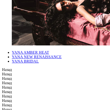
YANA AMBER HEAT
YANA NEW RENAISSANCE
YANA BRIDAL
Назад
Назад
Назад
Назад
Назад
Назад
Назад
Назад
Назад
Назад