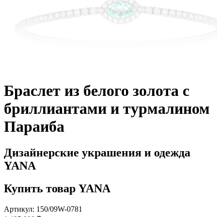
Браслет из белого золота с
бриллиантами и турмалином
Параиба
Дизайнерские украшения и одежда
YANA
Купить товар YANA
Артикул: 150/09W-0781