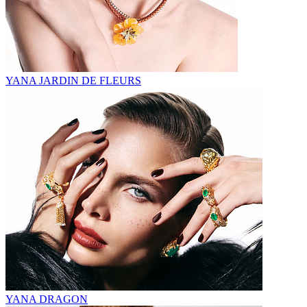
YANA JARDIN DE FLEURS
YANA DRAGON