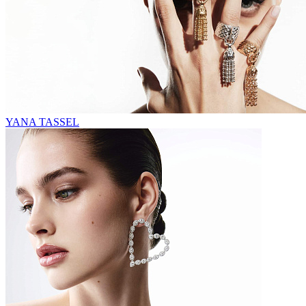
YANA TASSEL