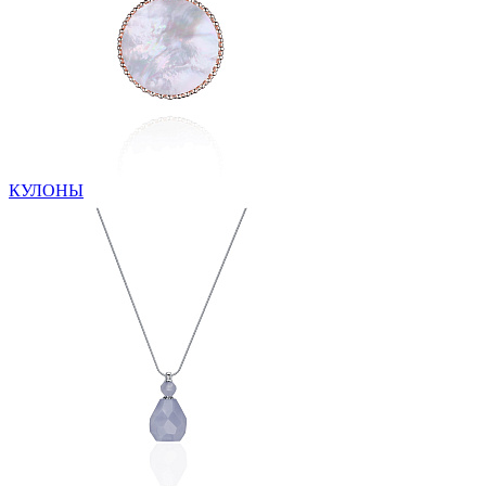
КУЛОНЫ